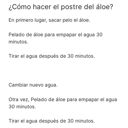
¿Cómo hacer el postre del áloe?
En primero lugar, sacar pelo el áloe.
Pelado de áloe para empapar el agua 30
minutos.
Tirar el agua después de 30 minutos.
Cambiar nuevo agua.
Otra vez, Pelado de áloe para empapar el agua
30 minutos.
Tirar el agua después de 30 minutos.