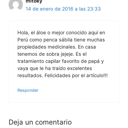
mitoky
14 de enero de 2016 a las 23:33
Hola, el áloe o mejor conocido aquí en
Perú como penca sábila tiene muchas
propiedades medicinales. En casa
tenemos de sobra jejeje. Es el
tratamiento capilar favorito de papá y
vaya que le ha traído excelentes
resultados. Felicidades por el artículo!!!
Responder
Deja un comentario