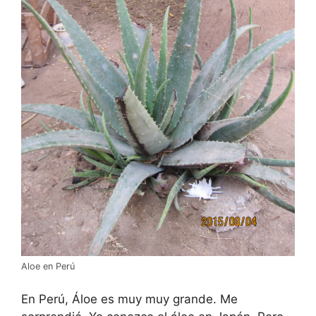
Aloe en Perú
En Perú, Áloe es muy muy grande. Me