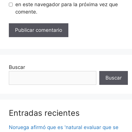
en este navegador para la próxima vez que
comente.
Buscar
Buscar
Entradas recientes
Noruega afirmó que es 'natural evaluar que se