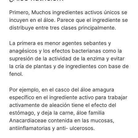
Primero, Muchos ingredientes activos únicos se
incuyen en el áloe. Parece que el ingrediente se
distribuye entre tres clases principalmente.
La primera es menor agentes sebantes y
anagésicos y los efectos bacterianas como la
supresión de la actividad de la enzima y evitar
la cría de plantas y de ingredientes con base de
fenol.
Por ejemplo, en el casco del áloe amagura
específico en el ingrediente activo para trabajar
activamente de aleación tiene el efecto del
estómago, y deja la carne, áloe familia
Anacardiaceae contenida en las mucosas,
antiinflamatorias y anti- ulcerosos.