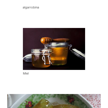
algarrobina
Miel