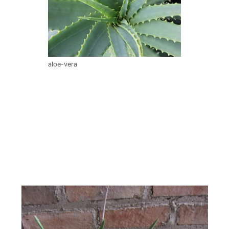
aloe-vera