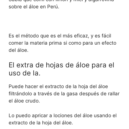
sobre el áloe en Perú.
Es el método que es el más eficaz, y es fácil
comer la materia prima si como para un efecto
del áloe.
El extra de hojas de áloe para el
uso de la.
Puede hacer el extracto de la hoja del áloe
filtrándolo a través de la gasa después de rallar
el áloe crudo.
Lo puedo apricar a lociones del áloe usando el
extracto de la hoja del áloe.