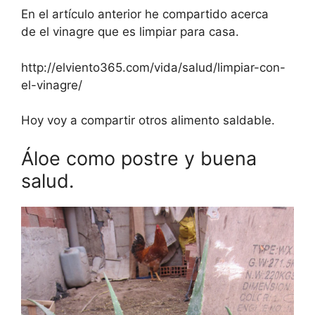
En el artículo anterior he compartido acerca
de el vinagre que es limpiar para casa.
http://elviento365.com/vida/salud/limpiar-con-
el-vinagre/
Hoy voy a compartir otros alimento saldable.
Áloe como postre y buena
salud.