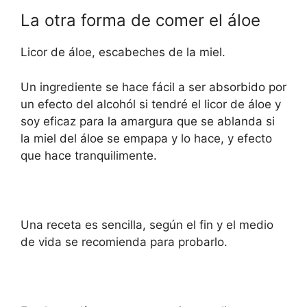
La otra forma de comer el áloe
Licor de áloe, escabeches de la miel.
Un ingrediente se hace fácil a ser absorbido por
un efecto del alcohól si tendré el licor de áloe y
soy eficaz para la amargura que se ablanda si
la miel del áloe se empapa y lo hace, y efecto
que hace tranquilimente.
Una receta es sencilla, según el fin y el medio
de vida se recomienda para probarlo.