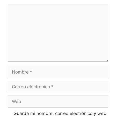
Comentario
Nombre
Correo
electrónico
Web
Guarda mi nombre, correo electrónico y web