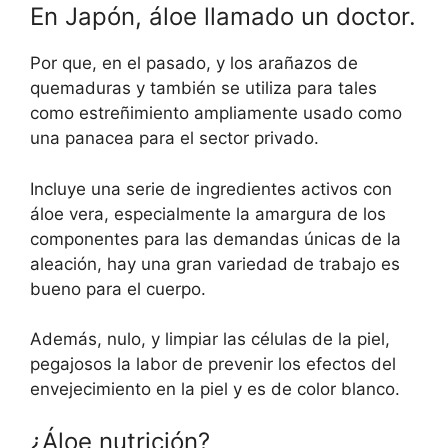
En Japón, áloe llamado un doctor.
Por que, en el pasado, y los arañazos de
quemaduras y también se utiliza para tales
como estreñimiento ampliamente usado como
una panacea para el sector privado.
Incluye una serie de ingredientes activos con
áloe vera, especialmente la amargura de los
componentes para las demandas únicas de la
aleación, hay una gran variedad de trabajo es
bueno para el cuerpo.
Además, nulo, y limpiar las células de la piel,
pegajosos la labor de prevenir los efectos del
envejecimiento en la piel y es de color blanco.
¿Áloe nutrición?