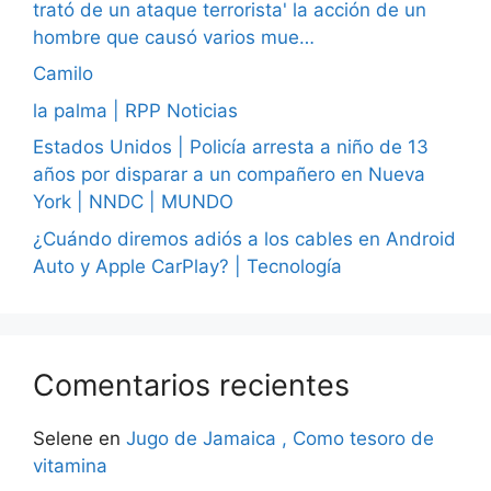
trató de un ataque terrorista' la acción de un
hombre que causó varios mue…
Camilo
la palma | RPP Noticias
Estados Unidos | Policía arresta a niño de 13
años por disparar a un compañero en Nueva
York | NNDC | MUNDO
¿Cuándo diremos adiós a los cables en Android
Auto y Apple CarPlay? | Tecnología
Comentarios recientes
Selene
en
Jugo de Jamaica , Como tesoro de
vitamina