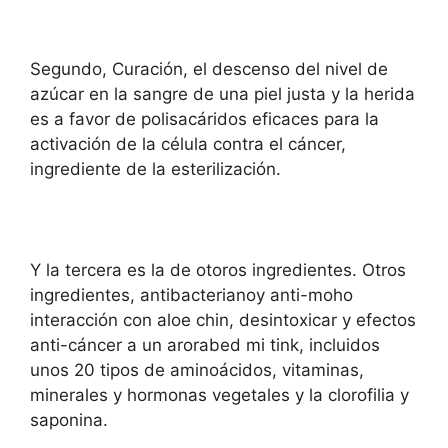
Segundo, Curación, el descenso del nivel de
azúcar en la sangre de una piel justa y la herida
es a favor de polisacáridos eficaces para la
activación de la célula contra el cáncer,
ingrediente de la esterilización.
Y la tercera es la de otoros ingredientes. Otros
ingredientes, antibacterianoy anti-moho
interacción con aloe chin, desintoxicar y efectos
anti-cáncer a un arorabed mi tink, incluidos
unos 20 tipos de aminoácidos, vitaminas,
minerales y hormonas vegetales y la clorofilia y
saponina.