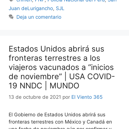
Juan deLurigancho
,
SJL
Deja un comentario
Estados Unidos abrirá sus
fronteras terrestres a los
viajeros vacunados a “inicios
de noviembre” | USA COVID-
19 NNDC | MUNDO
13 de octubre de 2021
por
El Viento 365
El Gobierno de Estados Unidos abrirá sus
fronteras terrestres con México y Canadá en