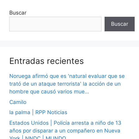
Buscar
Buscar
Entradas recientes
Noruega afirmó que es 'natural evaluar que se
trató de un ataque terrorista' la acción de un
hombre que causó varios mue…
Camilo
la palma | RPP Noticias
Estados Unidos | Policía arresta a niño de 13
años por disparar a un compañero en Nueva
York | NNDC | MUNDO