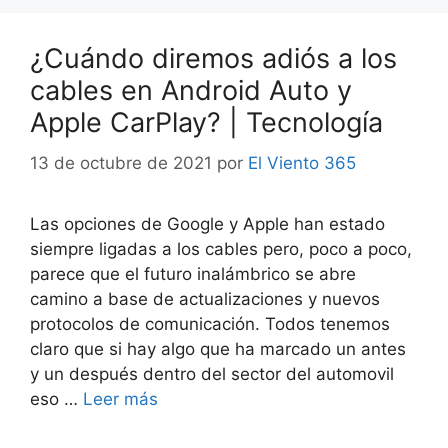
¿Cuándo diremos adiós a los
cables en Android Auto y
Apple CarPlay? | Tecnología
13 de octubre de 2021
por
El Viento 365
Las opciones de Google y Apple han estado
siempre ligadas a los cables pero, poco a poco,
parece que el futuro inalámbrico se abre
camino a base de actualizaciones y nuevos
protocolos de comunicación. Todos tenemos
claro que si hay algo que ha marcado un antes
y un después dentro del sector del automovil
eso …
Leer más