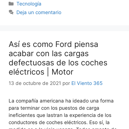
Categorías
Tecnología
Deja un comentario
Así es como Ford piensa
acabar con las cargas
defectuosas de los coches
eléctricos | Motor
13 de octubre de 2021
por
El Viento 365
La compañía americana ha ideado una forma
para terminar con los puestos de carga
ineficientes que lastran la experiencia de los
conductores de coches eléctricos. Eso sí, la