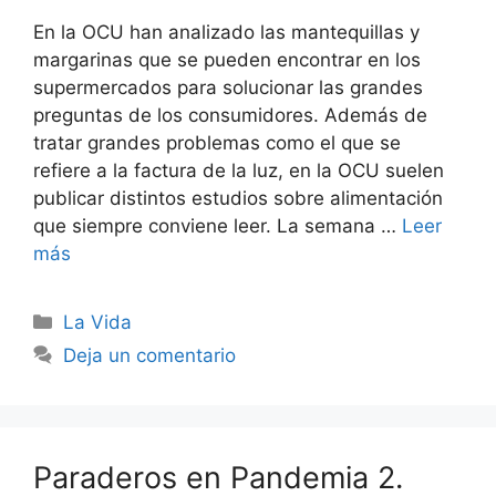
En la OCU han analizado las mantequillas y
margarinas que se pueden encontrar en los
supermercados para solucionar las grandes
preguntas de los consumidores. Además de
tratar grandes problemas como el que se
refiere a la factura de la luz, en la OCU suelen
publicar distintos estudios sobre alimentación
que siempre conviene leer. La semana …
Leer
más
Categorías
La Vida
Deja un comentario
Paraderos en Pandemia 2.