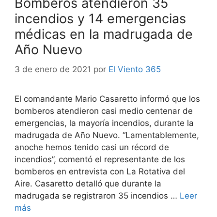
Bomberos atendieron 35
incendios y 14 emergencias
médicas en la madrugada de
Año Nuevo
3 de enero de 2021
por
El Viento 365
El comandante Mario Casaretto informó que los
bomberos atendieron casi medio centenar de
emergencias, la mayoría incendios, durante la
madrugada de Año Nuevo. “Lamentablemente,
anoche hemos tenido casi un récord de
incendios”, comentó el representante de los
bomberos en entrevista con La Rotativa del
Aire. Casaretto detalló que durante la
madrugada se registraron 35 incendios …
Leer
más