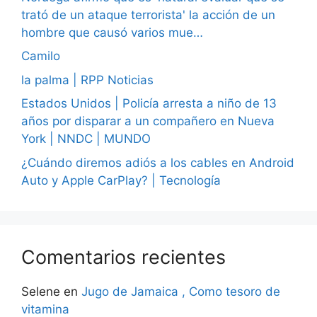
trató de un ataque terrorista' la acción de un
hombre que causó varios mue…
Camilo
la palma | RPP Noticias
Estados Unidos | Policía arresta a niño de 13
años por disparar a un compañero en Nueva
York | NNDC | MUNDO
¿Cuándo diremos adiós a los cables en Android
Auto y Apple CarPlay? | Tecnología
Comentarios recientes
Selene
en
Jugo de Jamaica , Como tesoro de
vitamina