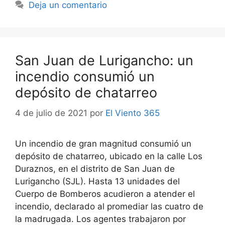
Deja un comentario
San Juan de Lurigancho: un
incendio consumió un
depósito de chatarreo
4 de julio de 2021
por
El Viento 365
Un incendio de gran magnitud consumió un
depósito de chatarreo, ubicado en la calle Los
Duraznos, en el distrito de San Juan de
Lurigancho (SJL). Hasta 13 unidades del
Cuerpo de Bomberos acudieron a atender el
incendio, declarado al promediar las cuatro de
la madrugada. Los agentes trabajaron por