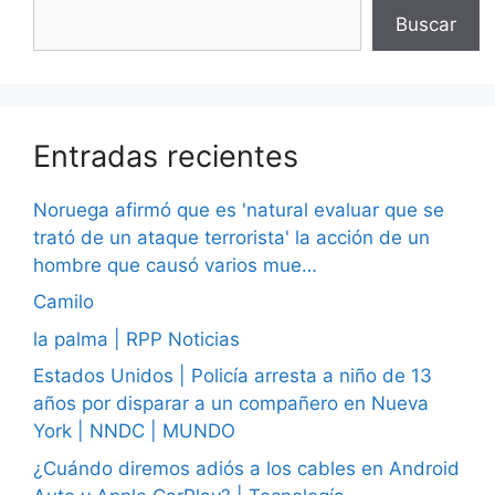
Buscar
Entradas recientes
Noruega afirmó que es 'natural evaluar que se
trató de un ataque terrorista' la acción de un
hombre que causó varios mue…
Camilo
la palma | RPP Noticias
Estados Unidos | Policía arresta a niño de 13
años por disparar a un compañero en Nueva
York | NNDC | MUNDO
¿Cuándo diremos adiós a los cables en Android