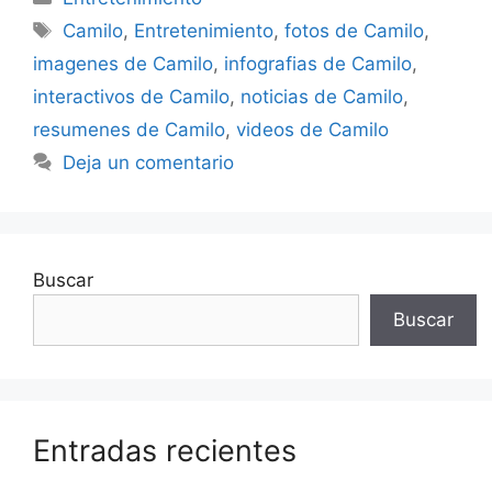
Etiquetas
Camilo
,
Entretenimiento
,
fotos de Camilo
,
imagenes de Camilo
,
infografias de Camilo
,
interactivos de Camilo
,
noticias de Camilo
,
resumenes de Camilo
,
videos de Camilo
Deja un comentario
Buscar
Buscar
Entradas recientes