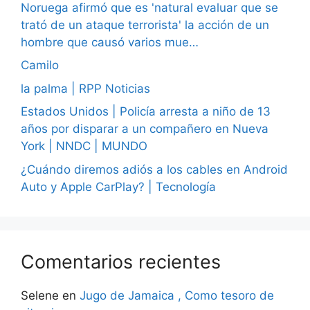
Noruega afirmó que es 'natural evaluar que se
trató de un ataque terrorista' la acción de un
hombre que causó varios mue…
Camilo
la palma | RPP Noticias
Estados Unidos | Policía arresta a niño de 13
años por disparar a un compañero en Nueva
York | NNDC | MUNDO
¿Cuándo diremos adiós a los cables en Android
Auto y Apple CarPlay? | Tecnología
Comentarios recientes
Selene
en
Jugo de Jamaica , Como tesoro de