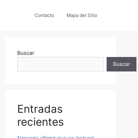
Contacto
Mapa del Sitio
Buscar
Buscar
Entradas
recientes