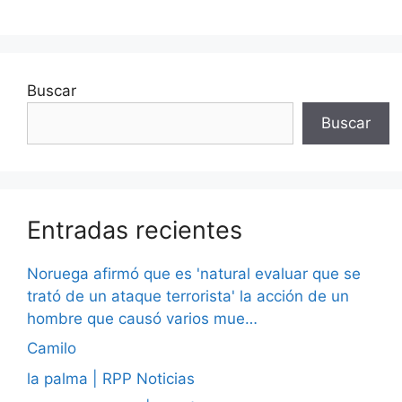
Buscar
Buscar
Entradas recientes
Noruega afirmó que es 'natural evaluar que se
trató de un ataque terrorista' la acción de un
hombre que causó varios mue…
Camilo
la palma | RPP Noticias