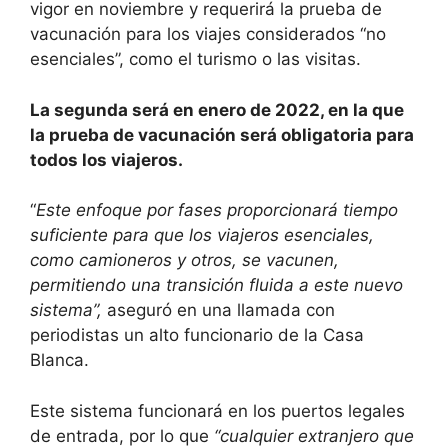
vigor en noviembre y requerirá la prueba de
vacunación para los viajes considerados “no
esenciales”, como el turismo o las visitas.
La segunda será en enero de 2022, en la que
la prueba de vacunación será obligatoria para
todos los viajeros.
“
Este enfoque por fases proporcionará tiempo
suficiente para que los viajeros esenciales,
como camioneros y otros, se vacunen,
permitiendo una transición fluida a este nuevo
sistema”,
aseguró en una llamada con
periodistas un alto funcionario de la Casa
Blanca.
Este sistema funcionará en los puertos legales
de entrada, por lo que
“cualquier extranjero que