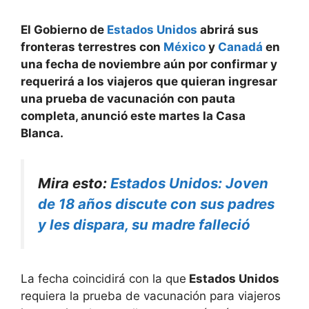
El Gobierno de
Estados Unidos
abrirá sus
fronteras terrestres con
México
y
Canadá
en
una fecha de noviembre aún por confirmar y
requerirá a los viajeros que quieran ingresar
una prueba de vacunación con pauta
completa, anunció este martes la Casa
Blanca.
Mira esto:
Estados Unidos: Joven
de 18 años discute con sus padres
y les dispara, su madre falleció
La fecha coincidirá con la que
Estados Unidos
requiera la prueba de vacunación para viajeros