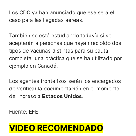
Los CDC ya han anunciado que ese será el
caso para las llegadas aéreas.
También se está estudiando todavía si se
aceptarán a personas que hayan recibido dos
tipos de vacunas distintas para su pauta
completa, una práctica que se ha utilizado por
ejemplo en Canadá.
Los agentes fronterizos serán los encargados
de verificar la documentación en el momento
del ingreso a
Estados Unidos
.
Fuente: EFE
VIDEO RECOMENDADO