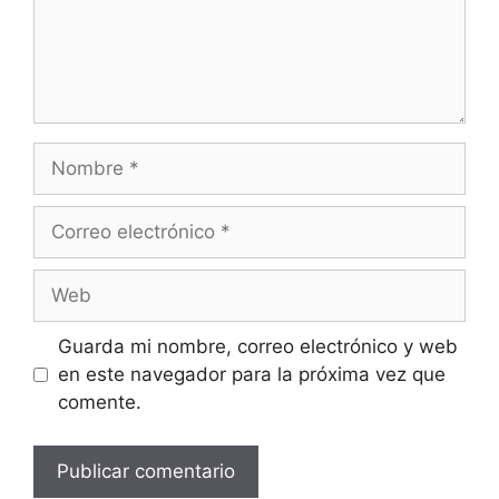
Nombre
Correo
electrónico
Web
Guarda mi nombre, correo electrónico y web
en este navegador para la próxima vez que
comente.