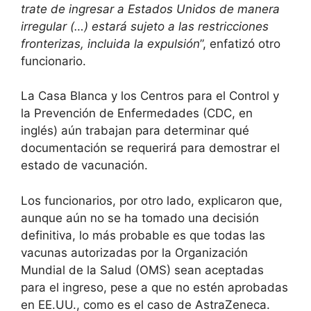
trate de ingresar a Estados Unidos de manera
irregular (…) estará sujeto a las restricciones
fronterizas, incluida la expulsión
”, enfatizó otro
funcionario.
La Casa Blanca y los Centros para el Control y
la Prevención de Enfermedades (CDC, en
inglés) aún trabajan para determinar qué
documentación se requerirá para demostrar el
estado de vacunación.
Los funcionarios, por otro lado, explicaron que,
aunque aún no se ha tomado una decisión
definitiva, lo más probable es que todas las
vacunas autorizadas por la Organización
Mundial de la Salud (OMS) sean aceptadas
para el ingreso, pese a que no estén aprobadas
en EE.UU., como es el caso de AstraZeneca.