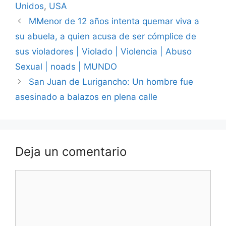
Unidos
,
USA
MMenor de 12 años intenta quemar viva a
su abuela, a quien acusa de ser cómplice de
sus violadores | Violado | Violencia | Abuso
Sexual | noads | MUNDO
San Juan de Lurigancho: Un hombre fue
asesinado a balazos en plena calle
Deja un comentario
Comentario