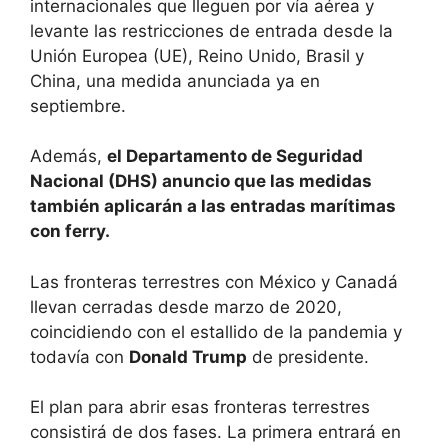
internacionales que lleguen por vía aérea y
levante las restricciones de entrada desde la
Unión Europea (UE), Reino Unido, Brasil y
China, una medida anunciada ya en
septiembre.
Además,
el Departamento de Seguridad
Nacional (DHS) anuncio que las medidas
también aplicarán a las entradas marítimas
con ferry.
Las fronteras terrestres con México y Canadá
llevan cerradas desde marzo de 2020,
coincidiendo con el estallido de la pandemia y
todavía con
Donald Trump
de presidente.
El plan para abrir esas fronteras terrestres
consistirá de dos fases. La primera entrará en