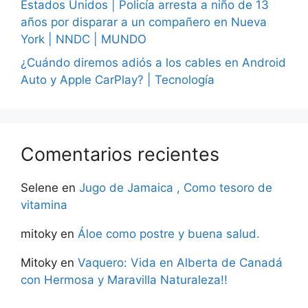
Estados Unidos | Policía arresta a niño de 13
años por disparar a un compañero en Nueva
York | NNDC | MUNDO
¿Cuándo diremos adiós a los cables en Android
Auto y Apple CarPlay? | Tecnología
Comentarios recientes
Selene
en
Jugo de Jamaica , Como tesoro de
vitamina
mitoky
en
Áloe como postre y buena salud.
Mitoky
en
Vaquero: Vida en Alberta de Canadá
con Hermosa y Maravilla Naturaleza!!