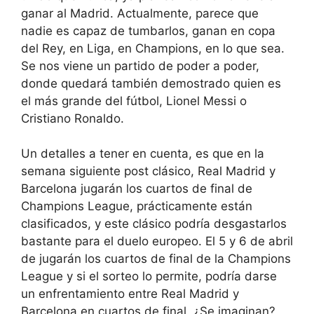
ganar al Madrid. Actualmente, parece que
nadie es capaz de tumbarlos, ganan en copa
del Rey, en Liga, en Champions, en lo que sea.
Se nos viene un partido de poder a poder,
donde quedará también demostrado quien es
el más grande del fútbol, Lionel Messi o
Cristiano Ronaldo.
Un detalles a tener en cuenta, es que en la
semana siguiente post clásico, Real Madrid y
Barcelona jugarán los cuartos de final de
Champions League, prácticamente están
clasificados, y este clásico podría desgastarlos
bastante para el duelo europeo. El 5 y 6 de abril
de jugarán los cuartos de final de la Champions
League y si el sorteo lo permite, podría darse
un enfrentamiento entre Real Madrid y
Barcelona en cuartos de final. ¿Se imaginan?,