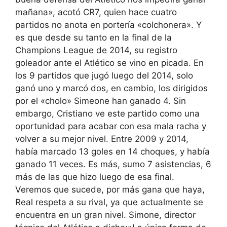
mañana», acotó CR7, quien hace cuatro
partidos no anota en portería «colchonera». Y
es que desde su tanto en la final de la
Champions League de 2014, su registro
goleador ante el Atlético se vino en picada. En
los 9 partidos que jugó luego del 2014, solo
ganó uno y marcó dos, en cambio, los dirigidos
por el «cholo» Simeone han ganado 4. Sin
embargo, Cristiano ve este partido como una
oportunidad para acabar con esa mala racha y
volver a su mejor nivel. Entre 2009 y 2014,
había marcado 13 goles en 14 choques, y había
ganado 11 veces. Es más, sumo 7 asistencias, 6
más de las que hizo luego de esa final.
Veremos que sucede, por más gana que haya,
Real respeta a su rival, ya que actualmente se
encuentra en un gran nivel. Simone, director