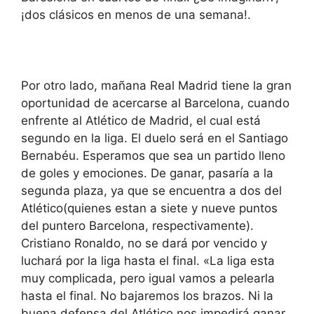
¡dos clásicos en menos de una semana!.
Por otro lado, mañana Real Madrid tiene la gran
oportunidad de acercarse al Barcelona, cuando
enfrente al Atlético de Madrid, el cual está
segundo en la liga. El duelo será en el Santiago
Bernabéu. Esperamos que sea un partido lleno
de goles y emociones. De ganar, pasaría a la
segunda plaza, ya que se encuentra a dos del
Atlético(quienes estan a siete y nueve puntos
del puntero Barcelona, respectivamente).
Cristiano Ronaldo, no se dará por vencido y
luchará por la liga hasta el final. «La liga esta
muy complicada, pero igual vamos a pelearla
hasta el final. No bajaremos los brazos. Ni la
buena defensa del Atlético nos impedirá ganar