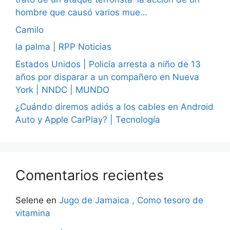
hombre que causó varios mue…
Camilo
la palma | RPP Noticias
Estados Unidos | Policía arresta a niño de 13
años por disparar a un compañero en Nueva
York | NNDC | MUNDO
¿Cuándo diremos adiós a los cables en Android
Auto y Apple CarPlay? | Tecnología
Comentarios recientes
Selene
en
Jugo de Jamaica , Como tesoro de
vitamina