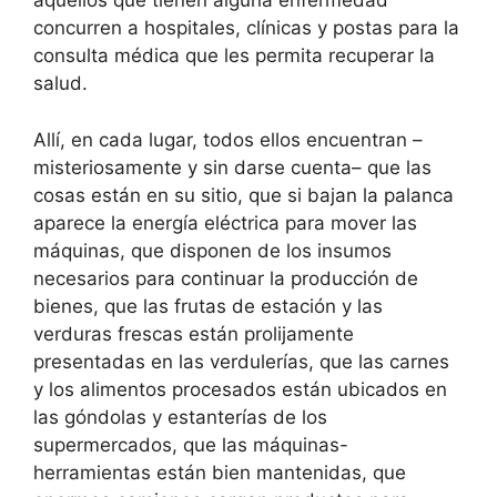
aquellos que tienen alguna enfermedad
concurren a hospitales, clínicas y postas para la
consulta médica que les permita recuperar la
salud.
Allí, en cada lugar, todos ellos encuentran –
misteriosamente y sin darse cuenta– que las
cosas están en su sitio, que si bajan la palanca
aparece la energía eléctrica para mover las
máquinas, que disponen de los insumos
necesarios para continuar la producción de
bienes, que las frutas de estación y las
verduras frescas están prolijamente
presentadas en las verdulerías, que las carnes
y los alimentos procesados están ubicados en
las góndolas y estanterías de los
supermercados, que las máquinas-
herramientas están bien mantenidas, que