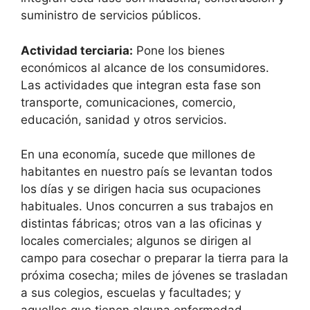
suministro de servicios públicos.
Actividad terciaria:
Pone los bienes
económicos al alcance de los consumidores.
Las actividades que integran esta fase son
transporte, comunicaciones, comercio,
educación, sanidad y otros servicios.
En una economía, sucede que millones de
habitantes en nuestro país se levantan todos
los días y se dirigen hacia sus ocupaciones
habituales. Unos concurren a sus trabajos en
distintas fábricas; otros van a las oficinas y
locales comerciales; algunos se dirigen al
campo para cosechar o preparar la tierra para la
próxima cosecha; miles de jóvenes se trasladan
a sus colegios, escuelas y facultades; y