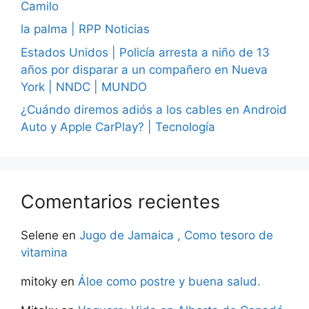
Camilo
la palma | RPP Noticias
Estados Unidos | Policía arresta a niño de 13
años por disparar a un compañero en Nueva
York | NNDC | MUNDO
¿Cuándo diremos adiós a los cables en Android
Auto y Apple CarPlay? | Tecnología
Comentarios recientes
Selene
en
Jugo de Jamaica , Como tesoro de
vitamina
mitoky
en
Áloe como postre y buena salud.