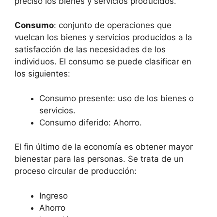
preciso los bienes y servicios producidos.
Consumo
: conjunto de operaciones que
vuelcan los bienes y servicios producidos a la
satisfacción de las necesidades de los
individuos. El consumo se puede clasificar en
los siguientes:
Consumo presente: uso de los bienes o
servicios.
Consumo diferido: Ahorro.
El fin último de la economía es obtener mayor
bienestar para las personas. Se trata de un
proceso circular de producción:
Ingreso
Ahorro