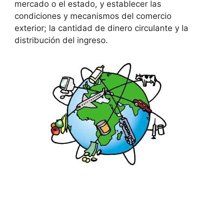
mercado o el estado, y establecer las
condiciones y mecanismos del comercio
exterior; la cantidad de dinero circulante y la
distribución del ingreso.