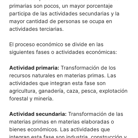
primarias son pocos, un mayor porcentaje
participa de las actividades secundarias y la
mayor cantidad de personas se ocupa en
actividades terciarias.
El proceso económico se divide en las
siguientes fases o actividades económicas:
Actividad primaria:
Transformación de los
recursos naturales en materias primas. Las
actividades que integran esta fase son
agricultura, ganadería, caza, pesca, explotación
forestal y minería.
Actividad secundaria:
Transformación de las
materias primas en materias elaboradas o
bienes económicos. Las actividades que
integran esta fase son industria, construcción y