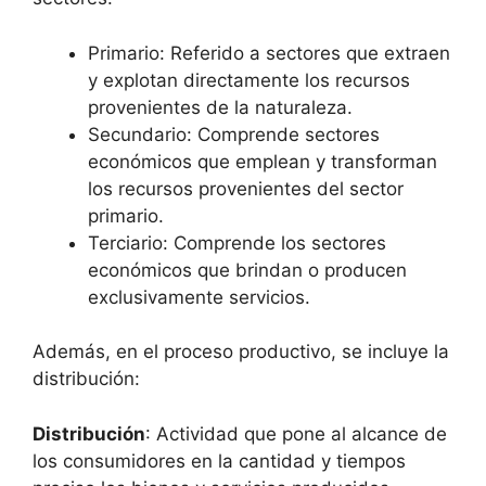
Primario: Referido a sectores que extraen
y explotan directamente los recursos
provenientes de la naturaleza.
Secundario: Comprende sectores
económicos que emplean y transforman
los recursos provenientes del sector
primario.
Terciario: Comprende los sectores
económicos que brindan o producen
exclusivamente servicios.
Además, en el proceso productivo, se incluye la
distribución:
Distribución
: Actividad que pone al alcance de
los consumidores en la cantidad y tiempos