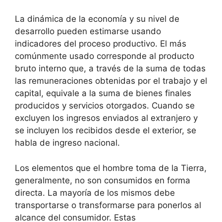
La dinámica de la economía y su nivel de
desarrollo pueden estimarse usando
indicadores del proceso productivo. El más
comúnmente usado corresponde al producto
bruto interno que, a través de la suma de todas
las remuneraciones obtenidas por el trabajo y el
capital, equivale a la suma de bienes finales
producidos y servicios otorgados. Cuando se
excluyen los ingresos enviados al extranjero y
se incluyen los recibidos desde el exterior, se
habla de ingreso nacional.
Los elementos que el hombre toma de la Tierra,
generalmente, no son consumidos en forma
directa. La mayoría de los mismos debe
transportarse o transformarse para ponerlos al
alcance del consumidor. Estas