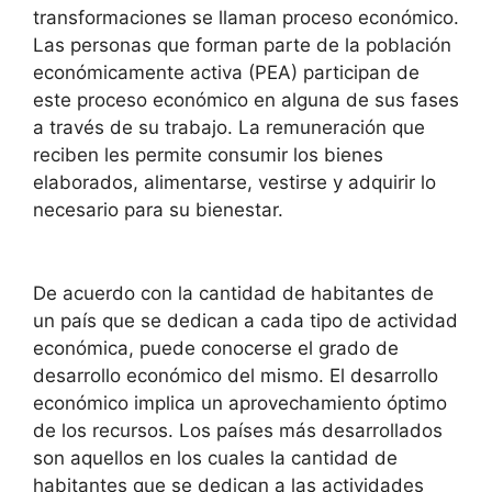
transformaciones se llaman proceso económico.
Las personas que forman parte de la población
económicamente activa (PEA) participan de
este proceso económico en alguna de sus fases
a través de su trabajo. La remuneración que
reciben les permite consumir los bienes
elaborados, alimentarse, vestirse y adquirir lo
necesario para su bienestar.
De acuerdo con la cantidad de habitantes de
un país que se dedican a cada tipo de actividad
económica, puede conocerse el grado de
desarrollo económico del mismo. El desarrollo
económico implica un aprovechamiento óptimo
de los recursos. Los países más desarrollados
son aquellos en los cuales la cantidad de
habitantes que se dedican a las actividades