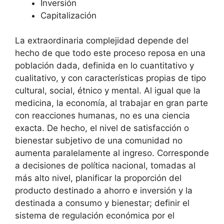
Inversión
Capitalización
La extraordinaria complejidad depende del
hecho de que todo este proceso reposa en una
población dada, definida en lo cuantitativo y
cualitativo, y con características propias de tipo
cultural, social, étnico y mental. Al igual que la
medicina, la economía, al trabajar en gran parte
con reacciones humanas, no es una ciencia
exacta. De hecho, el nivel de satisfacción o
bienestar subjetivo de una comunidad no
aumenta paralelamente al ingreso. Corresponde
a decisiones de política nacional, tomadas al
más alto nivel, planificar la proporción del
producto destinado a ahorro e inversión y la
destinada a consumo y bienestar; definir el
sistema de regulación económica por el