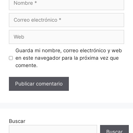
Correo
electrónico
Web
Guarda mi nombre, correo electrónico y web
en este navegador para la próxima vez que
comente.
Buscar
Buscar