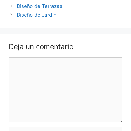
Diseño de Terrazas
Diseño de Jardin
Deja un comentario
Comentario
Nombre