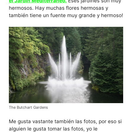
el Jardín Mediterráneo.
Eses jardines son muy
hermosos. Hay muchas flores hermosas y
también tiene un fuente muy grande y hermoso!
The Butchart Gardens
Me gusta vastante también las fotos, por eso si
alguien le gusta tomar las fotos, yo le