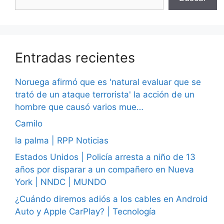
Entradas recientes
Noruega afirmó que es 'natural evaluar que se
trató de un ataque terrorista' la acción de un
hombre que causó varios mue…
Camilo
la palma | RPP Noticias
Estados Unidos | Policía arresta a niño de 13
años por disparar a un compañero en Nueva
York | NNDC | MUNDO
¿Cuándo diremos adiós a los cables en Android
Auto y Apple CarPlay? | Tecnología