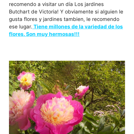
recomendo a visitar un día Los jardines
Butchart de Victoria! Y obviamente si alguien le
gusta flores y jardines tambien, le recomendo
ese lugar.
Tiene millones de la variedad de los
flores. Son muy hermosas!!!