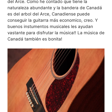
del Arce. Como he contado que tiene la
naturaleza abundante y la bandera de Canadá
es del arbol del Arce, Canadiense puede
conseguir la guitarra más economico, creo. Y
buenos instumentos musicales les ayudan
vastante para disfrutar la música!! La música de
Canadá también es bonita!