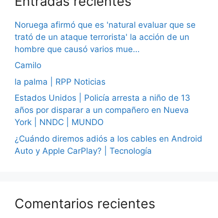
Entradas recientes
Noruega afirmó que es 'natural evaluar que se
trató de un ataque terrorista' la acción de un
hombre que causó varios mue…
Camilo
la palma | RPP Noticias
Estados Unidos | Policía arresta a niño de 13
años por disparar a un compañero en Nueva
York | NNDC | MUNDO
¿Cuándo diremos adiós a los cables en Android
Auto y Apple CarPlay? | Tecnología
Comentarios recientes