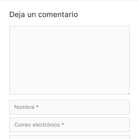
Deja un comentario
Comentario
Nombre
Correo
electrónico
Web