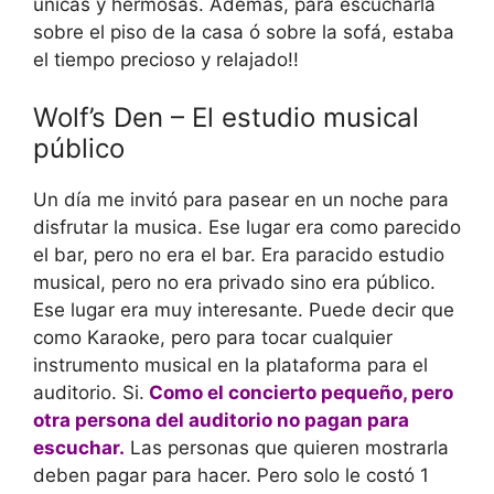
unicas y hermosas. Además, para escucharla
sobre el piso de la casa ó sobre la sofá, estaba
el tiempo precioso y relajado!!
Wolf’s Den – El estudio musical
público
Un día me invitó para pasear en un noche para
disfrutar la musica. Ese lugar era como parecido
el bar, pero no era el bar. Era paracido estudio
musical, pero no era privado sino era público.
Ese lugar era muy interesante. Puede decir que
como Karaoke, pero para tocar cualquier
instrumento musical en la plataforma para el
auditorio. Si.
Como el concierto pequeño, pero
otra persona del auditorio no pagan para
escuchar.
Las personas que quieren mostrarla
deben pagar para hacer. Pero solo le costó 1