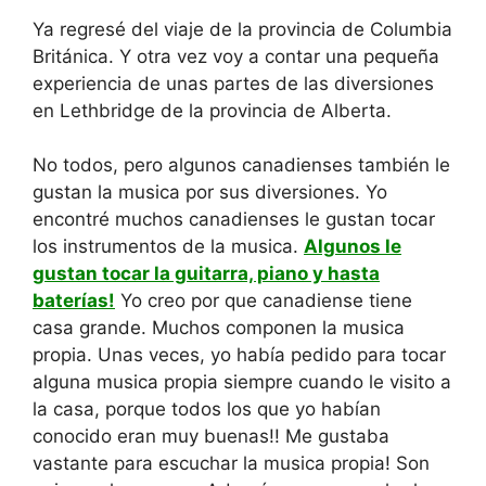
Ya regresé del viaje de la provincia de Columbia
Británica. Y otra vez voy a contar una pequeña
experiencia de unas partes de las diversiones
en Lethbridge de la provincia de Alberta.
No todos, pero algunos canadienses también le
gustan la musica por sus diversiones. Yo
encontré muchos canadienses le gustan tocar
los instrumentos de la musica.
Algunos le
gustan tocar la guitarra, piano y hasta
baterías!
Yo creo por que canadiense tiene
casa grande. Muchos componen la musica
propia. Unas veces, yo había pedido para tocar
alguna musica propia siempre cuando le visito a
la casa, porque todos los que yo habían
conocido eran muy buenas!! Me gustaba
vastante para escuchar la musica propia! Son