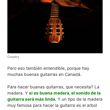
Country
Pero eso también entendible, porque hay
muchas buenas guitarras en Canadá.
Para hacer buanas quitarras, que necesita? La
madera. Y
si es buena madera, el sonido de la
guitarra será más linda
. Y un tipo de la madera
muy famosa para hacer la guitarra es el arbol