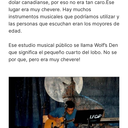
dolar canadianse, por eso no era tan caro.Ese
lugar era muy chevere. Hay muchos
instrumentos musicales que podríamos utilizar y
las personas que escuchan eran los moyores de
edad.
Ese estudio musical público se llama Wolf’s Den
que significa el pequeño cuarto del lobo. No se
por que, pero era muy chevere!