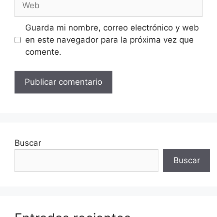
Guarda mi nombre, correo electrónico y web
en este navegador para la próxima vez que
comente.
Buscar
Buscar