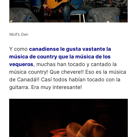
Wolf’s Den
Y como
canadiense le gusta vastante la
música de country que la música de los
vequeros
, muchas han tocado y cantado la
música country! Que chevere!! Eso es la música
de Canadá!! Casí todos habían tocado con la
guitarra. Era muy interesante!