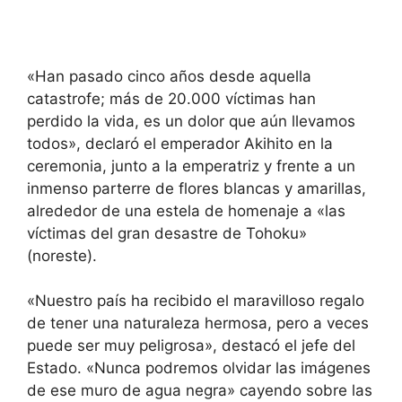
«Han pasado cinco años desde aquella
catastrofe; más de 20.000 víctimas han
perdido la vida, es un dolor que aún llevamos
todos», declaró el emperador Akihito en la
ceremonia, junto a la emperatriz y frente a un
inmenso parterre de flores blancas y amarillas,
alrededor de una estela de homenaje a «las
víctimas del gran desastre de Tohoku»
(noreste).
«Nuestro país ha recibido el maravilloso regalo
de tener una naturaleza hermosa, pero a veces
puede ser muy peligrosa», destacó el jefe del
Estado. «Nunca podremos olvidar las imágenes
de ese muro de agua negra» cayendo sobre las