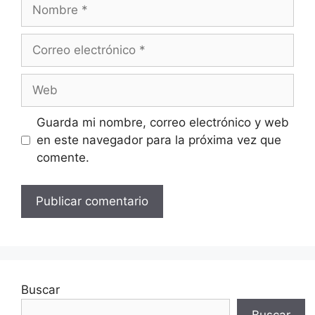
Nombre
Correo
electrónico
Web
Guarda mi nombre, correo electrónico y web
en este navegador para la próxima vez que
comente.
Buscar
Buscar