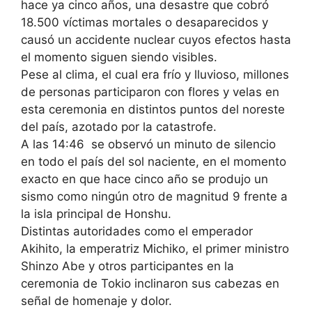
hace ya cinco años, una desastre que cobró
18.500 víctimas mortales o desaparecidos y
causó un accidente nuclear cuyos efectos hasta
el momento siguen siendo visibles.
Pese al clima, el cual era frío y lluvioso, millones
de personas participaron con flores y velas en
esta ceremonia en distintos puntos del noreste
del país, azotado por la catastrofe.
A las 14:46 se observó un minuto de silencio
en todo el país del sol naciente, en el momento
exacto en que hace cinco año se produjo un
sismo como ningún otro de magnitud 9 frente a
la isla principal de Honshu.
Distintas autoridades como el emperador
Akihito, la emperatriz Michiko, el primer ministro
Shinzo Abe y otros participantes en la
ceremonia de Tokio inclinaron sus cabezas en
señal de homenaje y dolor.