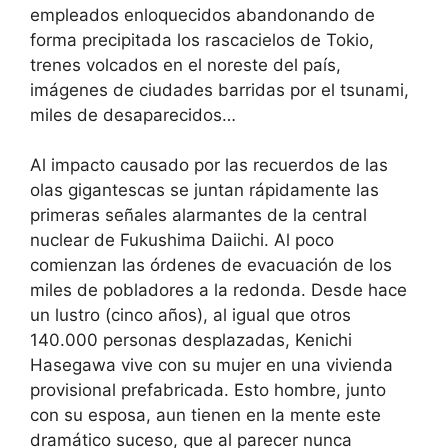
empleados enloquecidos abandonando de
forma precipitada los rascacielos de Tokio,
trenes volcados en el noreste del país,
imágenes de ciudades barridas por el tsunami,
miles de desaparecidos…
Al impacto causado por las recuerdos de las
olas gigantescas se juntan rápidamente las
primeras señales alarmantes de la central
nuclear de Fukushima Daiichi. Al poco
comienzan las órdenes de evacuación de los
miles de pobladores a la redonda. Desde hace
un lustro (cinco años), al igual que otros
140.000 personas desplazadas, Kenichi
Hasegawa vive con su mujer en una vivienda
provisional prefabricada. Esto hombre, junto
con su esposa, aun tienen en la mente este
dramático suceso, que al parecer nunca