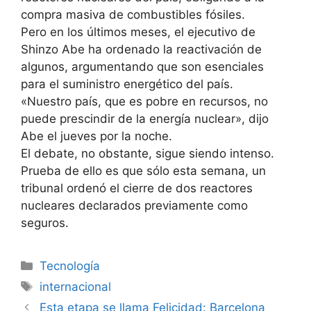
compra masiva de combustibles fósiles.
Pero en los últimos meses, el ejecutivo de
Shinzo Abe ha ordenado la reactivación de
algunos, argumentando que son esenciales
para el suministro energético del país.
«Nuestro país, que es pobre en recursos, no
puede prescindir de la energía nuclear», dijo
Abe el jueves por la noche.
El debate, no obstante, sigue siendo intenso.
Prueba de ello es que sólo esta semana, un
tribunal ordenó el cierre de dos reactores
nucleares declarados previamente como
seguros.
Categorías
Tecnología
Etiquetas
internacional
Esta etapa se llama Felicidad: Barcelona