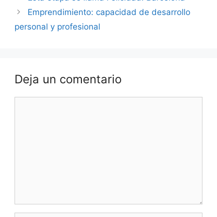
Emprendimiento: capacidad de desarrollo
personal y profesional
Deja un comentario
Comentario