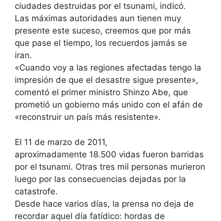
ciudades destruidas por el tsunami, indicó.
Las máximas autoridades aun tienen muy
presente este suceso, creemos que por más
que pase el tiempo, los recuerdos jamás se
iran.
«Cuando voy a las regiones afectadas tengo la
impresión de que el desastre sigue presente»,
comentó el primer ministro Shinzo Abe, que
prometió un gobierno más unido con el afán de
«reconstruir un país más resistente».
El 11 de marzo de 2011,
aproximadamente 18.500 vidas fueron barridas
por el
tsunami. Otras tres mil personas murieron
luego por las consecuencias dejadas por la
catastrofe.
Desde hace varios días, la prensa no deja de
recordar aquel día fatídico: hordas de