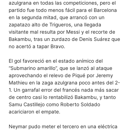
azulgrana en todas las competiciones, pero el
partido fue todo menos fácil para el Barcelona
en la segunda mitad, que arrancó con un
zapatazo alto de Trigueros, una llegada
visitante mal resulta por Messi y el recorte de
Bakambu, tras un zurdazo de Denis Suárez que
no acertó a tapar Bravo.
El gol favoreció en el estado anímico del
“Submarino amarillo”, que se lanzó al ataque
aprovechando el relevo de Piqué por Jeremy
Mathieu en la zaga azulgrana poco antes del 2-
1. Un garrafal error del francés nada más sacar
de centro casi lo rentabilizó Bakambu, y tanto
Samu Castillejo como Roberto Soldado
acariciaron el empate.
Neymar pudo meter el tercero en una eléctrica