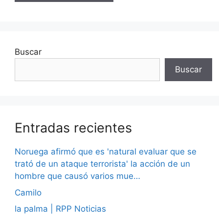
Buscar
Buscar
Entradas recientes
Noruega afirmó que es 'natural evaluar que se
trató de un ataque terrorista' la acción de un
hombre que causó varios mue…
Camilo
la palma | RPP Noticias