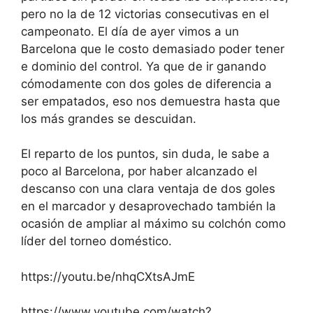
pero no la de 12 victorias consecutivas en el
campeonato. El día de ayer vimos a un
Barcelona que le costo demasiado poder tener
e dominio del control. Ya que de ir ganando
cómodamente con dos goles de diferencia a
ser empatados, eso nos demuestra hasta que
los más grandes se descuidan.
El reparto de los puntos, sin duda, le sabe a
poco al Barcelona, por haber alcanzado el
descanso con una clara ventaja de dos goles
en el marcador y desaprovechado también la
ocasión de ampliar al máximo su colchón como
líder del torneo doméstico.
https://youtu.be/nhqCXtsAJmE
https://www.youtube.com/watch?