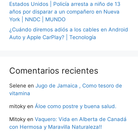
Estados Unidos | Policía arresta a niño de 13
años por disparar a un compañero en Nueva
York | NNDC | MUNDO
¿Cuándo diremos adiós a los cables en Android
Auto y Apple CarPlay? | Tecnología
Comentarios recientes
Selene
en
Jugo de Jamaica , Como tesoro de
vitamina
mitoky
en
Áloe como postre y buena salud.
Mitoky
en
Vaquero: Vida en Alberta de Canadá
con Hermosa y Maravilla Naturaleza!!