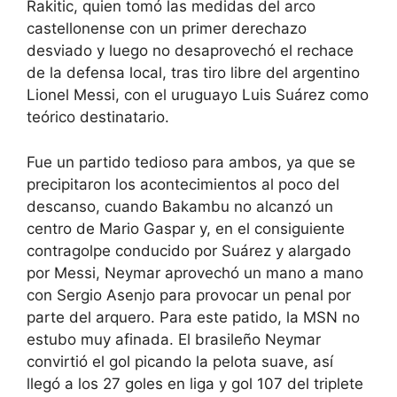
Rakitic, quien tomó las medidas del arco
castellonense con un primer derechazo
desviado y luego no desaprovechó el rechace
de la defensa local, tras tiro libre del argentino
Lionel Messi, con el uruguayo Luis Suárez como
teórico destinatario.
Fue un partido tedioso para ambos, ya que se
precipitaron los acontecimientos al poco del
descanso, cuando Bakambu no alcanzó un
centro de Mario Gaspar y, en el consiguiente
contragolpe conducido por Suárez y alargado
por Messi, Neymar aprovechó un mano a mano
con Sergio Asenjo para provocar un penal por
parte del arquero. Para este patido, la MSN no
estubo muy afinada. El brasileño Neymar
convirtió el gol picando la pelota suave, así
llegó a los 27 goles en liga y gol 107 del triplete