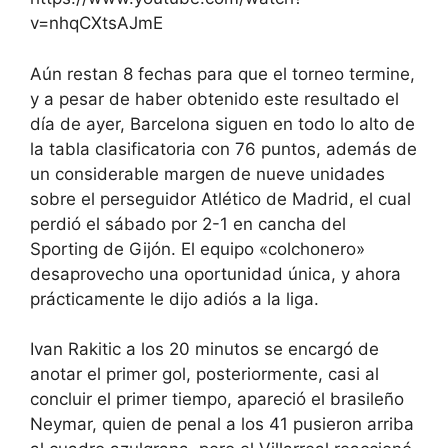
v=nhqCXtsAJmE
Aún restan 8 fechas para que el torneo termine,
y a pesar de haber obtenido este resultado el
día de ayer, Barcelona siguen en todo lo alto de
la tabla clasificatoria con 76 puntos, además de
un considerable margen de nueve unidades
sobre el perseguidor Atlético de Madrid, el cual
perdió el sábado por 2-1 en cancha del
Sporting de Gijón. El equipo «colchonero»
desaprovecho una oportunidad única, y ahora
prácticamente le dijo adiós a la liga.
Ivan Rakitic a los 20 minutos se encargó de
anotar el primer gol, posteriormente, casi al
concluir el primer tiempo, apareció el brasileño
Neymar, quien de penal a los 41 pusieron arriba