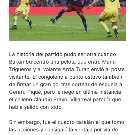
La historia del partido pudo ser otra cuando
Bakambu centró una pelota que entre Manu
Trigueros y el volante Arda Turan envió al poste
visitante. El congoleño a punto estuvo también
de firmar un gran gol tras sortear de espuela a
Gerard Piqué, pero le negó en última instancia
el chileno Claudio Bravo. Villarreal parecía que
habia salido con todo.
Sin embargo, fue el cuadro catalán el que tomo
las acciones y consiguió la ventaja por vía de