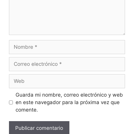
Nombre
Correo
electrónico
Web
Guarda mi nombre, correo electrónico y web
en este navegador para la próxima vez que
comente.