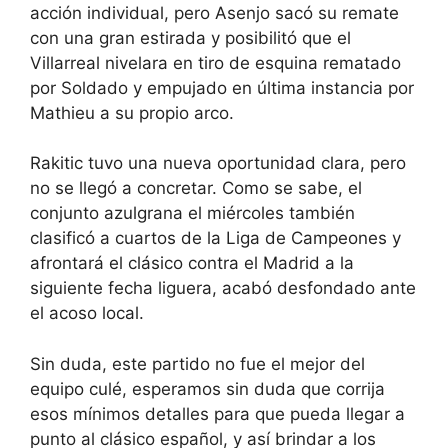
acción individual, pero Asenjo sacó su remate
con una gran estirada y posibilitó que el
Villarreal nivelara en tiro de esquina rematado
por Soldado y empujado en última instancia por
Mathieu a su propio arco.
Rakitic tuvo una nueva oportunidad clara, pero
no se llegó a concretar. Como se sabe, el
conjunto azulgrana el miércoles también
clasificó a cuartos de la Liga de Campeones y
afrontará el clásico contra el Madrid a la
siguiente fecha liguera, acabó desfondado ante
el acoso local.
Sin duda, este partido no fue el mejor del
equipo culé, esperamos sin duda que corrija
esos mínimos detalles para que pueda llegar a
punto al clásico español, y así brindar a los