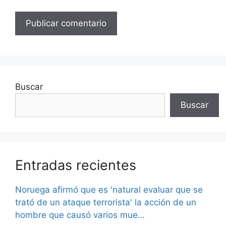
Buscar
Buscar
Entradas recientes
Noruega afirmó que es 'natural evaluar que se
trató de un ataque terrorista' la acción de un
hombre que causó varios mue…