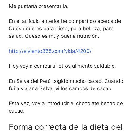
Me gustaría presentar la.
En el artículo anterior he compartido acerca de
Queso que es para dieta, para belleza, para
salud. Queso es muy buena nutrición.
http://elviento365.com/vida/4200/
Hoy voy a compartir otros alimento saldable.
En Selva del Perú cogido mucho cacao. Cuando
fui a viajar a Selva, vi los campos de cacao.
Esta vez, voy a introducir el chocolate hecho de
cacao.
Forma correcta de la dieta del