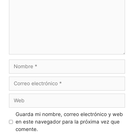
Nombre
Correo
electrónico
Web
Guarda mi nombre, correo electrónico y web
en este navegador para la próxima vez que
comente.