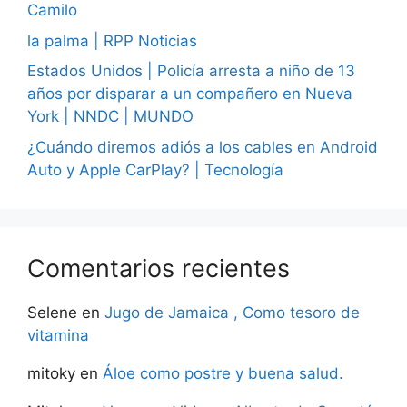
Camilo
la palma | RPP Noticias
Estados Unidos | Policía arresta a niño de 13
años por disparar a un compañero en Nueva
York | NNDC | MUNDO
¿Cuándo diremos adiós a los cables en Android
Auto y Apple CarPlay? | Tecnología
Comentarios recientes
Selene
en
Jugo de Jamaica , Como tesoro de
vitamina
mitoky
en
Áloe como postre y buena salud.