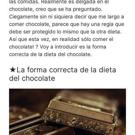
las comidas. Realmente es delgada en el
chocolate, creo que se ha preguntado.
Ciegamente sin ni siquiera decir que me largo a
comer chocolate, parece que hay una regla que
debe ser protegido lo mismo que la otra dieta.
Así que esta vez, en realidad sólo comer el
chocolate! ? Voy a introducir es la forma
correcta de la dieta del chocolate.
★La forma correcta de la dieta
del chocolate