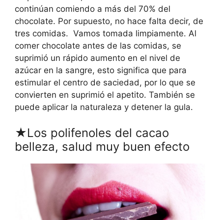
continúan comiendo a más del 70% del
chocolate. Por supuesto, no hace falta decir, de
tres comidas. Vamos tomada limpiamente. Al
comer chocolate antes de las comidas, se
suprimió un rápido aumento en el nivel de
azúcar en la sangre, esto significa que para
estimular el centro de saciedad, por lo que se
convierten en suprimió el apetito. También se
puede aplicar la naturaleza y detener la gula.
★Los polifenoles del cacao
belleza, salud muy buen efecto