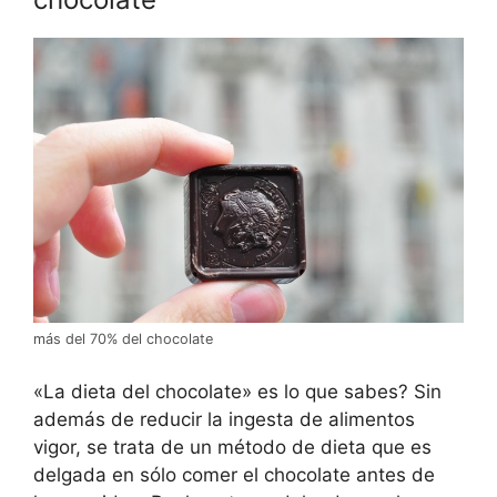
más del 70% del chocolate
«La dieta del chocolate» es lo que sabes? Sin
además de reducir la ingesta de alimentos
vigor, se trata de un método de dieta que es
delgada en sólo comer el chocolate antes de