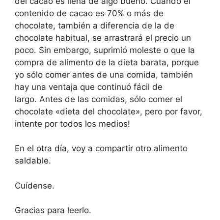
del cacao es llena de algo bueno. Cuando el
contenido de cacao es 70% o más de
chocolate, también a diferencia de la de
chocolate habitual, se arrastrará el precio un
poco. Sin embargo, suprimió moleste o que la
compra de alimento de la dieta barata, porque
yo sólo comer antes de una comida, también
hay una ventaja que continuó fácil de
largo. Antes de las comidas, sólo comer el
chocolate «dieta del chocolate», pero por favor,
intente por todos los medios!
En el otra día, voy a compartir otro alimento
saldable.
Cuídense.
Gracias para leerlo.