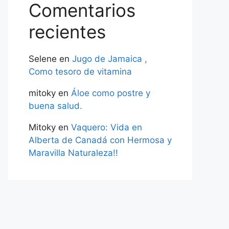
Comentarios
recientes
Selene
en
Jugo de Jamaica ,
Como tesoro de vitamina
mitoky
en
Áloe como postre y
buena salud.
Mitoky
en
Vaquero: Vida en
Alberta de Canadá con Hermosa y
Maravilla Naturaleza!!