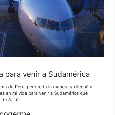
a para venir a Sudamérica
ma de Perú, pero toda la manera yo llegué a
vez en mi vida para venir a Sudamérica qué
 de Asia!!
recogerme