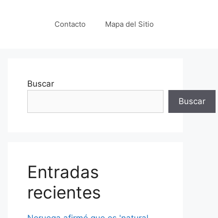
Contacto
Mapa del Sitio
Buscar
Buscar
Entradas
recientes