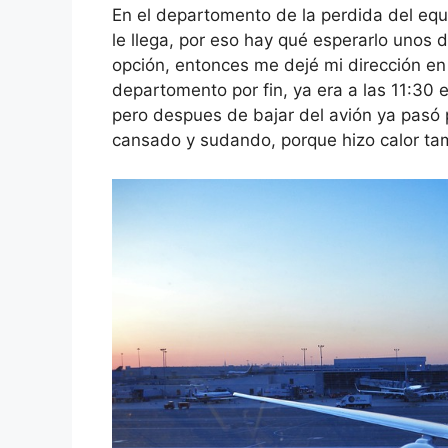
En el departomento de la perdida del equ
le llega, por eso hay qué esperarlo unos 
opción, entonces me dejé mi dirección e
departomento por fin, ya era a las 11:30 e
pero despues de bajar del avión ya pasó
cansado y sudando, porque hizo calor ta