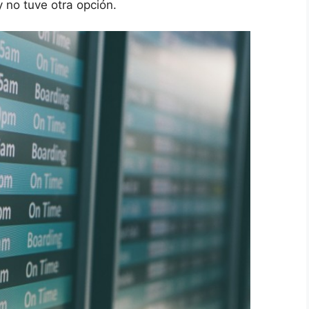
 no tuve otra opción.