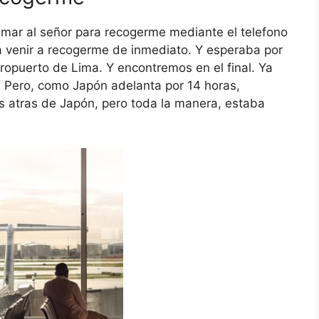
lamar al señor para recogerme mediante el telefono
a venir a recogerme de inmediato. Y esperaba por
opuerto de Lima. Y encontremos en el final. Ya
! Pero, como Japón adelanta por 14 horas,
s atras de Japón, pero toda la manera, estaba