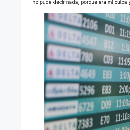
no pude decir nada, porque era mi culpa y