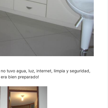
o tuvo agua, luz, internet, limpia y seguridad,
 era bien preparado!