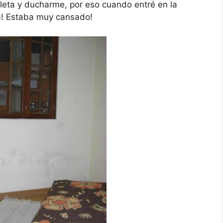
leta y ducharme, por eso cuando entré en la
! Estaba muy cansado!