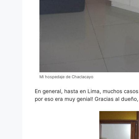
Mi hospedaje de Chaclacayo
En general, hasta en Lima, muchos casos n
por eso era muy genial! Gracias al dueño,