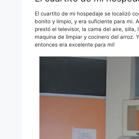
El cuartito de mi hospedaje se localizó co
bonito y limpio, y era suficiente para m
prestó el televisor, la cama del aire, silla
maquina de limpiar y cocinero del arroz. Y
entonces era excelente para mi!