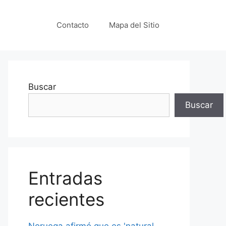
Contacto
Mapa del Sitio
Buscar
Buscar
Entradas
recientes