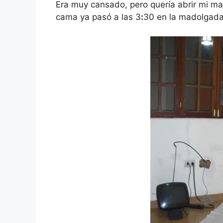
Era muy cansado, pero quería abrir mi ma
cama ya pasó a las 3
:
30 en la madolgada