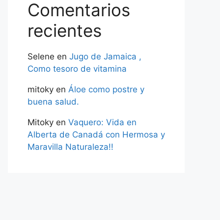
Comentarios
recientes
Selene
en
Jugo de Jamaica ,
Como tesoro de vitamina
mitoky
en
Áloe como postre y
buena salud.
Mitoky
en
Vaquero: Vida en
Alberta de Canadá con Hermosa y
Maravilla Naturaleza!!