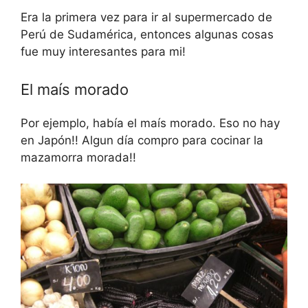
Era la primera vez para ir al supermercado de
Perú de Sudamérica, entonces algunas cosas
fue muy interesantes para mi!
El maís morado
Por ejemplo, había el maís morado. Eso no hay
en Japón!! Algun día compro para cocinar la
mazamorra morada!!