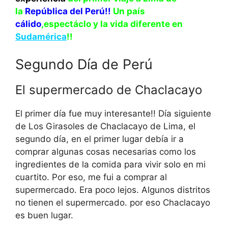
la
República del Perú!!
Un país
cálido
,espectáclo y la vida diferente en
Sudamérica
!!
Segundo Día de Perú
El supermercado de Chaclacayo
El primer día fue muy interesante!! Día siguiente
de Los Girasoles de Chaclacayo de Lima, el
segundo día, en el primer lugar debía ir a
comprar algunas cosas necesarias como los
ingredientes de la comida para vivir solo en mi
cuartito. Por eso, me fui a comprar al
supermercado. Era poco lejos. Algunos distritos
no tienen el supermercado. por eso Chaclacayo
es buen lugar.