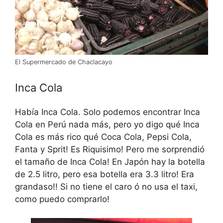
El Supermercado de Chaclacayo
Inca Cola
Había Inca Cola. Solo podemos encontrar Inca
Cola en Perú nada más, pero yo digo qué Inca
Cola es más rico qué Coca Cola, Pepsi Cola,
Fanta y Sprit! Es Riquisimo! Pero me sorprendió
el tamaño de Inca Cola! En Japón hay la botella
de 2.5 litro, pero esa botella era 3.3 litro! Era
grandaso!! Si no tiene el caro ó no usa el taxi,
como puedo comprarlo!