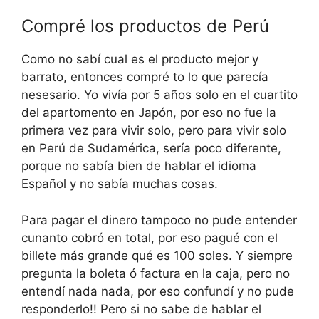
Compré los productos de Perú
Como no sabí cual es el producto mejor y
barrato, entonces compré to lo que parecía
nesesario. Yo vivía por 5 años solo en el cuartito
del apartomento en Japón, por eso no fue la
primera vez para vivir solo, pero para vivir solo
en Perú de Sudamérica, sería poco diferente,
porque no sabía bien de hablar el idioma
Español y no sabía muchas cosas.
Para pagar el dinero tampoco no pude entender
cunanto cobró en total, por eso pagué con el
billete más grande qué es 100 soles. Y siempre
pregunta la boleta ó factura en la caja, pero no
entendí nada nada, por eso confundí y no pude
responderlo!! Pero si no sabe de hablar el