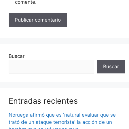
comente.
Buscar
Buscar
Entradas recientes
Noruega afirmó que es 'natural evaluar que se
trató de un ataque terrorista' la acción de un