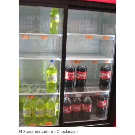
El Supermercado de Chaclacayo