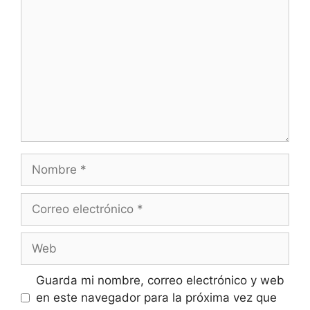
Nombre
Correo
electrónico
Web
Guarda mi nombre, correo electrónico y web
en este navegador para la próxima vez que