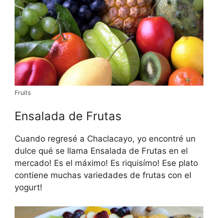
Fruits
Ensalada de Frutas
Cuando regresé a Chaclacayo, yo encontré un
dulce qué se llama Ensalada de Frutas en el
mercado! Es el máximo! Es riquisímo! Ese plato
contiene muchas variedades de frutas con el
yogurt!