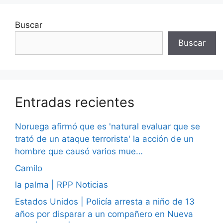
Buscar
Buscar
Entradas recientes
Noruega afirmó que es 'natural evaluar que se
trató de un ataque terrorista' la acción de un
hombre que causó varios mue…
Camilo
la palma | RPP Noticias
Estados Unidos | Policía arresta a niño de 13
años por disparar a un compañero en Nueva