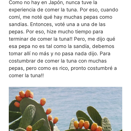
Como no hay en Japón, nunca tuve la
experiencia de comer la tuna. Por eso, cuando
comí, me noté qué hay muchas pepas como
sandias. Entonces, voté una a una de las
pepas. Por eso, hize mucho tiempo para
terminar de comer la tuna!! Pero, me dijo qué
esa pepa no es tal como la sandía, debemos
tomar allí no más y no pasa nada dijo. Para
costumbrar de comer la tuna con muchas
pepas, pero como es rico, pronto costumbré a
comer la tuna!!