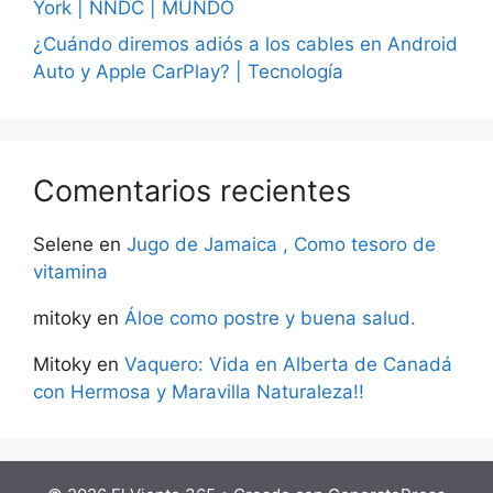
York | NNDC | MUNDO
¿Cuándo diremos adiós a los cables en Android
Auto y Apple CarPlay? | Tecnología
Comentarios recientes
Selene
en
Jugo de Jamaica , Como tesoro de
vitamina
mitoky
en
Áloe como postre y buena salud.
Mitoky
en
Vaquero: Vida en Alberta de Canadá
con Hermosa y Maravilla Naturaleza!!