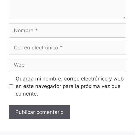
Nombre
Correo
electrónico
Web
Guarda mi nombre, correo electrónico y web
en este navegador para la próxima vez que
comente.