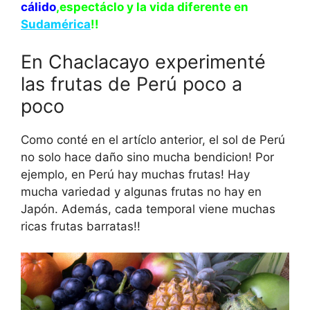
cálido
,espectáclo y la vida diferente en
Sudamérica
!!
En Chaclacayo experimenté
las frutas de Perú poco a
poco
Como conté en el artíclo anterior, el sol de Perú
no solo hace daño sino mucha bendicion! Por
ejemplo, en Perú hay muchas frutas! Hay
mucha variedad y algunas frutas no hay en
Japón. Además, cada temporal viene muchas
ricas frutas barratas!!