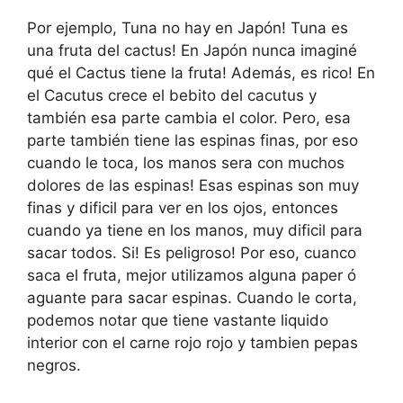
Por ejemplo, Tuna no hay en Japón! Tuna es
una fruta del cactus! En Japón nunca imaginé
qué el Cactus tiene la fruta! Además, es rico! En
el Cacutus crece el bebito del cacutus y
también esa parte cambia el color. Pero, esa
parte también tiene las espinas finas, por eso
cuando le toca, los manos sera con muchos
dolores de las espinas! Esas espinas son muy
finas y dificil para ver en los ojos, entonces
cuando ya tiene en los manos, muy dificil para
sacar todos. Si! Es peligroso! Por eso, cuanco
saca el fruta, mejor utilizamos alguna paper ó
aguante para sacar espinas. Cuando le corta,
podemos notar que tiene vastante liquido
interior con el carne rojo rojo y tambien pepas
negros.