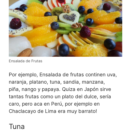
Ensalada de Frutas
Por ejemplo, Ensalada de frutas continen uva,
naranja, platano, tuna, sandia, manzana,
piña, nango y papaya. Quiza en Japón sirve
tantas frutas como un plato del dulce, sería
caro, pero aca en Perú, por ejemplo en
Chaclacayo de Lima era muy barrato!
Tuna