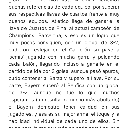
buenas referencias de cada equipo, por superar
sus respectivas llaves de cuartos frente a muy
buenos equipos. Atlético llega de ganarle la
llave de Cuartos de Final al actual campeón de
Champions, Barcelona, y eso es un logro que
muy pocos consiguen, con un global de 3-2,
pudieron festejar en el Calderón su pase a
‘semis’ jugando con mucha garra y peleando
cada balón, llegando incluso a ganarle en el
partido de ida por 2 goles, aunque pasó apuros,
pudo contener al Barza y superó la llave. Por su
parte, Bayern superó al Benfica con un global
de 3-2, aunque no fue lo que muchos
esperamos (un resultado mucho más abultado)
el Bayern demostró tener calidad en sus
jugadores, y esa es su mejor arma, el toque y la
habilidad individual de cada uno de ellos. Sin