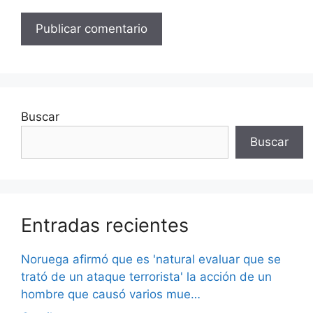
Buscar
Buscar
Entradas recientes
Noruega afirmó que es 'natural evaluar que se
trató de un ataque terrorista' la acción de un
hombre que causó varios mue…