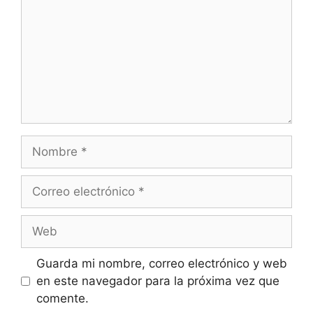
Nombre
Correo
electrónico
Web
Guarda mi nombre, correo electrónico y web
en este navegador para la próxima vez que
comente.