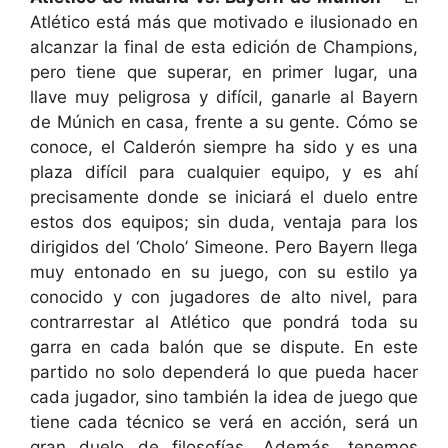
Atlético está más que motivado e ilusionado en
alcanzar la final de esta edición de Champions,
pero tiene que superar, en primer lugar, una
llave muy peligrosa y difícil, ganarle al Bayern
de Múnich en casa, frente a su gente. Cómo se
conoce, el Calderón siempre ha sido y es una
plaza difícil para cualquier equipo, y es ahí
precisamente donde se iniciará el duelo entre
estos dos equipos; sin duda, ventaja para los
dirigidos del ‘Cholo’ Simeone. Pero Bayern llega
muy entonado en su juego, con su estilo ya
conocido y con jugadores de alto nivel, para
contrarrestar al Atlético que pondrá toda su
garra en cada balón que se dispute. En este
partido no solo dependerá lo que pueda hacer
cada jugador, sino también la idea de juego que
tiene cada técnico se verá en acción, será un
gran duelo de filosofías. Además, tenemos