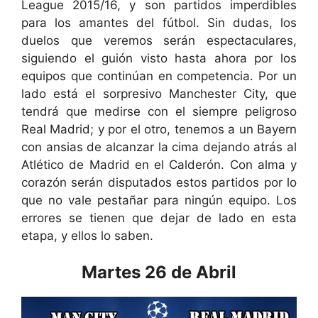
League 2015/16, y son partidos imperdibles
para los amantes del fútbol. Sin dudas, los
duelos que veremos serán espectaculares,
siguiendo el guión visto hasta ahora por los
equipos que continúan en competencia. Por un
lado está el sorpresivo Manchester City, que
tendrá que medirse con el siempre peligroso
Real Madrid; y por el otro, tenemos a un Bayern
con ansias de alcanzar la cima dejando atrás al
Atlético de Madrid en el Calderón. Con alma y
corazón serán disputados estos partidos por lo
que no vale pestañar para ningún equipo. Los
errores se tienen que dejar de lado en esta
etapa, y ellos lo saben.
Martes 26 de Abril