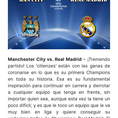
Manchester City vs. Real Madrid
– ¡Tremendo
partido! Los ‘citienzes’ están con las ganas de
coronarse en lo que es su primera Champions
en toda su historia. Esa es su fundamental
inspiración para continuar en carrera y derrotar
a cualquier equipo que tenga en frente, sin
importar quien sea, aunque esta vez la tiene un
poco dificil; y es que le toco un equipo que le va
muy bien en liga y quiere conseguir su