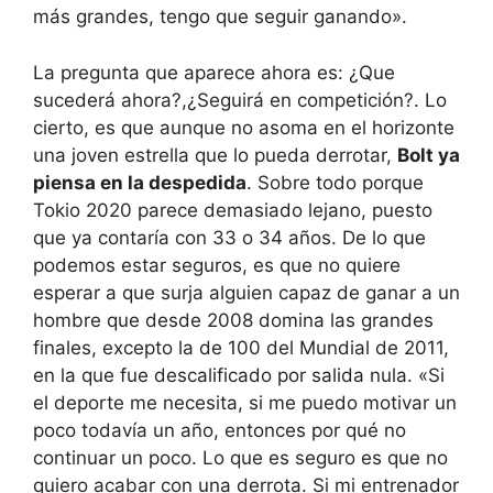
más grandes, tengo que seguir ganando».
La pregunta que aparece ahora es: ¿Que
sucederá ahora?,¿Seguirá en competición?. Lo
cierto, es que aunque no asoma en el horizonte
una joven estrella que lo pueda derrotar,
Bolt ya
piensa en la despedida
. Sobre todo porque
Tokio 2020 parece demasiado lejano, puesto
que ya contaría con 33 o 34 años. De lo que
podemos estar seguros, es que no quiere
esperar a que surja alguien capaz de ganar a un
hombre que desde 2008 domina las grandes
finales, excepto la de 100 del Mundial de 2011,
en la que fue descalificado por salida nula. «Si
el deporte me necesita, si me puedo motivar un
poco todavía un año, entonces por qué no
continuar un poco. Lo que es seguro es que no
quiero acabar con una derrota. Si mi entrenador