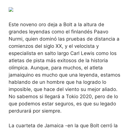
Este noveno oro deja a Bolt a la altura de
grandes leyendas como el finlandés Paavo
Nurmi, quien dominó las pruebas de distancia a
comienzos del siglo XX, y el velocista y
especialista en salto largo Carl Lewis como los
atletas de pista más exitosos de la historia
olímpica. Aunque, para muchos, el atleta
jamaiquino es mucho que una leyenda, estamos
hablando de un hombre que ha logrado lo
imposible, que hace del viento su mejor aliado.
No sabemos si llegará a Tokio 2020, pero de lo
que podemos estar seguros, es que su legado
perdurará por siempre.
La cuarteta de Jamaica -en la que Bolt cerró la