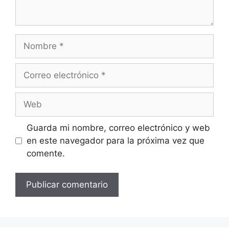
Nombre
Correo
electrónico
Web
Guarda mi nombre, correo electrónico y web
en este navegador para la próxima vez que
comente.