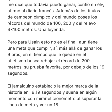
me dice que todavía puedo ganar, confío en él»,
afirmó al diario francés. Además de los títulos
de campeón olímpico y del mundo posee los
récords del mundo de 100, 200 y del relevo
4×100 metros. Una leyenda.
Pero para Usain esto no es el final, aún tiene
una meta que cumplir, sí, más allá de ganar los
9 oros, en el tiempo que le quede en el
atletismo busca rebajar el récord de 200
metros, su prueba favorita, por debajo de los 19
segundos.
El jamaiquino estableció la mejor marca de la
historia en 19,19 segundos y sueña en algún
momento con mirar el cronómetro al superar la
línea de meta y ver un 18.