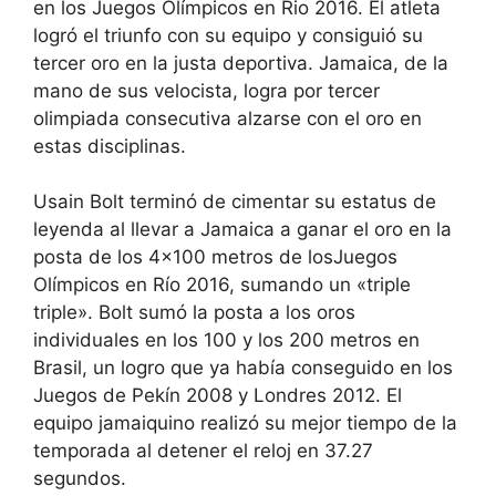
en los Juegos Olímpicos en Rio 2016. El atleta
logró el triunfo con su equipo y consiguió su
tercer oro en la justa deportiva. Jamaica, de la
mano de sus velocista, logra por tercer
olimpiada consecutiva alzarse con el oro en
estas disciplinas.
Usain Bolt terminó de cimentar su estatus de
leyenda al llevar a Jamaica a ganar el oro en la
posta de los 4×100 metros de losJuegos
Olímpicos en Río 2016, sumando un «triple
triple». Bolt sumó la posta a los oros
individuales en los 100 y los 200 metros en
Brasil, un logro que ya había conseguido en los
Juegos de Pekín 2008 y Londres 2012. El
equipo jamaiquino realizó su mejor tiempo de la
temporada al detener el reloj en 37.27
segundos.