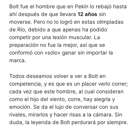
Bolt fue el hombre que en Pekín lo rebajó hasta
ahí después de que llevara
12 años
sin
moverse. Pero no lo logró en estas olimpiadas
de Río, debido a que apenas ha podido
competir por una lesión muscular. La
preparación no fue la mejor, así que se
conformó con «sólo» ganar sin importar la
marca.
Todos deseamos volver a ver a Bolt en
competencia, y es que es un placer verlo correr;
cada vez que este hombre, al cual consideran
como el hijo del viento, corre, hay alegría y
emoción. Se da el lujo de conversar con sus
rivales, mirarlos y hacer risas a la cámara. Sin
duda, la leyenda de Bolt perdurará por siempre.