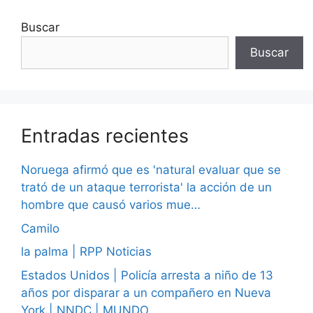
Buscar
Buscar
Entradas recientes
Noruega afirmó que es 'natural evaluar que se
trató de un ataque terrorista' la acción de un
hombre que causó varios mue…
Camilo
la palma | RPP Noticias
Estados Unidos | Policía arresta a niño de 13
años por disparar a un compañero en Nueva
York | NNDC | MUNDO