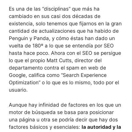
Es una de las “disciplinas” que más ha
cambiado en sus casi dos décadas de
existencia, solo tenemos que fijarnos en la gran
cantidad de actualizaciones que ha habido de
Penguin y Panda, y cómo éstas han dado un
vuelta de 180º a lo que se entendía por SEO
hasta hace poco. Ahora con el SEO se persigue
lo que el propio Matt Cutts, director del
departamento contra el spam en web de
Google, califica como “Search Experience
Optimization” o lo que es lo mismo, todo por el
usuario.
Aunque hay infinidad de factores en los que un
motor de búsqueda se basa para posicionar
una página u otra se podría decir que hay dos
factores básicos y esenciales:
la autoridad y la