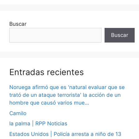
Buscar
Buscar
Entradas recientes
Noruega afirmó que es 'natural evaluar que se
trató de un ataque terrorista' la acción de un
hombre que causó varios mue…
Camilo
la palma | RPP Noticias
Estados Unidos | Policía arresta a niño de 13