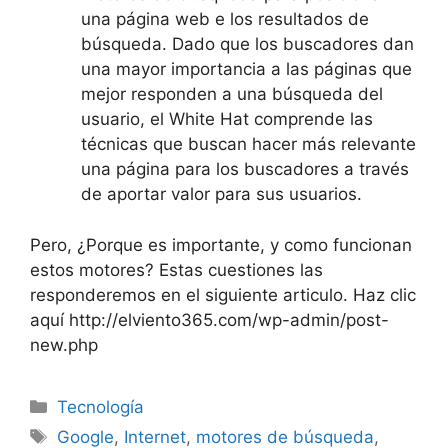
una página web e los resultados de
búsqueda. Dado que los buscadores dan
una mayor importancia a las páginas que
mejor responden a una búsqueda del
usuario, el White Hat comprende las
técnicas que buscan hacer más relevante
una página para los buscadores a través
de aportar valor para sus usuarios.
Pero, ¿Porque es importante, y como funcionan
estos motores? Estas cuestiones las
responderemos en el siguiente articulo. Haz clic
aquí http://elviento365.com/wp-admin/post-
new.php
Categorías
Tecnología
Etiquetas
Google
,
Internet
,
motores de búsqueda
,