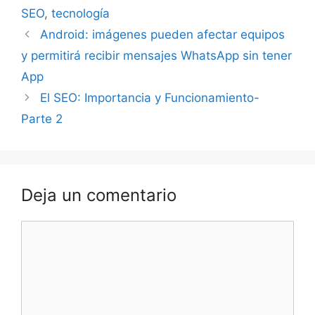
SEO
,
tecnología
Android: imágenes pueden afectar equipos
y permitirá recibir mensajes WhatsApp sin tener
App
El SEO: Importancia y Funcionamiento-
Parte 2
Deja un comentario
Comentario