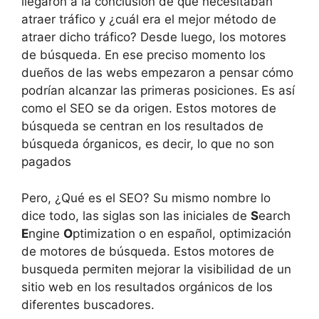
llegaron a la conclusión de que necesitaban
atraer tráfico y ¿cuál era el mejor método de
atraer dicho tráfico? Desde luego, los motores
de búsqueda. En ese preciso momento los
dueños de las webs empezaron a pensar cómo
podrían alcanzar las primeras posiciones. Es así
como el SEO se da origen. Estos motores de
búsqueda se centran en los resultados de
búsqueda órganicos, es decir, lo que no son
pagados
Pero, ¿Qué es el SEO? Su mismo nombre lo
dice todo, las siglas son las iniciales de
S
earch
E
ngine
O
ptimization o en español, optimización
de motores de búsqueda. Estos motores de
busqueda permiten mejorar la visibilidad de un
sitio web en los resultados orgánicos de los
diferentes buscadores.