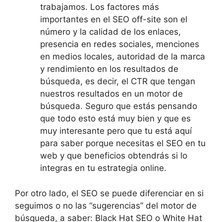
trabajamos. Los factores más
importantes en el SEO off-site son el
número y la calidad de los enlaces,
presencia en redes sociales, menciones
en medios locales, autoridad de la marca
y rendimiento en los resultados de
búsqueda, es decir, el CTR que tengan
nuestros resultados en un motor de
búsqueda. Seguro que estás pensando
que todo esto está muy bien y que es
muy interesante pero que tu está aquí
para saber porque necesitas el SEO en tu
web y que beneficios obtendrás si lo
integras en tu estrategia online.
Por otro lado, el SEO se puede diferenciar en si
seguimos o no las “sugerencias” del motor de
búsqueda, a saber: Black Hat SEO o White Hat