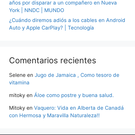
años por disparar a un compañero en Nueva
York | NNDC | MUNDO
¿Cuándo diremos adiós a los cables en Android
Auto y Apple CarPlay? | Tecnología
Comentarios recientes
Selene
en
Jugo de Jamaica , Como tesoro de
vitamina
mitoky
en
Áloe como postre y buena salud.
Mitoky
en
Vaquero: Vida en Alberta de Canadá
con Hermosa y Maravilla Naturaleza!!