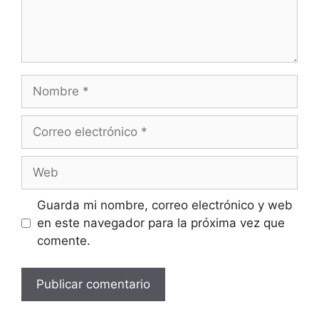
Nombre
Correo
electrónico
Web
Guarda mi nombre, correo electrónico y web
en este navegador para la próxima vez que
comente.