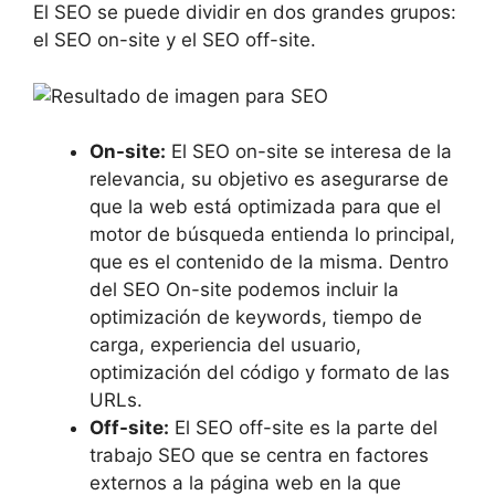
El SEO se puede dividir en dos grandes grupos:
el SEO on-site y el SEO off-site.
On-site:
El SEO on-site se interesa de la
relevancia, su objetivo es asegurarse de
que la web está optimizada para que el
motor de búsqueda entienda lo principal,
que es el contenido de la misma. Dentro
del SEO On-site podemos incluir la
optimización de keywords, tiempo de
carga, experiencia del usuario,
optimización del código y formato de las
URLs.
Off-site:
El SEO off-site es la parte del
trabajo SEO que se centra en factores
externos a la página web en la que