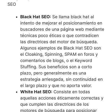
SEO
Black Hat SEO:
Se llama black hat al
intento de mejorar el posicionamiento en
buscadores de una página web mediante
técnicas poco éticas o que contradicen
las directrices del motor de búsqueda.
Algunos ejemplos de Black Hat SEO son
el Cloaking, Spinning, SPAM en foros y
comentarios de blogs, o el Keyword
Stuffing. Sus beneficios son a corto
plazo, pero generalmente es una
estrategia arriesgada, sin continuidad en
el largo plazo y que no aporta valor.
White Hat SEO:
Consiste en todas
aquellas acciones éticamente correctas y
que cumplen las directrices de los
motores de búsqueda para posicionar