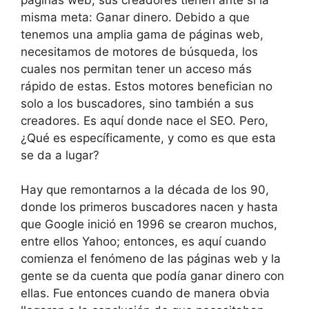
misma meta: Ganar dinero. Debido a que
tenemos una amplia gama de páginas web,
necesitamos de motores de búsqueda, los
cuales nos permitan tener un acceso más
rápido de estas. Estos motores benefician no
solo a los buscadores, sino también a sus
creadores. Es aquí donde nace el SEO. Pero,
¿Qué es específicamente, y como es que esta
se da a lugar?
Hay que remontarnos a la década de los 90,
donde los primeros buscadores nacen y hasta
que Google inició en 1996 se crearon muchos,
entre ellos Yahoo; entonces, es aquí cuando
comienza el fenómeno de las páginas web y la
gente se da cuenta que podía ganar dinero con
ellas. Fue entonces cuando de manera obvia