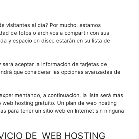
 visitantes al día?
Por mucho, estamos
dad de fotos o archivos a compartir con sus
da y espacio en disco estarán en su lista de
y será aceptar la información de tarjetas de
tendrá que considerar las opciones avanzadas de
 experimentando, a continuación, la lista será más
e web hosting gratuito.
Un plan de web hosting
as para tener un sitio web en Internet sin ninguna
VICIO DE WEB HOSTING