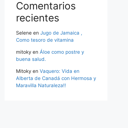
Comentarios
recientes
Selene
en
Jugo de Jamaica ,
Como tesoro de vitamina
mitoky
en
Áloe como postre y
buena salud.
Mitoky
en
Vaquero: Vida en
Alberta de Canadá con Hermosa y
Maravilla Naturaleza!!