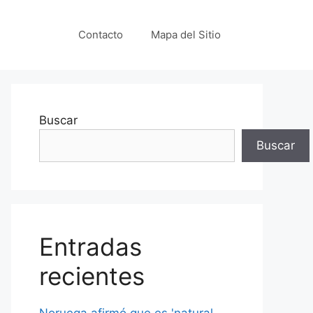
Contacto
Mapa del Sitio
Buscar
Buscar
Entradas
recientes