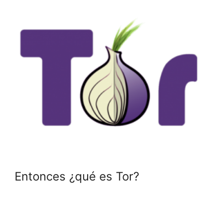
Entonces ¿qué es Tor?