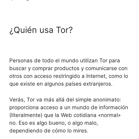
¿Quién usa Tor?
Personas de todo el mundo utilizan Tor para
buscar y comprar productos y comunicarse con
otros con acceso restringido a Internet, como lo
que existe en algunos países extranjeros.
Verás, Tor va más allá del simple anonimato:
proporciona acceso a un mundo de información
(literalmente) que la Web cotidiana «normal»
no.
Eso es algo bueno, o algo malo,
dependiendo de cómo lo mires.