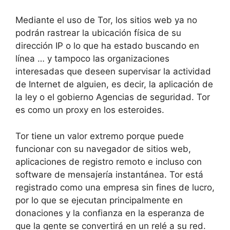
Mediante el uso de Tor, los sitios web ya no
podrán rastrear la ubicación física de su
dirección IP o lo que ha estado buscando en
línea … y tampoco las organizaciones
interesadas que deseen supervisar la actividad
de Internet de alguien, es decir, la aplicación de
la ley o el gobierno Agencias de seguridad.
Tor
es como un proxy en los esteroides.
Tor tiene un valor extremo porque puede
funcionar con su navegador de sitios web,
aplicaciones de registro remoto e incluso con
software de mensajería instantánea.
Tor está
registrado como una empresa sin fines de lucro,
por lo que se ejecutan principalmente en
donaciones y la confianza en la esperanza de
que la gente se convertirá en un relé a su red.