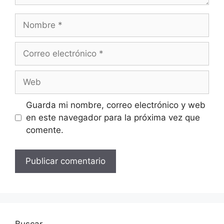
Nombre
Correo
electrónico
Web
Guarda mi nombre, correo electrónico y web
en este navegador para la próxima vez que
comente.
Buscar