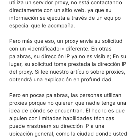
utiliza un servidor proxy, no está contactando
directamente con un sitio web, ya que su
información se ejecuta a través de un equipo
especial que le acompaña.
Pero más que eso, un proxy envía su solicitud
con un «identificador» diferente.
En otras
palabras, su dirección IP ya no es visible;
En su
lugar, su solicitud toma prestada la dirección IP
del proxy.
Si lee nuestro artículo sobre proxies,
obtendrá una explicación en profundidad.
Pero en pocas palabras, las personas utilizan
proxies porque no quieren que nadie tenga una
idea de dónde se encuentran.
El hecho es que
alguien con limitadas habilidades técnicas
puede «rastrear» su dirección IP a una
ubicación general, como la ciudad donde usted