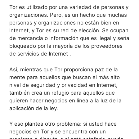
Tor es utilizado por una variedad de personas y
organizaciones.
Pero, es un hecho que muchas
personas y organizaciones no están bien en
Internet, y Tor es su red de elección.
Se ocupan
de mercancía o información que es ilegal y sería
bloqueado por la mayoría de los proveedores
de servicios de Internet .
Así, mientras que Tor proporciona paz de la
mente para aquellos que buscan el más alto
nivel de seguridad y privacidad en Internet,
también crea un refugio para aquellos que
quieren hacer negocios en línea a la luz de la
aplicación de la ley.
Y eso plantea otro problema: si usted hace
negocios en Tor y se encuentra con un