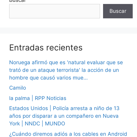
Buscar
Entradas recientes
Noruega afirmó que es 'natural evaluar que se
trató de un ataque terrorista' la acción de un
hombre que causó varios mue…
Camilo
la palma | RPP Noticias
Estados Unidos | Policía arresta a niño de 13
años por disparar a un compañero en Nueva
York | NNDC | MUNDO
¿Cuándo diremos adiós a los cables en Android