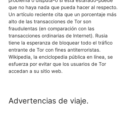
problema o disputa-o si está estafado-puede
que no haya nada que pueda hacer al respecto.
Un artículo reciente cita que un porcentaje más
alto de las transacciones de Tor son
fraudulentas (en comparación con las
transacciones ordinarias de Internet).
Rusia
tiene la esperanza de bloquear todo el tráfico
entrante de Tor con fines antiterroristas.
Wikipedia, la enciclopedia pública en línea, se
esfuerza por evitar que los usuarios de Tor
accedan a su sitio web.
Advertencias de viaje.