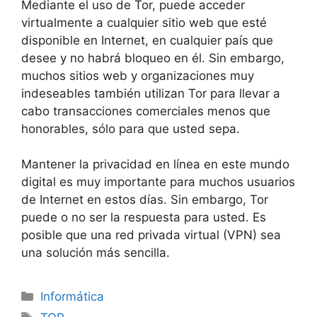
Mediante el uso de Tor, puede acceder
virtualmente a cualquier sitio web que esté
disponible en Internet, en cualquier país que
desee y no habrá bloqueo en él.
Sin embargo,
muchos sitios web y organizaciones muy
indeseables también utilizan Tor para llevar a
cabo transacciones comerciales menos que
honorables, sólo para que usted sepa.
Mantener la privacidad en línea en este mundo
digital es muy importante para muchos usuarios
de Internet en estos días.
Sin embargo, Tor
puede o no ser la respuesta para usted.
Es
posible que una red privada virtual (VPN) sea
una solución más sencilla.
Categorías
Informática
Etiquetas