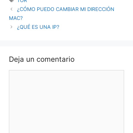
TOR
¿CÓMO PUEDO CAMBIAR MI DIRECCIÓN
MAC?
¿QUÉ ES UNA IP?
Deja un comentario
Comentario