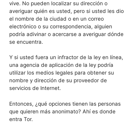
vive.
No pueden localizar su dirección o
averiguar quién es usted, pero si usted les dio
el nombre de la ciudad o en un correo
electrónico o su correspondencia, alguien
podría adivinar o acercarse a averiguar dónde
se encuentra.
Y si usted fuera un infractor de la ley en línea,
una agencia de aplicación de la ley podría
utilizar los medios legales para obtener su
nombre y dirección de su proveedor de
servicios de Internet.
Entonces, ¿qué opciones tienen las personas
que quieren más anonimato?
Ahí es donde
entra Tor.