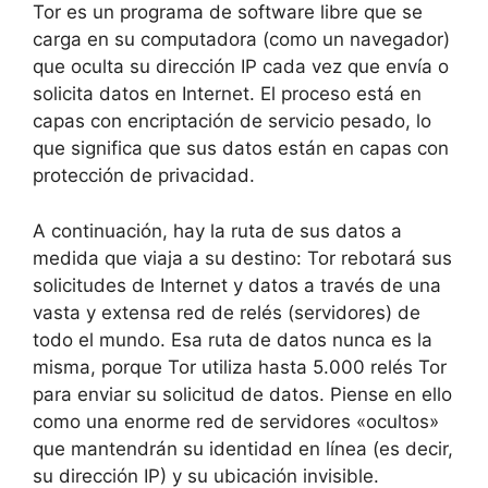
Tor es un programa de software libre que se
carga en su computadora (como un navegador)
que oculta su dirección IP cada vez que envía o
solicita datos en Internet.
El proceso está en
capas con encriptación de servicio pesado, lo
que significa que sus datos están en capas con
protección de privacidad.
A continuación, hay la ruta de sus datos a
medida que viaja a su destino: Tor rebotará sus
solicitudes de Internet y datos a través de una
vasta y extensa red de relés (servidores) de
todo el mundo.
Esa ruta de datos nunca es la
misma, porque Tor utiliza hasta 5.000 relés Tor
para enviar su solicitud de datos.
Piense en ello
como una enorme red de servidores «ocultos»
que mantendrán su identidad en línea (es decir,
su dirección IP) y su ubicación invisible.