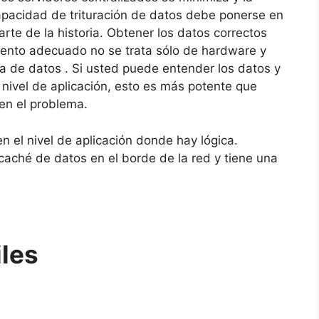
apacidad de trituración de datos debe ponerse en
rte de la historia.
Obtener los datos correctos
ento adecuado no se trata sólo de hardware y
ia de datos .
Si usted puede entender los datos y
el nivel de aplicación, esto es más potente que
 en el problema.
n el nivel de aplicación donde hay lógica.
aché de datos en el borde de la red y tiene una
iles