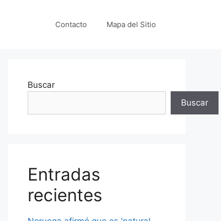
Contacto
Mapa del Sitio
Buscar
Buscar
Entradas
recientes