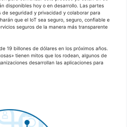
án disponibles hoy o en desarrollo.
Las partes
 de seguridad y privacidad y colaborar para
harán que el IoT sea seguro, seguro, confiable e
servicios seguros de la manera más transparente
de 19 billones de dólares en los próximos años.
osas» tienen mitos que los rodean, algunos de
anizaciones desarrollan las aplicaciones para