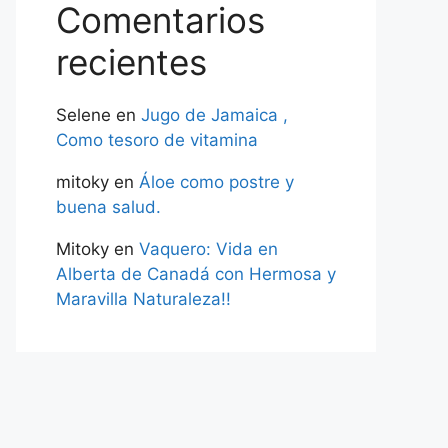
Comentarios
recientes
Selene
en
Jugo de Jamaica ,
Como tesoro de vitamina
mitoky
en
Áloe como postre y
buena salud.
Mitoky
en
Vaquero: Vida en
Alberta de Canadá con Hermosa y
Maravilla Naturaleza!!