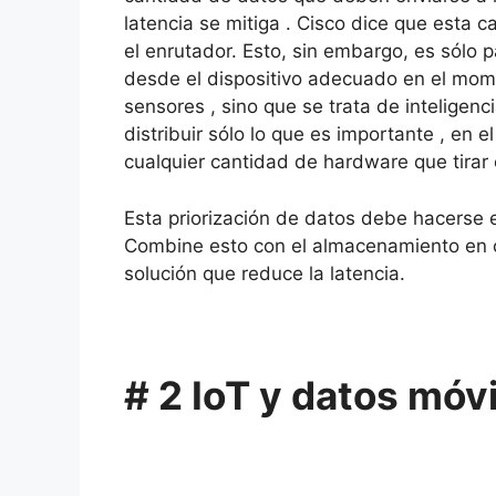
latencia se mitiga .
Cisco dice que esta c
el enrutador.
Esto, sin embargo, es sólo pa
desde el dispositivo adecuado en el mom
sensores , sino que se trata de inteligenc
distribuir sólo lo que es importante , en 
cualquier cantidad de hardware que tirar
Esta priorización de datos debe hacerse e
Combine esto con el almacenamiento en c
solución que reduce la latencia.
# 2 IoT y datos móv