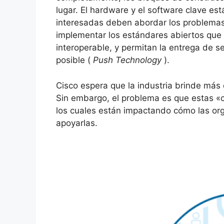
lugar.
El hardware y el software clave est
interesadas deben abordar los problemas
implementar los estándares abiertos que 
interoperable, y permitan la entrega de 
posible (
Push Technology
).
Cisco espera que la industria brinde más 
Sin embargo, el problema es que estas «c
los cuales están impactando cómo las org
apoyarlas.