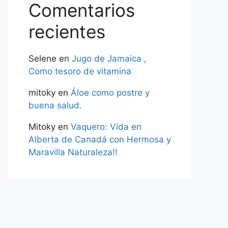
Comentarios
recientes
Selene
en
Jugo de Jamaica ,
Como tesoro de vitamina
mitoky
en
Áloe como postre y
buena salud.
Mitoky
en
Vaquero: Vida en
Alberta de Canadá con Hermosa y
Maravilla Naturaleza!!