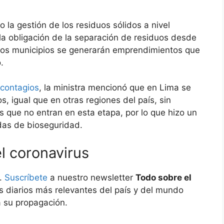
o la gestión de los residuos sólidos a nivel
la obligación de la separación de residuos desde
 los municipios se generarán emprendimientos que
.
 contagios
, la ministra mencionó que en Lima se
, igual que en otras regiones del país, sin
 que no entran en esta etapa, por lo que hizo un
das de bioseguridad.
l coronavirus
s.
Suscríbete
a nuestro newsletter
Todo sobre el
s diarios más relevantes del país y del mundo
a su propagación.