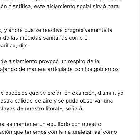
n científica, este aislamiento social sirvió para
, y ahora que se reactiva progresivamente la
ndo las medidas sanitarias como el
rilla», dijo.
e aislamiento provocó un respiro de la
abajando de manera articulada con los gobiernos
de especies que se creían en extinción, disminuyó
estra calidad de aire y se pudo observar una
layas de nuestro litoral», señaló.
ra es mantener un equilibrio con nuestro
ación que tenemos con la naturaleza, así como