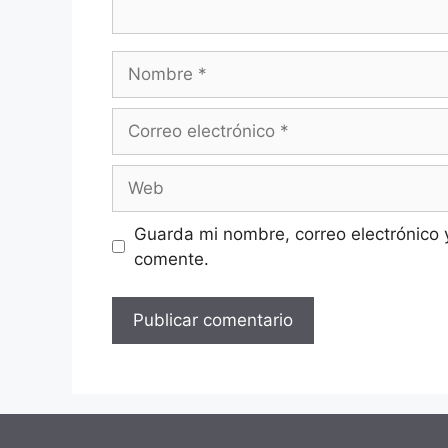
Nombre
Correo
electrónico
Web
Guarda mi nombre, correo electrónico 
comente.