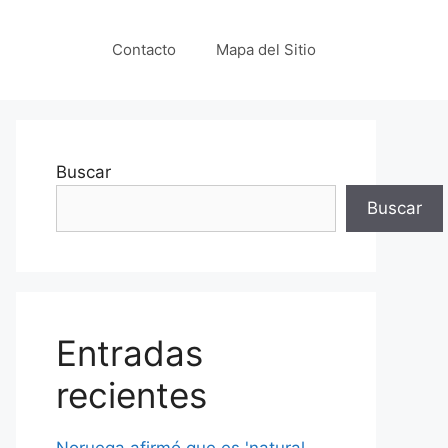
Contacto
Mapa del Sitio
Buscar
Buscar
Entradas
recientes