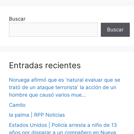
Buscar
Buscar
Entradas recientes
Noruega afirmó que es 'natural evaluar que se
trató de un ataque terrorista' la acción de un
hombre que causó varios mue…
Camilo
la palma | RPP Noticias
Estados Unidos | Policía arresta a niño de 13
años por disparar a un compañero en Nueva