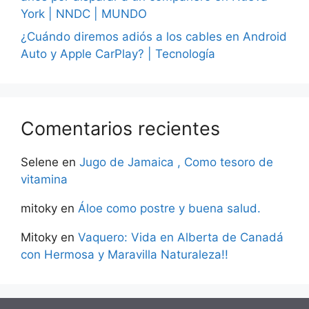
York | NNDC | MUNDO
¿Cuándo diremos adiós a los cables en Android
Auto y Apple CarPlay? | Tecnología
Comentarios recientes
Selene
en
Jugo de Jamaica , Como tesoro de
vitamina
mitoky
en
Áloe como postre y buena salud.
Mitoky
en
Vaquero: Vida en Alberta de Canadá
con Hermosa y Maravilla Naturaleza!!