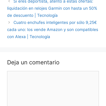
Si eres deportista, atento a estas ofertas:
liquidación en relojes Garmin con hasta un 50%
de descuento | Tecnología
Cuatro enchufes inteligentes por sólo 9,25€
cada uno: los vende Amazon y son compatibles
con Alexa | Tecnología
Deja un comentario
Comentario