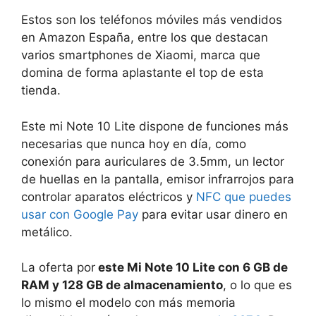
Estos son los teléfonos móviles más vendidos
en Amazon España, entre los que destacan
varios smartphones de Xiaomi, marca que
domina de forma aplastante el top de esta
tienda.
Este mi Note 10 Lite dispone de funciones más
necesarias que nunca hoy en día, como
conexión para auriculares de 3.5mm, un lector
de huellas en la pantalla, emisor infrarrojos para
controlar aparatos eléctricos y
NFC que puedes
usar con Google Pay
para evitar usar dinero en
metálico.
La oferta por
este Mi Note 10 Lite con 6 GB de
RAM y 128 GB de almacenamiento
, o lo que es
lo mismo el modelo con más memoria