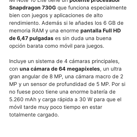
Snapdragon 730G
que funciona especialmente
bien con juegos y aplicaciones de alto
rendimiento. Además si le añades los 6 GB de
memoria RAM y una enorme
pantalla Full HD
de 6,47 pulgadas
es sin duda una buena
opción barata como móvil para juegos.
Incluye un sistema de 4 cámaras principales,
con
una cámara de 64 megapíxeles
, un ultra
gran angular de 8 MP, una cámara macro de 2
MP y un sensor de profundidad de 5 MP. Por si
no fuese poco tiene una enorme batería de
5.260 mAh y carga rápida a 30 W para que el
móvil tarde muy poco tiempo en estar
totalmente cargado.