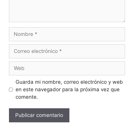
Nombre
Correo
electrónico
Web
Guarda mi nombre, correo electrónico y web
en este navegador para la próxima vez que
comente.