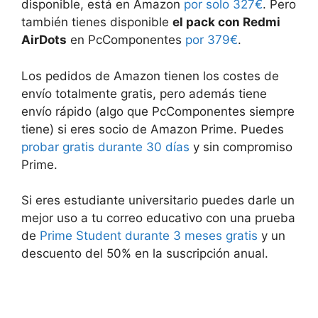
disponible, está en Amazon
por solo 327€
. Pero
también tienes disponible
el pack con Redmi
AirDots
en PcComponentes
por 379€
.
Los pedidos de Amazon tienen los costes de
envío totalmente gratis, pero además tiene
envío rápido (algo que PcComponentes siempre
tiene) si eres socio de Amazon Prime. Puedes
probar gratis durante 30 días
y sin compromiso
Prime.
Si eres estudiante universitario puedes darle un
mejor uso a tu correo educativo con una prueba
de
Prime Student durante 3 meses gratis
y un
descuento del 50% en la suscripción anual.