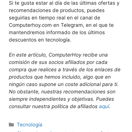
Si te gusta estar al día de las últimas ofertas y
recomendaciones de productos, puedes
seguirlas en tiempo real en el canal de
Computerhoy.com en Telegram, en el que te
mantendremos informado de los últimos
descuentos en tecnología.
En este artículo, ComputerHoy recibe una
comisión de sus socios afiliados por cada
compra que realices a través de los enlaces de
productos que hemos incluido, algo que en
ningún caso supone un coste adicional para ti.
No obstante, nuestras recomendaciones son
siempre independientes y objetivas. Puedes
consultar nuestra política de afiliados
aquí
.
Categorías
Tecnología