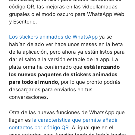
código QR, las mejoras en las videollamadas
grupales o el modo oscuro para WhatsApp Web
y Escritorio.
Los stickers animados de WhatsApp
ya se
habían dejado ver hace unos meses en la beta
de la aplicación, pero ahora ya están listos para
dar el salto a la versión estable de la app. La
plataforma ha confirmado que
está lanzando
los nuevos paquetes de stickers animados
para todo el mundo
, por lo que pronto podrás
descargarlos para enviarlos en tus
conversaciones.
Otra de las nuevas funciones de WhatsApp que
llegan es
la característica que permite añadir
contactos por código QR
. Al igual que en el
caso anterior, esta función también había hecho