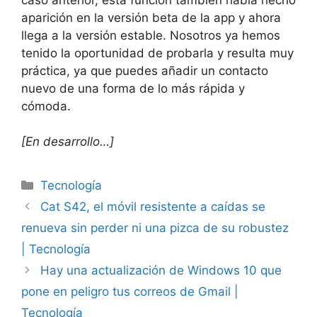
aparición en la versión beta de la app y ahora
llega a la versión estable. Nosotros ya hemos
tenido la oportunidad de probarla y resulta muy
práctica, ya que puedes añadir un contacto
nuevo de una forma de lo más rápida y
cómoda.
[En desarrollo…]
Categorías
Tecnología
Cat S42, el móvil resistente a caídas se
renueva sin perder ni una pizca de su robustez
| Tecnología
Hay una actualización de Windows 10 que
pone en peligro tus correos de Gmail |
Tecnología