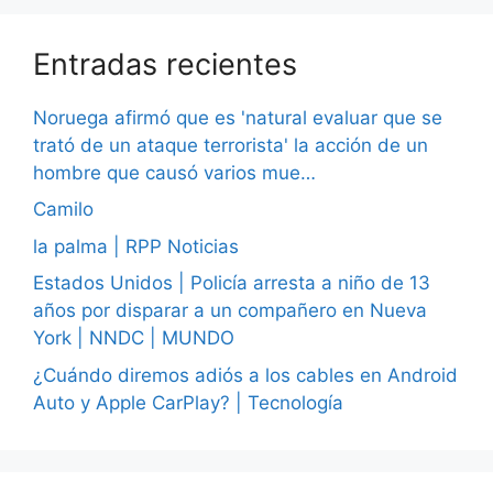
Entradas recientes
Noruega afirmó que es 'natural evaluar que se
trató de un ataque terrorista' la acción de un
hombre que causó varios mue…
Camilo
la palma | RPP Noticias
Estados Unidos | Policía arresta a niño de 13
años por disparar a un compañero en Nueva
York | NNDC | MUNDO
¿Cuándo diremos adiós a los cables en Android
Auto y Apple CarPlay? | Tecnología