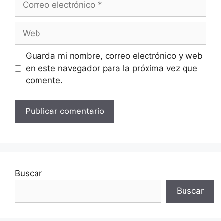
electrónico
Web
Guarda mi nombre, correo electrónico y web
en este navegador para la próxima vez que
comente.
Buscar
Buscar