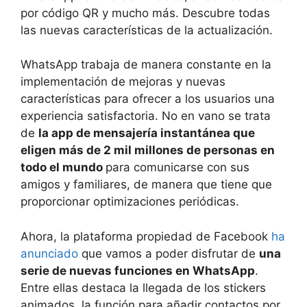
por código QR y mucho más. Descubre todas
las nuevas características de la actualización.
WhatsApp trabaja de manera constante en la
implementación de mejoras y nuevas
características para ofrecer a los usuarios una
experiencia satisfactoria. No en vano se trata
de
la app de mensajería instantánea que
eligen más de 2 mil millones de personas en
todo el mundo
para comunicarse con sus
amigos y familiares, de manera que tiene que
proporcionar optimizaciones periódicas.
Ahora, la plataforma propiedad de Facebook
ha
anunciado
que vamos a poder disfrutar de
una
serie de nuevas funciones en WhatsApp
.
Entre ellas destaca la llegada de los stickers
animados, la función para añadir contactos por