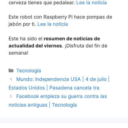
cerveza tienes que pedalear.
Lee la noticia
Este robot con Raspberry Pi hace pompas de
jabón por ti.
Lee la noticia
Este ha sido el
resumen de noticias de
actualidad del viernes
. ¡Disfruta del fin de
semana!
Categorías
Tecnología
Mundo: Independencia USA | 4 de julio |
Estados Unidos | Pasadena cancela tra
Facebook empieza su guerra contra las
noticias antiguas | Tecnología