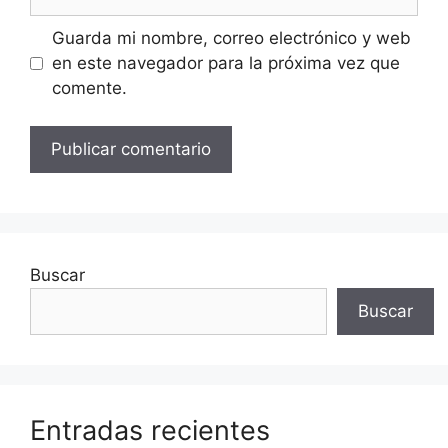
Guarda mi nombre, correo electrónico y web
en este navegador para la próxima vez que
comente.
Buscar
Buscar
Entradas recientes