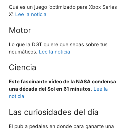
Qué es un juego ‘optimizado para Xbox Series
X’.
Lee la noticia
Motor
Lo que la DGT quiere que sepas sobre tus
neumáticos.
Lee la noticia
Ciencia
Este fascinante vídeo de la NASA condensa
una década del Sol en 61 minutos
.
Lee la
noticia
Las curiosidades del día
El pub a pedales en donde para ganarte una