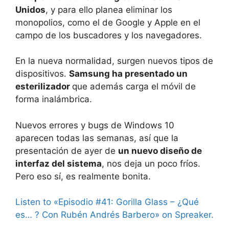
Unidos
, y para ello planea eliminar los
monopolios, como el de Google y Apple en el
campo de los buscadores y los navegadores.
En la nueva normalidad, surgen nuevos tipos de
dispositivos.
Samsung ha presentado un
esterilizador
que además carga el móvil de
forma inalámbrica.
Nuevos errores y bugs de Windows 10
aparecen todas las semanas, así que la
presentación de ayer de
un nuevo diseño de
interfaz del sistema
, nos deja un poco fríos.
Pero eso sí, es realmente bonita.
Listen to «Episodio #41: Gorilla Glass – ¿Qué
es… ? Con Rubén Andrés Barbero» on Spreaker.