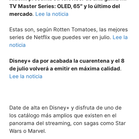
TV Master Series: OLED, 65″ y lo último del
mercado
.
Lee la noticia
Estas son, según Rotten Tomatoes, las mejores
series de Netflix que puedes ver en julio.
Lee la
noticia
Disney+ da por acabada la cuarentena y el 8
de julio volverá a emitir en máxima calidad
.
Lee la noticia
Date de alta en Disney+ y disfruta de uno de
los catálogo más amplios que existen en el
panorama del streaming, con sagas como Star
Wars o Marvel.