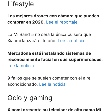
Lifestyle
Los mejores drones con cámara que puedes
comprar en 2020
.
Lee el reportaje
La Mi Band 5 no será la única pulsera que
Xiaomi lanzará este año.
Lee la noticia
Mercadona está instalando sistemas de
reconocimiento facial en sus supermercados
.
Lee la noticia
9 fallos que se suelen cometer con el aire
acondicionado.
Lee la noticia
Ocio y gaming
Xiaomi presenta su televisor de alta gama Mi