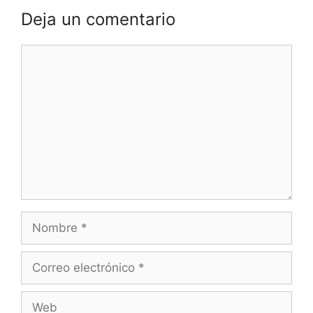
Deja un comentario
Comentario
Nombre
Correo
electrónico
Web