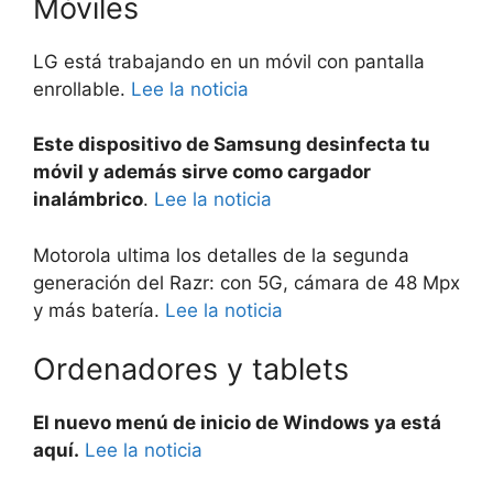
Móviles
LG está trabajando en un móvil con pantalla
enrollable.
Lee la noticia
Este dispositivo de Samsung desinfecta tu
móvil y además sirve como cargador
inalámbrico
.
Lee la noticia
Motorola ultima los detalles de la segunda
generación del Razr: con 5G, cámara de 48 Mpx
y más batería.
Lee la noticia
Ordenadores y tablets
El nuevo menú de inicio de Windows ya está
aquí.
Lee la noticia