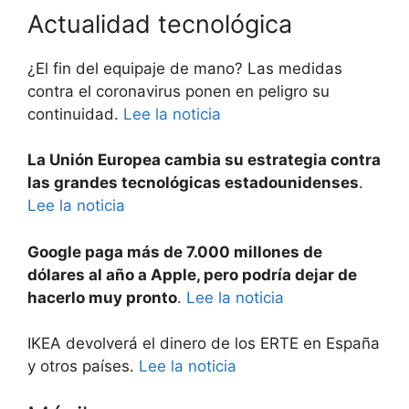
Actualidad tecnológica
¿El fin del equipaje de mano? Las medidas
contra el coronavirus ponen en peligro su
continuidad.
Lee la noticia
La Unión Europea cambia su estrategia contra
las grandes tecnológicas estadounidenses
.
Lee la noticia
Google paga más de 7.000 millones de
dólares al año a Apple, pero podría dejar de
hacerlo muy pronto
.
Lee la noticia
IKEA devolverá el dinero de los ERTE en España
y otros países.
Lee la noticia