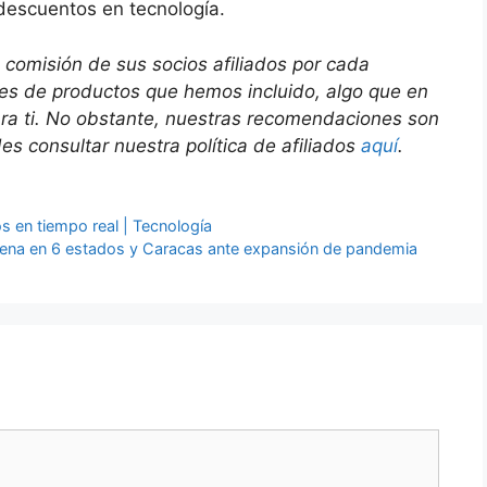
descuentos en tecnología.
 comisión de sus socios afiliados por cada
ces de productos que hemos incluido, algo que en
ara ti. No obstante, nuestras recomendaciones son
s consultar nuestra política de afiliados
aquí
.
os en tiempo real | Tecnología
entena en 6 estados y Caracas ante expansión de pandemia