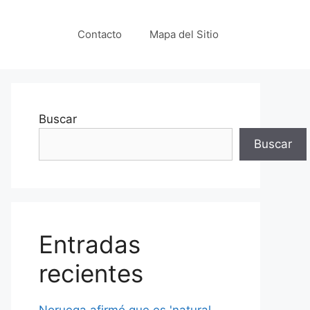
Contacto
Mapa del Sitio
Buscar
Buscar
Entradas
recientes