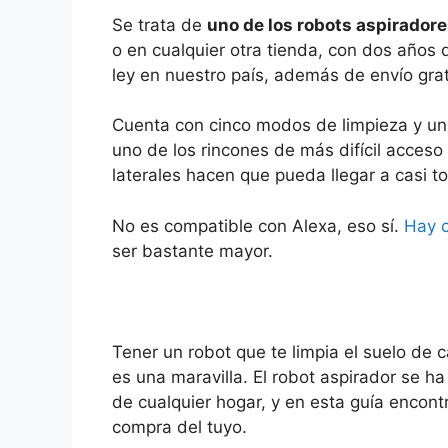
Se trata de
uno de los robots aspirado
o en cualquier otra tienda, con dos años 
ley en nuestro país, además de envío grat
Cuenta con cinco modos de limpieza y un 
uno de los rincones de más difícil acceso
laterales hacen que pueda llegar a casi to
No es compatible con Alexa, eso sí.
Hay o
ser bastante mayor.
Tener un robot que te limpia el suelo de c
es una maravilla. El robot aspirador se h
de cualquier hogar, y en esta guía encontr
compra del tuyo.