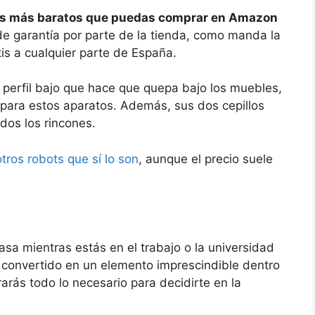
res más baratos que puedas comprar en Amazon
de garantía por parte de la tienda, como manda la
is a cualquier parte de España.
perfil bajo que hace que quepa bajo los muebles,
 para estos aparatos. Además, sus dos cepillos
dos los rincones.
tros robots que sí lo son
, aunque el precio suele
asa mientras estás en el trabajo o la universidad
a convertido en un elemento imprescindible dentro
arás todo lo necesario para decidirte en la