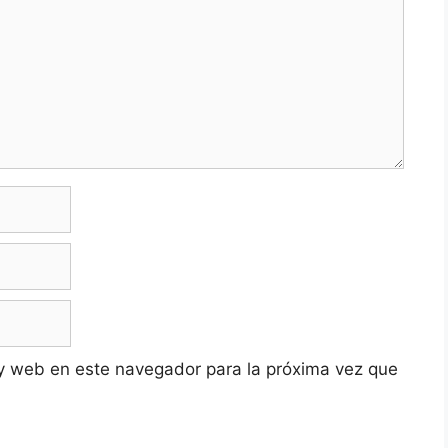
y web en este navegador para la próxima vez que