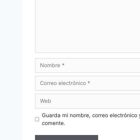
Nombre
Correo
electrónico
Web
Guarda mi nombre, correo electrónico 
comente.