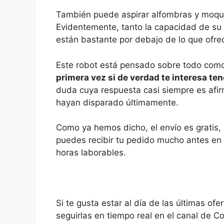
También puede aspirar alfombras y moqu
Evidentemente, tanto la capacidad de su 
están bastante por debajo de lo que ofr
Este robot está pensado sobre todo com
primera vez si de verdad te interesa tene
duda cuya respuesta casi siempre es afir
hayan disparado últimamente.
Como ya hemos dicho, el envío es gratis
puedes recibir tu pedido mucho antes en c
horas laborables.
Si te gusta estar al día de las últimas 
seguirlas en tiempo real en el canal de 