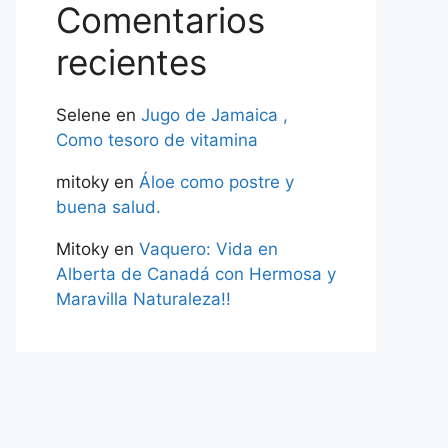
Comentarios
recientes
Selene
en
Jugo de Jamaica ,
Como tesoro de vitamina
mitoky
en
Áloe como postre y
buena salud.
Mitoky
en
Vaquero: Vida en
Alberta de Canadá con Hermosa y
Maravilla Naturaleza!!