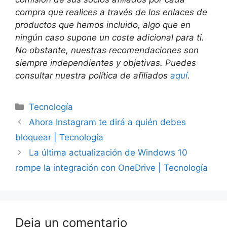
compra que realices a través de los enlaces de
productos que hemos incluido, algo que en
ningún caso supone un coste adicional para ti.
No obstante, nuestras recomendaciones son
siempre independientes y objetivas. Puedes
consultar nuestra política de afiliados
aquí
.
Categorías
Tecnología
Ahora Instagram te dirá a quién debes
bloquear | Tecnología
La última actualización de Windows 10
rompe la integración con OneDrive | Tecnología
Deja un comentario