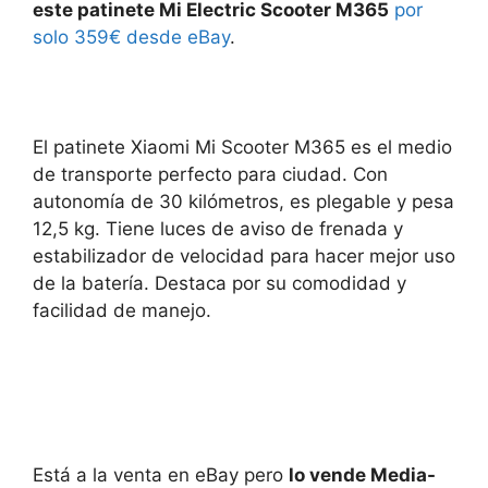
este patinete Mi Electric Scooter M365
por
solo 359€ desde eBay
.
El patinete Xiaomi Mi Scooter M365 es el medio
de transporte perfecto para ciudad. Con
autonomía de 30 kilómetros, es plegable y pesa
12,5 kg. Tiene luces de aviso de frenada y
estabilizador de velocidad para hacer mejor uso
de la batería. Destaca por su comodidad y
facilidad de manejo.
Está a la venta en eBay pero
lo vende Media-