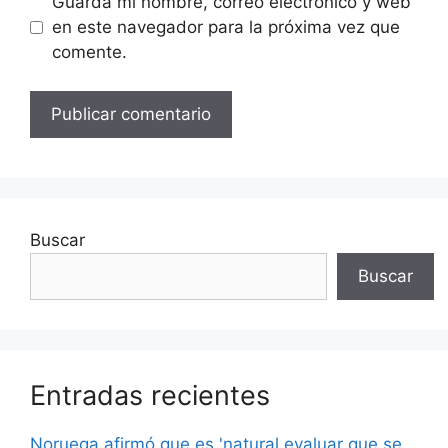
Guarda mi nombre, correo electrónico y web
en este navegador para la próxima vez que
comente.
Buscar
Buscar
Entradas recientes
Noruega afirmó que es 'natural evaluar que se