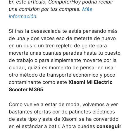
En este artículo, ComputerHoy podría recibir
una comisión por tus compras.
Más
información
.
Si tras la desescalada te estás pensando más
de una y dos veces eso de meterte de nuevo
en un bus o un tren repleto de gente para
moverte unas cuantas paradas hasta tu puesto
de trabajo o para simplemente moverte por la
ciudad, quizá es momento de pensar en usar
otro método de transporte económico y poco
contaminante como este
Xiaomi Mi Electric
Scooter M365
.
Como vuelve a estar de moda, volvemos a ver
bastantes ofertas por de patinetes eléctricos
de este tipo y este de Xiaomi se ha convertido
en el estándar a batir. Ahora puedes
conseguir