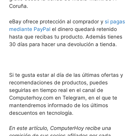
Coruña.
eBay ofrece protección al comprador y
si pagas
mediante PayPal
el dinero quedará retenido
hasta que recibas tu producto. Además tienes
30 días para hacer una devolución a tienda.
Si te gusta estar al día de las últimas ofertas y
recomendaciones de productos, puedes
seguirlas en tiempo real en el canal de
Computerhoy.com en Telegram, en el que te
mantendremos informado de los últimos
descuentos en tecnología.
En este artículo, ComputerHoy recibe una
comisión de sus socios afiliados por cada