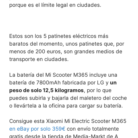
porque es el límite legal en ciudades.
Estos son los 5 patinetes eléctricos más
baratos del momento, unos patinetes que, por
menos de 200 euros, son grandes medios de
transporte en ciudades.
La batería del Mi Scooter M365 incluye una
batería de 7800mAh fabricada por LG y
un
peso de solo 12,5 kilogramos
, por lo que
puedes subirla y bajarla del maletero del coche
o llevártela a la oficina para cargar su batería.
Consigue esta Xiaomi Mi Electric Scooter M365
en eBay por solo 359€
con envío totalmente
gratis desde la tienda de Media-Markt de A