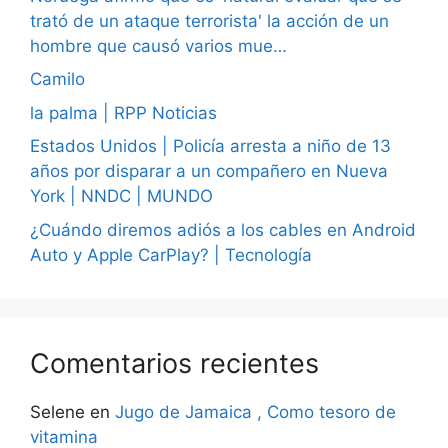
trató de un ataque terrorista' la acción de un
hombre que causó varios mue…
Camilo
la palma | RPP Noticias
Estados Unidos | Policía arresta a niño de 13
años por disparar a un compañero en Nueva
York | NNDC | MUNDO
¿Cuándo diremos adiós a los cables en Android
Auto y Apple CarPlay? | Tecnología
Comentarios recientes
Selene
en
Jugo de Jamaica , Como tesoro de
vitamina