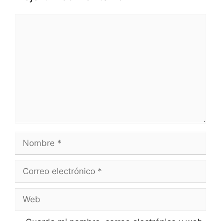
Comentario
Nombre
Correo
electrónico
Web