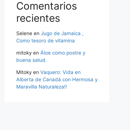
Comentarios
recientes
Selene
en
Jugo de Jamaica ,
Como tesoro de vitamina
mitoky
en
Áloe como postre y
buena salud.
Mitoky
en
Vaquero: Vida en
Alberta de Canadá con Hermosa y
Maravilla Naturaleza!!