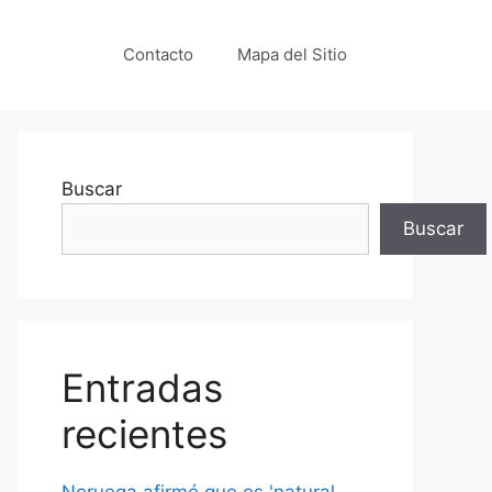
Contacto
Mapa del Sitio
Buscar
Buscar
Entradas
recientes