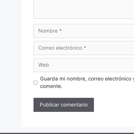
Nombre
Correo
electrónico
Web
Guarda mi nombre, correo electrónico 
comente.