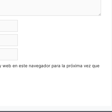
y web en este navegador para la próxima vez que