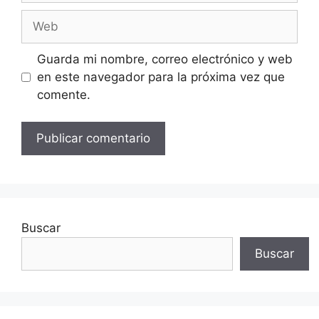
Web
Guarda mi nombre, correo electrónico y web
en este navegador para la próxima vez que
comente.
Buscar
Buscar