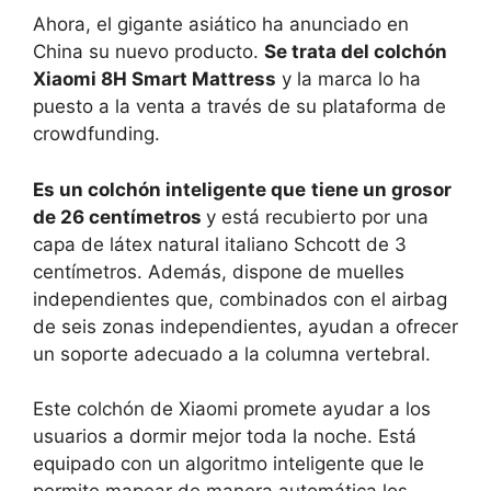
Ahora, el gigante asiático ha anunciado en
China su nuevo producto.
Se trata del colchón
Xiaomi 8H Smart Mattress
y la marca lo ha
puesto a la venta a través de su plataforma de
crowdfunding.
Es un colchón inteligente que
tiene un grosor
de 26 centímetros
y está recubierto por una
capa de látex natural italiano Schcott de 3
centímetros. Además, dispone de muelles
independientes que, combinados con el airbag
de seis zonas independientes, ayudan a ofrecer
un soporte adecuado a la columna vertebral.
Este colchón de Xiaomi promete ayudar a los
usuarios a dormir mejor toda la noche. Está
equipado con un algoritmo inteligente que le