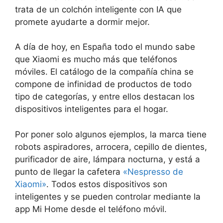
trata de un colchón inteligente con IA que
promete ayudarte a dormir mejor.
A día de hoy, en España todo el mundo sabe
que Xiaomi es mucho más que teléfonos
móviles. El catálogo de la compañía china se
compone de infinidad de productos de todo
tipo de categorías, y entre ellos destacan los
dispositivos inteligentes para el hogar.
Por poner solo algunos ejemplos, la marca tiene
robots aspiradores, arrocera, cepillo de dientes,
purificador de aire, lámpara nocturna, y está a
punto de llegar la cafetera
«Nespresso de
Xiaomi»
. Todos estos dispositivos son
inteligentes y se pueden controlar mediante la
app Mi Home desde el teléfono móvil.