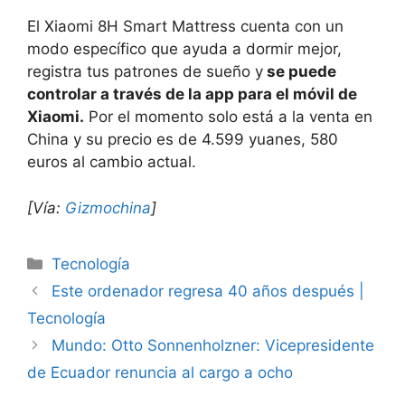
El Xiaomi 8H Smart Mattress cuenta con un
modo específico que ayuda a dormir mejor,
registra tus patrones de sueño y
se puede
controlar a través de la app para el móvil de
Xiaomi.
Por el momento solo está a la venta en
China y su precio es de 4.599 yuanes, 580
euros al cambio actual.
[Vía:
Gizmochina
]
Categorías
Tecnología
Este ordenador regresa 40 años después |
Tecnología
Mundo: Otto Sonnenholzner: Vicepresidente
de Ecuador renuncia al cargo a ocho