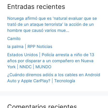
Entradas recientes
Noruega afirmó que es 'natural evaluar que se
trató de un ataque terrorista' la acción de un
hombre que causó varios mue…
Camilo
la palma | RPP Noticias
Estados Unidos | Policía arresta a niño de 13
años por disparar a un compañero en Nueva
York | NNDC | MUNDO
¿Cuándo diremos adiós a los cables en Android
Auto y Apple CarPlay? | Tecnología
Comentarios recientes