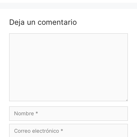
Deja un comentario
Comentario
Nombre
Correo
electrónico