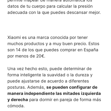
permite mapear de manera automática los
datos de tu cuerpo para calcular la presión
adecuada con la que puedes descansar mejor.
Xiaomi es una marca conocida por tener
muchos productos y a muy buen precio. Estos
son 14 de los que puedes comprar en España
por menos de 20€.
Una vez hecho esto, puede determinar de
forma inteligente la suavidad o la dureza y
puede ajustarse de acuerdo a diferentes
posturas. Además,
se pueden configurar de
manera independiente las mitades izquierda
y derecha
para dormir en pareja de forma más
cómoda.