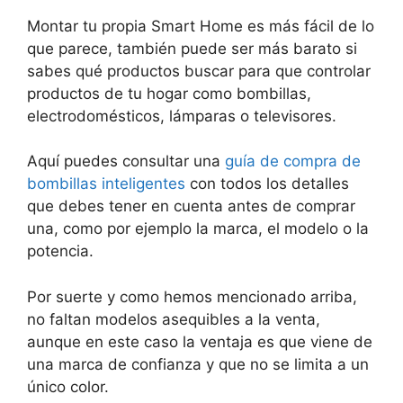
Montar tu propia Smart Home es más fácil de lo
que parece, también puede ser más barato si
sabes qué productos buscar para que controlar
productos de tu hogar como bombillas,
electrodomésticos, lámparas o televisores.
Aquí puedes consultar una
guía de compra de
bombillas inteligentes
con todos los detalles
que debes tener en cuenta antes de comprar
una, como por ejemplo la marca, el modelo o la
potencia.
Por suerte y como hemos mencionado arriba,
no faltan modelos asequibles a la venta,
aunque en este caso la ventaja es que viene de
una marca de confianza y que no se limita a un
único color.