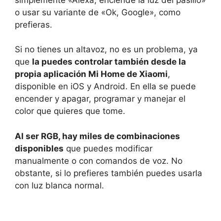
o usar su variante de «Ok, Google», como
prefieras.
Si no tienes un altavoz, no es un problema, ya
que
la puedes controlar también desde la
propia aplicación Mi Home de Xiaomi
,
disponible en iOS y Android. En ella se puede
encender y apagar, programar y manejar el
color que quieres que tome.
Al ser RGB, hay miles de combinaciones
disponibles
que puedes modificar
manualmente o con comandos de voz. No
obstante, si lo prefieres también puedes usarla
con luz blanca normal.