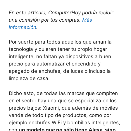
En este artículo, ComputerHoy podría recibir
una comisión por tus compras.
Más
información
.
Por suerte para todos aquellos que aman la
tecnología y quieren tener tu propio hogar
inteligente, no faltan ya dispositivos a buen
precio para automatizar el encendido y
apagado de enchufes, de luces o incluso la
limpieza de casa.
Dicho esto, de todas las marcas que compiten
en el sector hay una que se especializa en los
precios bajos: Xiaomi, que además de móviles
vende de todo tipo de productos, como por
ejemplo enchufes WiFi y bombillas inteligentes,
con
un modelo que no sólo tiene Alexa, sino