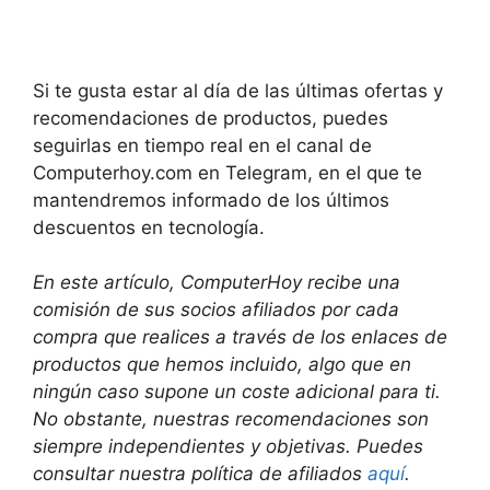
Si te gusta estar al día de las últimas ofertas y
recomendaciones de productos, puedes
seguirlas en tiempo real en el canal de
Computerhoy.com en Telegram, en el que te
mantendremos informado de los últimos
descuentos en tecnología.
En este artículo, ComputerHoy recibe una
comisión de sus socios afiliados por cada
compra que realices a través de los enlaces de
productos que hemos incluido, algo que en
ningún caso supone un coste adicional para ti.
No obstante, nuestras recomendaciones son
siempre independientes y objetivas. Puedes
consultar nuestra política de afiliados
aquí
.