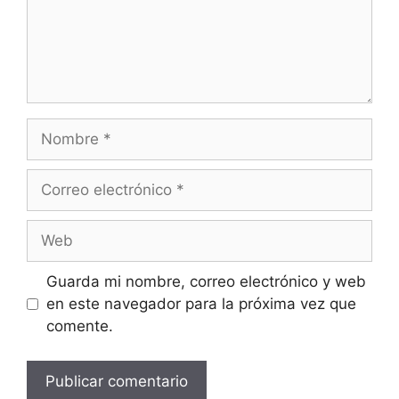
Nombre
Correo
electrónico
Web
Guarda mi nombre, correo electrónico y web
en este navegador para la próxima vez que
comente.