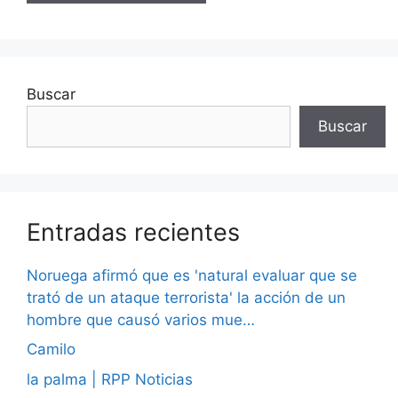
Buscar
Buscar
Entradas recientes
Noruega afirmó que es 'natural evaluar que se
trató de un ataque terrorista' la acción de un
hombre que causó varios mue…
Camilo
la palma | RPP Noticias