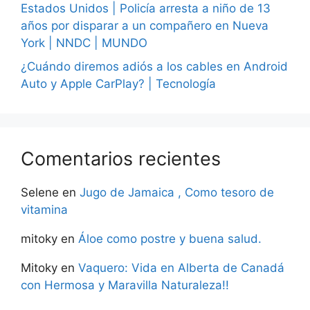
Estados Unidos | Policía arresta a niño de 13
años por disparar a un compañero en Nueva
York | NNDC | MUNDO
¿Cuándo diremos adiós a los cables en Android
Auto y Apple CarPlay? | Tecnología
Comentarios recientes
Selene
en
Jugo de Jamaica , Como tesoro de
vitamina
mitoky
en
Áloe como postre y buena salud.
Mitoky
en
Vaquero: Vida en Alberta de Canadá
con Hermosa y Maravilla Naturaleza!!