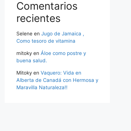
Comentarios
recientes
Selene
en
Jugo de Jamaica ,
Como tesoro de vitamina
mitoky
en
Áloe como postre y
buena salud.
Mitoky
en
Vaquero: Vida en
Alberta de Canadá con Hermosa y
Maravilla Naturaleza!!