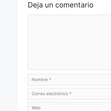
Deja un comentario
Comentario
Nombre
Correo
electrónico
Web