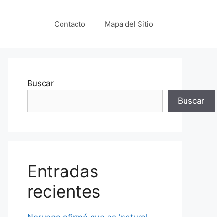
Contacto
Mapa del Sitio
Buscar
Buscar
Entradas
recientes