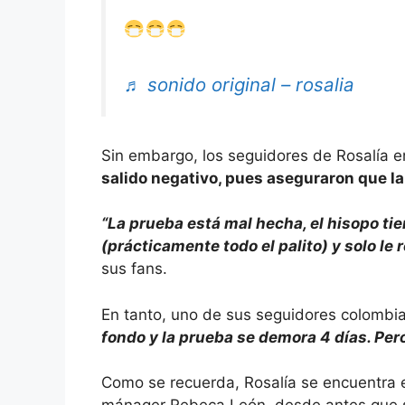
♬ sonido original – rosalia
Sin embargo, los seguidores de Rosalía 
salido negativo, pues aseguraron que l
“La prueba está mal hecha, el hisopo ti
(prácticamente todo el palito) y solo le r
sus fans.
En tanto, uno de sus seguidores colombia
fondo y la prueba se demora 4 días. Pero
Como se recuerda, Rosalía se encuentra 