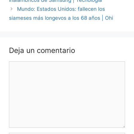
Mundo: Estados Unidos: fallecen los
siameses más longevos a los 68 años | Ohi
Deja un comentario
Comentario