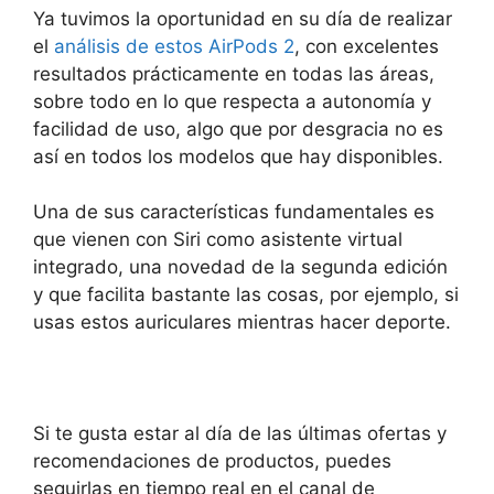
Ya tuvimos la oportunidad en su día de realizar
el
análisis de estos AirPods 2
, con excelentes
resultados prácticamente en todas las áreas,
sobre todo en lo que respecta a autonomía y
facilidad de uso, algo que por desgracia no es
así en todos los modelos que hay disponibles.
Una de sus características fundamentales es
que vienen con Siri como asistente virtual
integrado, una novedad de la segunda edición
y que facilita bastante las cosas, por ejemplo, si
usas estos auriculares mientras hacer deporte.
Si te gusta estar al día de las últimas ofertas y
recomendaciones de productos, puedes
seguirlas en tiempo real en el canal de