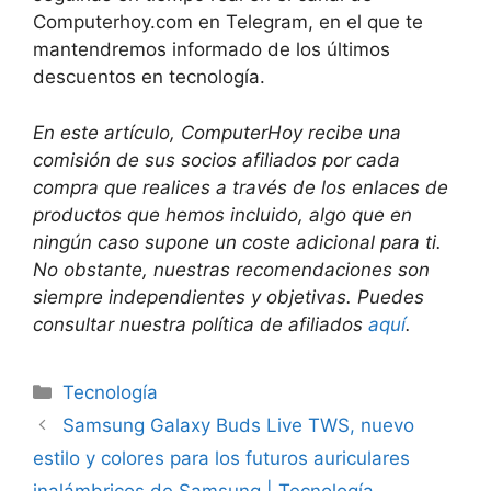
Computerhoy.com en Telegram, en el que te
mantendremos informado de los últimos
descuentos en tecnología.
En este artículo, ComputerHoy recibe una
comisión de sus socios afiliados por cada
compra que realices a través de los enlaces de
productos que hemos incluido, algo que en
ningún caso supone un coste adicional para ti.
No obstante, nuestras recomendaciones son
siempre independientes y objetivas. Puedes
consultar nuestra política de afiliados
aquí
.
Categorías
Tecnología
Samsung Galaxy Buds Live TWS, nuevo
estilo y colores para los futuros auriculares
inalámbricos de Samsung | Tecnología