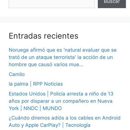
Buscar
Entradas recientes
Noruega afirmó que es 'natural evaluar que se
trató de un ataque terrorista' la acción de un
hombre que causó varios mue…
Camilo
la palma | RPP Noticias
Estados Unidos | Policía arresta a niño de 13
años por disparar a un compañero en Nueva
York | NNDC | MUNDO
¿Cuándo diremos adiós a los cables en Android
Auto y Apple CarPlay? | Tecnología