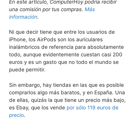
En este artículo, ComputerHoy podría recibir
una comisión por tus compras.
Más
información
.
Ni que decir tiene que entre los usuarios de
iPhone, los AirPods son los auriculares
inalámbricos de referencia para absolutamente
todo, aunque evidentemente cuestan casi 200
euros y es un gasto que no todo el mundo se
puede permitir.
Sin embargo, hay tiendas en las que es posible
comprarlos algo más baratos, y en España. Una
de ellas, quizás la que tiene un precio más bajo,
es Ebay, que los vende
por sólo 119 euros de
precio
.