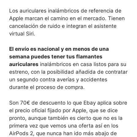
Los auriculares inalámbricos de referencia de
Apple marcan el camino en el mercado. Tienen
cancelación de ruido e integran el asistente
virtual Siri.
El envío es nacional y en menos de una
semana puedes tener tus flamantes
auriculares
inalámbricos en casa listos para su
estreno, con la posibilidad añadida de contratar
un segundo contra averías y accidentes
durante el proceso de compra.
Son 70€ de descuento lo que Ebay aplica sobre
el precio oficial fijado por Apple, que se dice
pronto, aunque también es cierto que no es la
primera vez que vemos una oferta así en los
AirPods 2, que nunca han ido más abajo de