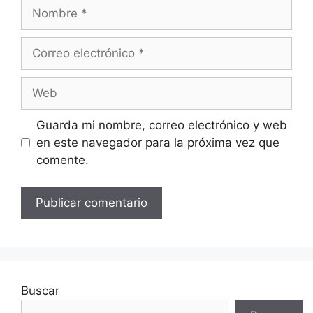
Nombre
Correo
electrónico
Web
Guarda mi nombre, correo electrónico y web
en este navegador para la próxima vez que
comente.
Buscar