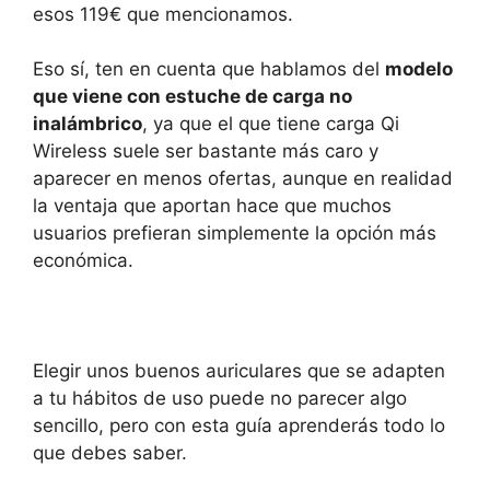
esos 119€ que mencionamos.
Eso sí, ten en cuenta que hablamos del
modelo
que viene con estuche de carga no
inalámbrico
, ya que el que tiene carga Qi
Wireless suele ser bastante más caro y
aparecer en menos ofertas, aunque en realidad
la ventaja que aportan hace que muchos
usuarios prefieran simplemente la opción más
económica.
Elegir unos buenos auriculares que se adapten
a tu hábitos de uso puede no parecer algo
sencillo, pero con esta guía aprenderás todo lo
que debes saber.