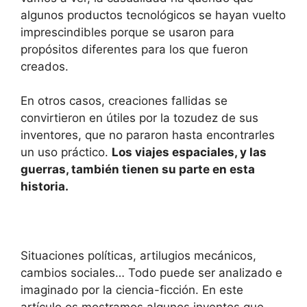
algunos productos tecnológicos se hayan vuelto
imprescindibles porque se usaron para
propósitos diferentes para los que fueron
creados.
En otros casos, creaciones fallidas se
convirtieron en útiles por la tozudez de sus
inventores, que no pararon hasta encontrarles
un uso práctico.
Los viajes espaciales, y las
guerras, también tienen su parte en esta
historia.
Situaciones políticas, artilugios mecánicos,
cambios sociales… Todo puede ser analizado e
imaginado por la ciencia-ficción. En este