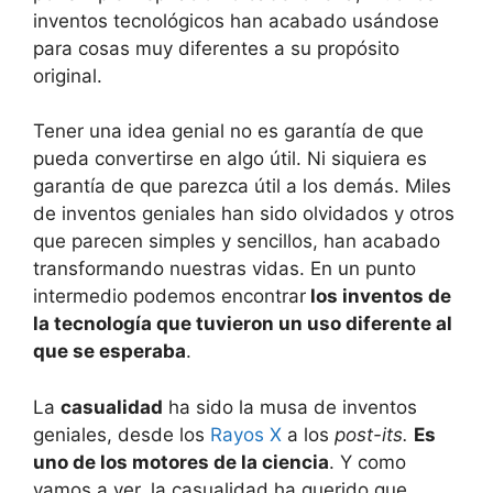
inventos tecnológicos han acabado usándose
para cosas muy diferentes a su propósito
original.
Tener una idea genial no es garantía de que
pueda convertirse en algo útil. Ni siquiera es
garantía de que parezca útil a los demás. Miles
de inventos geniales han sido olvidados y otros
que parecen simples y sencillos, han acabado
transformando nuestras vidas. En un punto
intermedio podemos encontrar
los inventos de
la tecnología que tuvieron un uso diferente al
que se esperaba
.
La
casualidad
ha sido la musa de inventos
geniales, desde los
Rayos X
a los
post-its.
Es
uno de los motores de la ciencia
. Y como
vamos a ver, la casualidad ha querido que