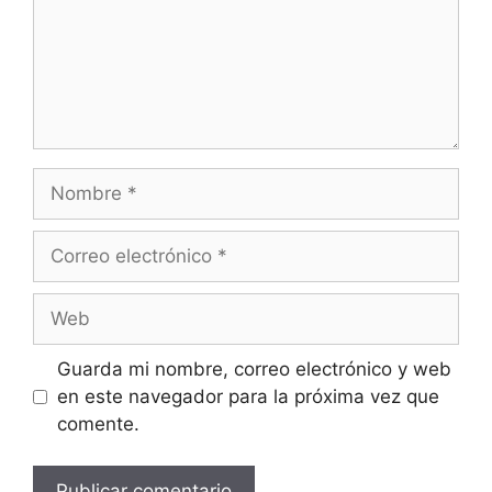
Nombre
Correo
electrónico
Web
Guarda mi nombre, correo electrónico y web
en este navegador para la próxima vez que
comente.