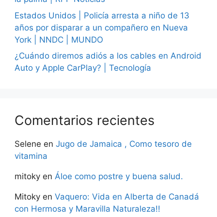
Estados Unidos | Policía arresta a niño de 13
años por disparar a un compañero en Nueva
York | NNDC | MUNDO
¿Cuándo diremos adiós a los cables en Android
Auto y Apple CarPlay? | Tecnología
Comentarios recientes
Selene
en
Jugo de Jamaica , Como tesoro de
vitamina
mitoky
en
Áloe como postre y buena salud.
Mitoky
en
Vaquero: Vida en Alberta de Canadá
con Hermosa y Maravilla Naturaleza!!