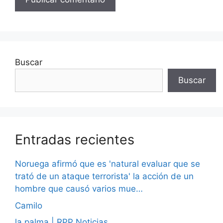
Buscar
Buscar
Entradas recientes
Noruega afirmó que es 'natural evaluar que se
trató de un ataque terrorista' la acción de un
hombre que causó varios mue…
Camilo
la palma | RPP Noticias