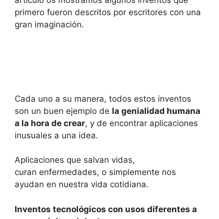
artículo os mostramos algunos inventos que
primero fueron descritos por escritores con una
gran imaginación.
Cada uno a su manera, todos estos inventos
son un buen ejemplo de
la genialidad humana
a la hora de crear
, y de encontrar aplicaciones
inusuales a una idea.
Aplicaciones que salvan vidas,
curan enfermedades, o simplemente nos
ayudan en nuestra vida cotidiana.
Inventos tecnológicos con usos diferentes a