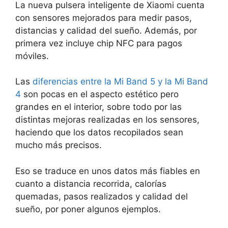
La nueva pulsera inteligente de Xiaomi cuenta
con sensores mejorados para medir pasos,
distancias y calidad del sueño. Además, por
primera vez incluye chip NFC para pagos
móviles.
Las
diferencias entre la Mi Band 5 y la Mi Band
4
son pocas en el aspecto estético pero
grandes en el interior, sobre todo por las
distintas mejoras realizadas en los sensores,
haciendo que los datos recopilados sean
mucho más precisos.
Eso se traduce en unos datos más fiables en
cuanto a distancia recorrida, calorías
quemadas, pasos realizados y calidad del
sueño, por poner algunos ejemplos.