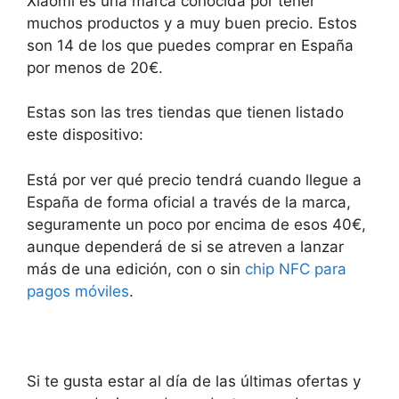
Xiaomi es una marca conocida por tener
muchos productos y a muy buen precio. Estos
son 14 de los que puedes comprar en España
por menos de 20€.
Estas son las tres tiendas que tienen listado
este dispositivo:
Está por ver qué precio tendrá cuando llegue a
España de forma oficial a través de la marca,
seguramente un poco por encima de esos 40€,
aunque dependerá de si se atreven a lanzar
más de una edición, con o sin
chip NFC para
pagos móviles
.
Si te gusta estar al día de las últimas ofertas y