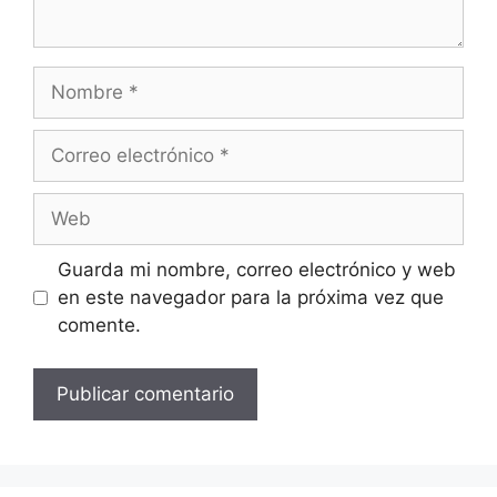
Nombre
Correo
electrónico
Web
Guarda mi nombre, correo electrónico y web
en este navegador para la próxima vez que
comente.