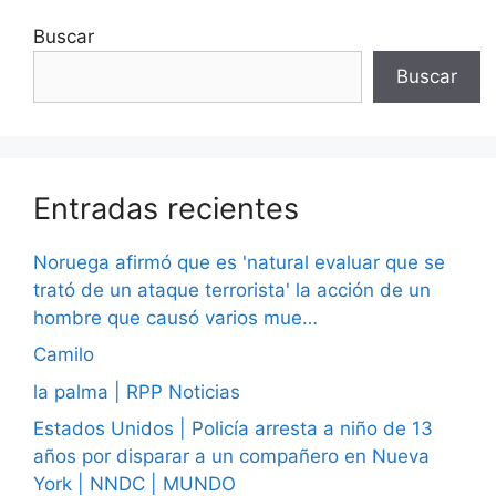
Buscar
Buscar
Entradas recientes
Noruega afirmó que es 'natural evaluar que se
trató de un ataque terrorista' la acción de un
hombre que causó varios mue…
Camilo
la palma | RPP Noticias
Estados Unidos | Policía arresta a niño de 13
años por disparar a un compañero en Nueva
York | NNDC | MUNDO