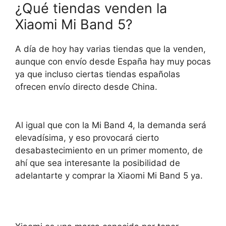
¿Qué tiendas venden la
Xiaomi Mi Band 5?
A día de hoy hay varias tiendas que la venden,
aunque con envío desde España hay muy pocas
ya que incluso ciertas tiendas españolas
ofrecen envío directo desde China.
Al igual que con la Mi Band 4, la demanda será
elevadísima, y eso provocará cierto
desabastecimiento en un primer momento, de
ahí que sea interesante la posibilidad de
adelantarte y comprar la Xiaomi Mi Band 5 ya.