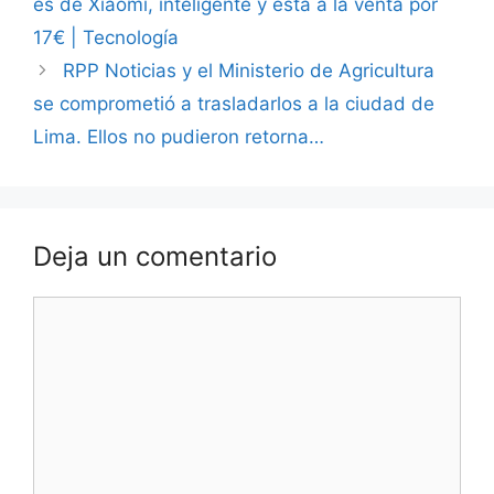
es de Xiaomi, inteligente y está a la venta por
17€ | Tecnología
RPP Noticias y el Ministerio de Agricultura
se comprometió a trasladarlos a la ciudad de
Lima. Ellos no pudieron retorna…
Deja un comentario
Comentario