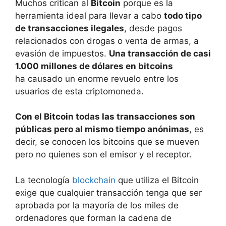
Muchos critican al
Bitcoin
porque es la
herramienta ideal para llevar a cabo
todo tipo
de transacciones ilegales
, desde pagos
relacionados con drogas o venta de armas, a
evasión de impuestos.
Una transacción de casi
1.000 millones de dólares en bitcoins
ha causado un enorme revuelo entre los
usuarios de esta criptomoneda.
Con el Bitcoin todas las transacciones son
públicas pero al mismo tiempo anónimas
, es
decir, se conocen los bitcoins que se mueven
pero no quienes son el emisor y el receptor.
La tecnología
blockchain
que utiliza el Bitcoin
exige que cualquier transacción tenga que ser
aprobada por la mayoría de los miles de
ordenadores que forman la cadena de