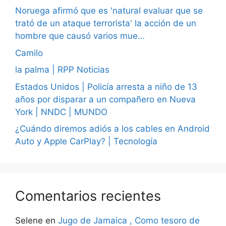
Noruega afirmó que es 'natural evaluar que se
trató de un ataque terrorista' la acción de un
hombre que causó varios mue…
Camilo
la palma | RPP Noticias
Estados Unidos | Policía arresta a niño de 13
años por disparar a un compañero en Nueva
York | NNDC | MUNDO
¿Cuándo diremos adiós a los cables en Android
Auto y Apple CarPlay? | Tecnología
Comentarios recientes
Selene
en
Jugo de Jamaica , Como tesoro de