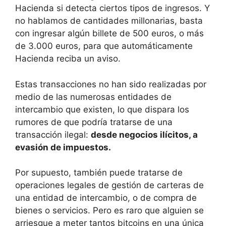
Hacienda si detecta ciertos tipos de ingresos. Y
no hablamos de cantidades millonarias, basta
con ingresar algún billete de 500 euros, o más
de 3.000 euros, para que automáticamente
Hacienda reciba un aviso.
Estas transacciones no han sido realizadas por
medio de las numerosas entidades de
intercambio que existen, lo que dispara los
rumores de que podría tratarse de una
transacción ilegal:
desde negocios ilícitos, a
evasión de impuestos.
Por supuesto, también puede tratarse de
operaciones legales de gestión de carteras de
una entidad de intercambio, o de compra de
bienes o servicios. Pero es raro que alguien se
arriesgue a meter tantos bitcoins en una única