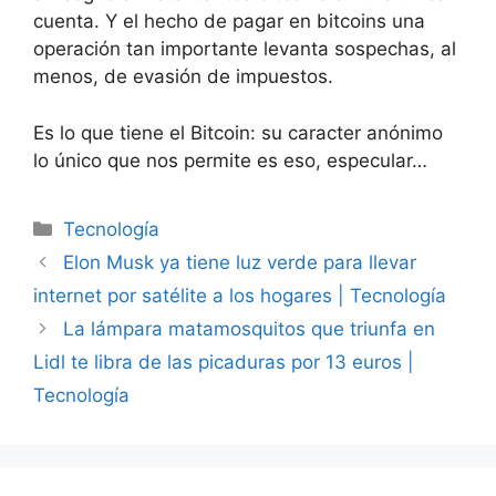
cuenta. Y el hecho de pagar en bitcoins una
operación tan importante levanta sospechas, al
menos, de evasión de impuestos.
Es lo que tiene el Bitcoin: su caracter anónimo
lo único que nos permite es eso, especular…
Categorías
Tecnología
Elon Musk ya tiene luz verde para llevar
internet por satélite a los hogares | Tecnología
La lámpara matamosquitos que triunfa en
Lidl te libra de las picaduras por 13 euros |
Tecnología