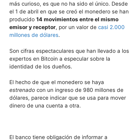
más curioso, es que no ha sido el único. Desde
el 1 de abril en que se creó el monedero se han
producido
14 movimientos entre el mismo
emisor y receptor
, por un valor de
casi 2.000
millones de dólares
.
Son cifras espectaculares que han llevado a los
expertos en Bitcoin a especular sobre la
identidad de los dueños.
El hecho de que el monedero se haya
estrenado
con un ingreso de 980 millones de
dólares, parece indicar que se usa para mover
dinero de una cuenta a otra.
El banco tiene obligación de informar a