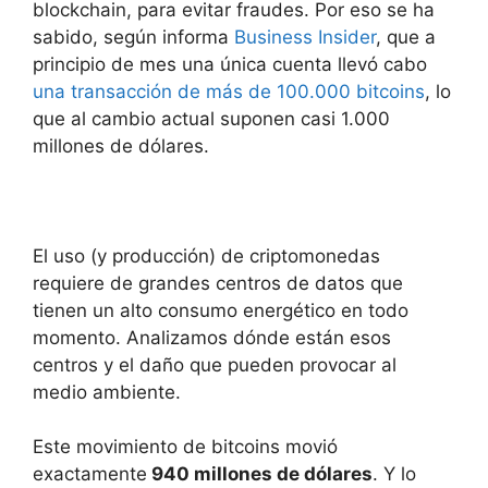
blockchain, para evitar fraudes. Por eso se ha
sabido, según informa
Business Insider
, que a
principio de mes una única cuenta llevó cabo
una transacción de más de 100.000 bitcoins
, lo
que al cambio actual suponen casi 1.000
millones de dólares.
El uso (y producción) de criptomonedas
requiere de grandes centros de datos que
tienen un alto consumo energético en todo
momento. Analizamos dónde están esos
centros y el daño que pueden provocar al
medio ambiente.
Este movimiento de bitcoins movió
exactamente
940 millones de dólares
. Y lo