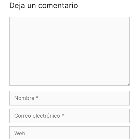
Deja un comentario
Comentario
Nombre
Correo
electrónico
Web