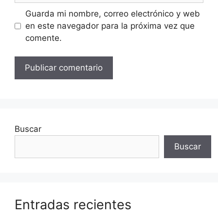
Guarda mi nombre, correo electrónico y web
en este navegador para la próxima vez que
comente.
Buscar
Buscar
Entradas recientes