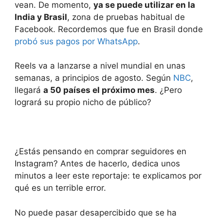
vean. De momento,
ya se puede utilizar en la
India y Brasil
, zona de pruebas habitual de
Facebook. Recordemos que fue en Brasil donde
probó sus pagos por WhatsApp
.
Reels va a lanzarse a nivel mundial en unas
semanas, a principios de agosto. Según
NBC
,
llegará
a 50 países el próximo mes
. ¿Pero
logrará su propio nicho de público?
¿Estás pensando en comprar seguidores en
Instagram? Antes de hacerlo, dedica unos
minutos a leer este reportaje: te explicamos por
qué es un terrible error.
No puede pasar desapercibido que se ha