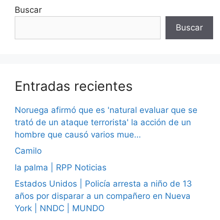
Buscar
Buscar
Entradas recientes
Noruega afirmó que es 'natural evaluar que se
trató de un ataque terrorista' la acción de un
hombre que causó varios mue…
Camilo
la palma | RPP Noticias
Estados Unidos | Policía arresta a niño de 13
años por disparar a un compañero en Nueva
York | NNDC | MUNDO