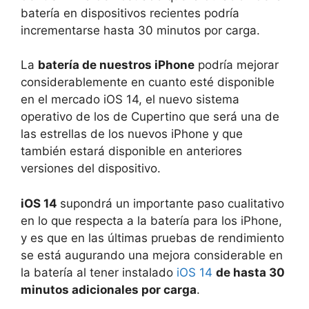
batería en dispositivos recientes podría
incrementarse hasta 30 minutos por carga.
La
batería de nuestros iPhone
podría mejorar
considerablemente en cuanto esté disponible
en el mercado iOS 14, el nuevo sistema
operativo de los de Cupertino que será una de
las estrellas de los nuevos iPhone y que
también estará disponible en anteriores
versiones del dispositivo.
iOS 14
supondrá un importante paso cualitativo
en lo que respecta a la batería para los iPhone,
y es que en las últimas pruebas de rendimiento
se está augurando una mejora considerable en
la batería al tener instalado
iOS 14
de hasta 30
minutos adicionales por carga
.