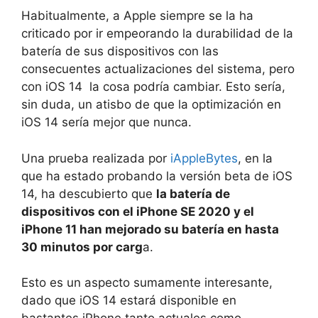
Habitualmente, a Apple siempre se la ha
criticado por ir empeorando la durabilidad de la
batería de sus dispositivos con las
consecuentes actualizaciones del sistema, pero
con iOS 14 la cosa podría cambiar. Esto sería,
sin duda, un atisbo de que la optimización en
iOS 14 sería mejor que nunca.
Una prueba realizada por
iAppleBytes
, en la
que ha estado probando la versión beta de iOS
14, ha descubierto que
la batería de
dispositivos con el iPhone SE 2020 y el
iPhone 11 han mejorado su batería en hasta
30 minutos por carg
a.
Esto es un aspecto sumamente interesante,
dado que iOS 14 estará disponible en