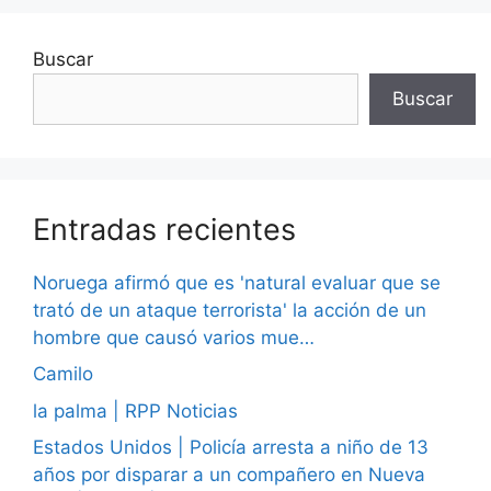
Buscar
Buscar
Entradas recientes
Noruega afirmó que es 'natural evaluar que se
trató de un ataque terrorista' la acción de un
hombre que causó varios mue…
Camilo
la palma | RPP Noticias
Estados Unidos | Policía arresta a niño de 13
años por disparar a un compañero en Nueva