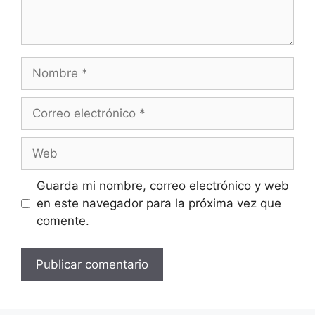
Nombre
Correo
electrónico
Web
Guarda mi nombre, correo electrónico y web
en este navegador para la próxima vez que
comente.