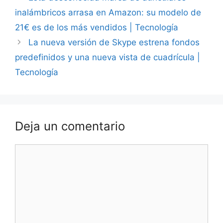
inalámbricos arrasa en Amazon: su modelo de
21€ es de los más vendidos | Tecnología
La nueva versión de Skype estrena fondos
predefinidos y una nueva vista de cuadrícula |
Tecnología
Deja un comentario
Comentario