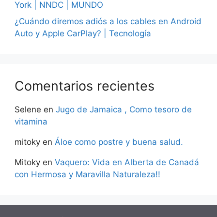
York | NNDC | MUNDO
¿Cuándo diremos adiós a los cables en Android
Auto y Apple CarPlay? | Tecnología
Comentarios recientes
Selene
en
Jugo de Jamaica , Como tesoro de
vitamina
mitoky
en
Áloe como postre y buena salud.
Mitoky
en
Vaquero: Vida en Alberta de Canadá
con Hermosa y Maravilla Naturaleza!!