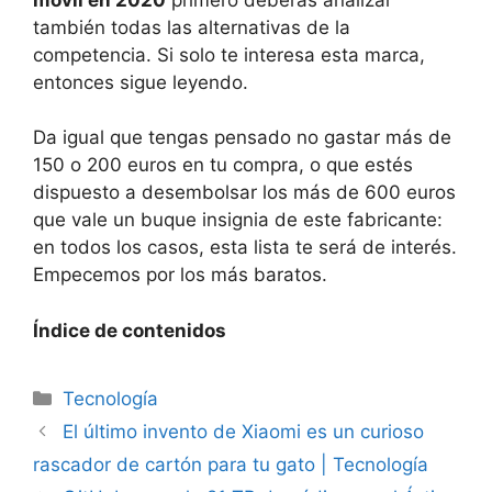
también todas las alternativas de la
competencia. Si solo te interesa esta marca,
entonces sigue leyendo.
Da igual que tengas pensado no gastar más de
150 o 200 euros en tu compra, o que estés
dispuesto a desembolsar los más de 600 euros
que vale un buque insignia de este fabricante:
en todos los casos, esta lista te será de interés.
Empecemos por los más baratos.
Índice de contenidos
Categorías
Tecnología
El último invento de Xiaomi es un curioso
rascador de cartón para tu gato | Tecnología