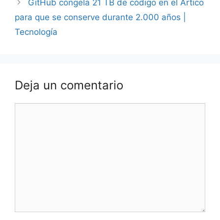
GitHub congela 21 TB de código en el Ártico
para que se conserve durante 2.000 años |
Tecnología
Deja un comentario
Comentario