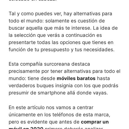
Tal y como puedes ver, hay alternativas para
todo el mundo: solamente es cuestión de
buscar aquella que más te interese. La idea de
la selección que verás a continuación es
presentarte todas las opciones que tienes en
función de tu presupuesto y tus necesidades.
Esta compañía surcoreana destaca
precisamente por tener alternativas para todo el
mundo: tiene desde
móviles baratos
hasta
verdaderos buques insignia con los que podrás
presumir de smartphone allá donde vayas.
En este artículo nos vamos a centrar
únicamente en los teléfonos de esta marca,
pero es evidente que antes de
comprar un
móvil en 2020
primero deberás analizar