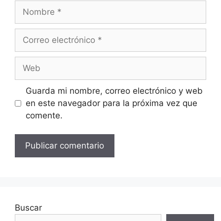
Nombre
Correo
electrónico
Web
Guarda mi nombre, correo electrónico y web
en este navegador para la próxima vez que
comente.
Buscar