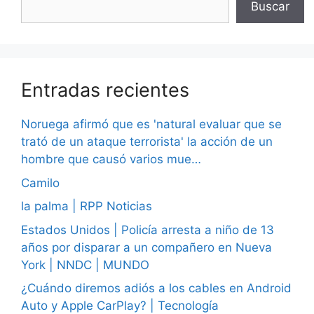
Buscar
Entradas recientes
Noruega afirmó que es 'natural evaluar que se
trató de un ataque terrorista' la acción de un
hombre que causó varios mue…
Camilo
la palma | RPP Noticias
Estados Unidos | Policía arresta a niño de 13
años por disparar a un compañero en Nueva
York | NNDC | MUNDO
¿Cuándo diremos adiós a los cables en Android
Auto y Apple CarPlay? | Tecnología