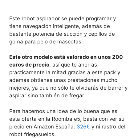
Este robot aspirador se puede programar y
tiene navegación inteligente, además de
bastante potencia de succión y cepillos de
goma para pelo de mascotas.
Este otro modelo está valorado en unos 200
euros de precio
, así que te ahorras
prácticamente la mitad gracias a este pack y
además obtienes unas prestaciones mucho
mejores, ya que no sólo te olvidarás de barrer y
aspirar sino también de fregar.
Para hacernos una idea de lo buena que es
esta oferta en la Roomba e5, basta con ver su
precio en Amazon España:
326€
y ni rastro del
robot friegasuelos.