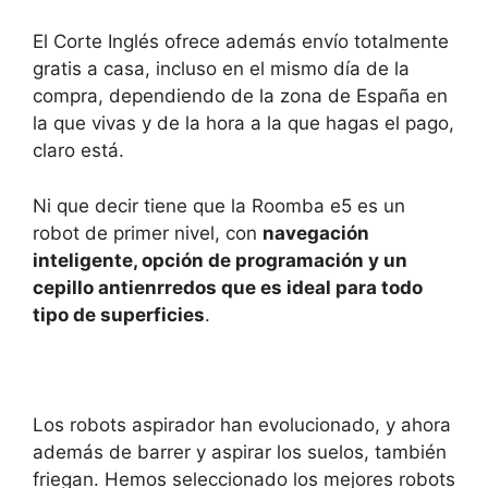
El Corte Inglés ofrece además envío totalmente
gratis a casa, incluso en el mismo día de la
compra, dependiendo de la zona de España en
la que vivas y de la hora a la que hagas el pago,
claro está.
Ni que decir tiene que la Roomba e5 es un
robot de primer nivel, con
navegación
inteligente, opción de programación y un
cepillo antienrredos que es ideal para todo
tipo de superficies
.
Los robots aspirador han evolucionado, y ahora
además de barrer y aspirar los suelos, también
friegan. Hemos seleccionado los mejores robots