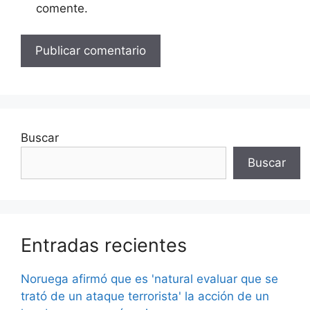
comente.
Buscar
Buscar
Entradas recientes
Noruega afirmó que es 'natural evaluar que se
trató de un ataque terrorista' la acción de un