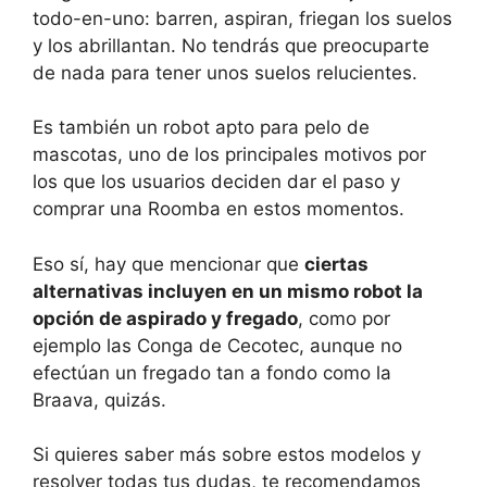
todo-en-uno: barren, aspiran, friegan los suelos
y los abrillantan. No tendrás que preocuparte
de nada para tener unos suelos relucientes.
Es también un robot apto para pelo de
mascotas, uno de los principales motivos por
los que los usuarios deciden dar el paso y
comprar una Roomba en estos momentos.
Eso sí, hay que mencionar que
ciertas
alternativas incluyen en un mismo robot la
opción de aspirado y fregado
, como por
ejemplo las Conga de Cecotec, aunque no
efectúan un fregado tan a fondo como la
Braava, quizás.
Si quieres saber más sobre estos modelos y
resolver todas tus dudas, te recomendamos