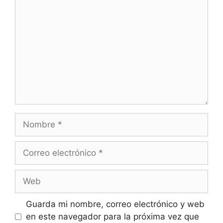
Nombre
Correo
electrónico
Web
Guarda mi nombre, correo electrónico y web
en este navegador para la próxima vez que