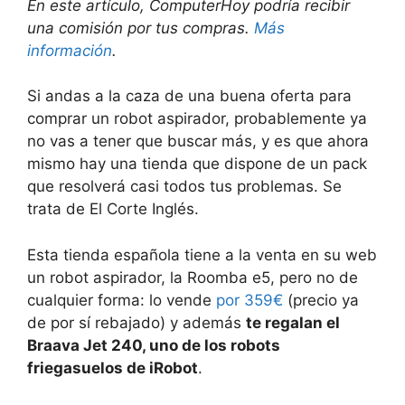
En este artículo, ComputerHoy podría recibir
una comisión por tus compras.
Más
información
.
Si andas a la caza de una buena oferta para
comprar un robot aspirador, probablemente ya
no vas a tener que buscar más, y es que ahora
mismo hay una tienda que dispone de un pack
que resolverá casi todos tus problemas. Se
trata de El Corte Inglés.
Esta tienda española tiene a la venta en su web
un robot aspirador, la Roomba e5, pero no de
cualquier forma: lo vende
por 359€
(precio ya
de por sí rebajado) y además
te regalan el
Braava Jet 240, uno de los robots
friegasuelos de iRobot
.