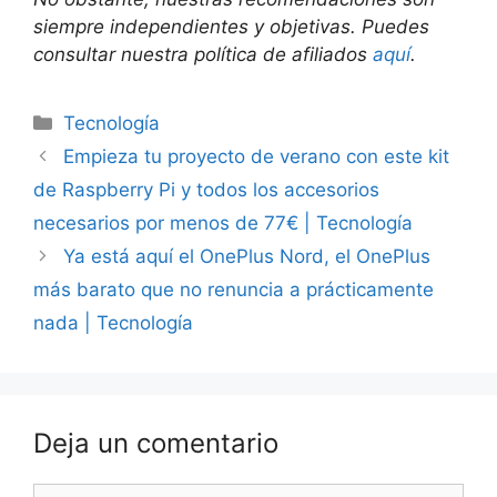
siempre independientes y objetivas. Puedes
consultar nuestra política de afiliados
aquí
.
Categorías
Tecnología
Empieza tu proyecto de verano con este kit
de Raspberry Pi y todos los accesorios
necesarios por menos de 77€ | Tecnología
Ya está aquí el OnePlus Nord, el OnePlus
más barato que no renuncia a prácticamente
nada | Tecnología
Deja un comentario
Comentario