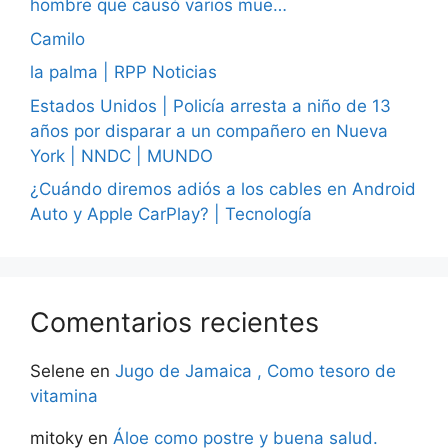
hombre que causó varios mue…
Camilo
la palma | RPP Noticias
Estados Unidos | Policía arresta a niño de 13
años por disparar a un compañero en Nueva
York | NNDC | MUNDO
¿Cuándo diremos adiós a los cables en Android
Auto y Apple CarPlay? | Tecnología
Comentarios recientes
Selene
en
Jugo de Jamaica , Como tesoro de
vitamina
mitoky
en
Áloe como postre y buena salud.