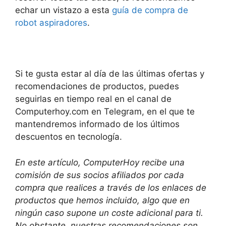
echar un vistazo a esta
guía de compra de
robot aspiradores
.
Si te gusta estar al día de las últimas ofertas y
recomendaciones de productos, puedes
seguirlas en tiempo real en el canal de
Computerhoy.com en Telegram, en el que te
mantendremos informado de los últimos
descuentos en tecnología.
En este artículo, ComputerHoy recibe una
comisión de sus socios afiliados por cada
compra que realices a través de los enlaces de
productos que hemos incluido, algo que en
ningún caso supone un coste adicional para ti.
No obstante, nuestras recomendaciones son