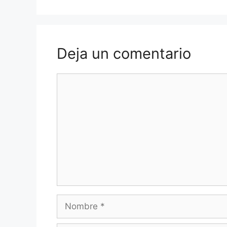
Deja un comentario
Comentario
Nombre