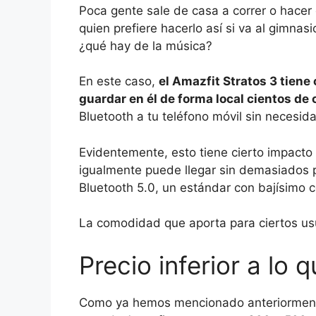
Poca gente sale de casa a correr o hacer e
quien prefiere hacerlo así si va al gimnas
¿qué hay de la música?
En este caso,
el Amazfit Stratos 3 tien
guardar en él de forma local cientos de
Bluetooth a tu teléfono móvil sin necesid
Evidentemente, esto tiene cierto impacto 
igualmente puede llegar sin demasiados
Bluetooth 5.0, un estándar con bajísimo 
La comodidad que aporta para ciertos us
Precio inferior a lo 
Como ya hemos mencionado anteriormente