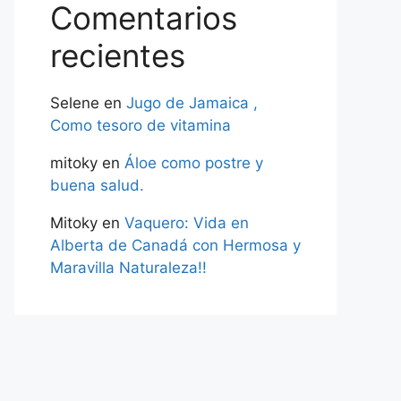
Comentarios
recientes
Selene
en
Jugo de Jamaica ,
Como tesoro de vitamina
mitoky
en
Áloe como postre y
buena salud.
Mitoky
en
Vaquero: Vida en
Alberta de Canadá con Hermosa y
Maravilla Naturaleza!!