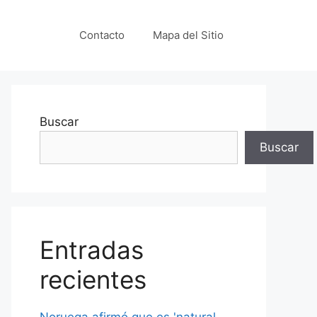
Contacto
Mapa del Sitio
Buscar
Buscar
Entradas
recientes