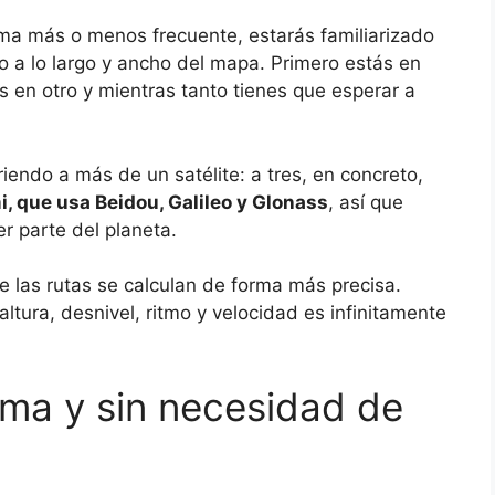
orma más o menos frecuente, estarás familiarizado
o a lo largo y ancho del mapa. Primero estás en
 en otro y mientras tanto tienes que esperar a
endo a más de un satélite: a tres, en concreto,
i, que usa Beidou, Galileo y Glonass
, así que
r parte del planeta.
ue las rutas se calculan de forma más precisa.
ltura, desnivel, ritmo y velocidad es infinitamente
ma y sin necesidad de