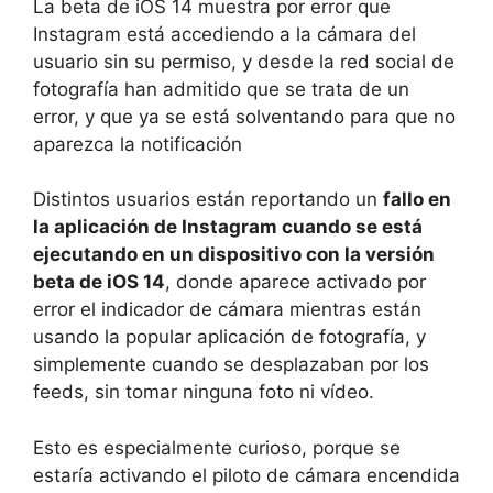
La beta de iOS 14 muestra por error que
Instagram está accediendo a la cámara del
usuario sin su permiso, y desde la red social de
fotografía han admitido que se trata de un
error, y que ya se está solventando para que no
aparezca la notificación
Distintos usuarios están reportando un
fallo en
la aplicación de Instagram cuando se está
ejecutando en un dispositivo con la versión
beta de iOS 14
, donde aparece activado por
error el indicador de cámara mientras están
usando la popular aplicación de fotografía, y
simplemente cuando se desplazaban por los
feeds, sin tomar ninguna foto ni vídeo.
Esto es especialmente curioso, porque se
estaría activando el piloto de cámara encendida