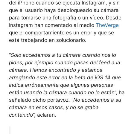
del iPhone cuando se ejecuta Instagram, y sin
que el usuario haya desbloqueado su cámara
para tomarse una fotografía o un vídeo. Desde
Instagram han comentado al medio
TheVerge
que el comportamiento es un error y que se
está trabajando en solucionarlo.
“
Solo accedemos a tu cámara cuando nos lo
pides, por ejemplo cuando pasas del feed a la
cámara. Hemos encontrado y estamos
arreglando este error en la beta de iOS 14 que
indica erróneamente que algunas personas
están usando la cámara cuando no lo están
”, ha
señalado dicho portavoz. “
No accedemos a su
cámara en esos casos, y no se graba
contenido
”, aclaran.