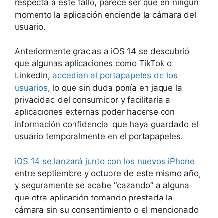
respecta a este fallo, parece ser que en ningún
momento la aplicación enciende la cámara del
usuario.
Anteriormente gracias a iOS 14 se descubrió
que algunas aplicaciones como TikTok o
LinkedIn,
accedían al portapapeles de los
usuarios
, lo que sin duda ponía en jaque la
privacidad del consumidor y facilitaría a
aplicaciones externas poder hacerse con
información confidencial que haya guardado el
usuario temporalmente en el portapapeles.
iOS 14 se lanzará junto con los nuevos iPhone
entre septiembre y octubre de este mismo año,
y seguramente se acabe “cazando” a alguna
que otra aplicación tomando prestada la
cámara sin su consentimiento o el mencionado