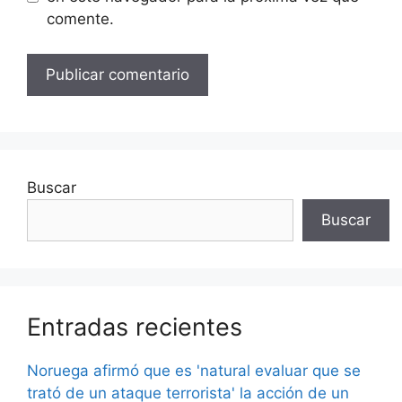
comente.
Buscar
Buscar
Entradas recientes
Noruega afirmó que es 'natural evaluar que se
trató de un ataque terrorista' la acción de un