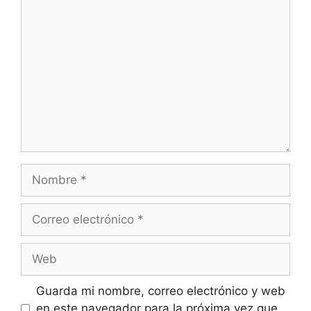
Comentario
Nombre
Correo
electrónico
Web
Guarda mi nombre, correo electrónico y web
en este navegador para la próxima vez que