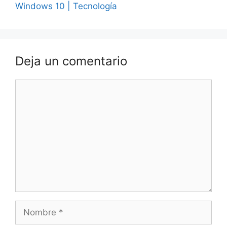
Windows 10 | Tecnología
Deja un comentario
Comentario
Nombre