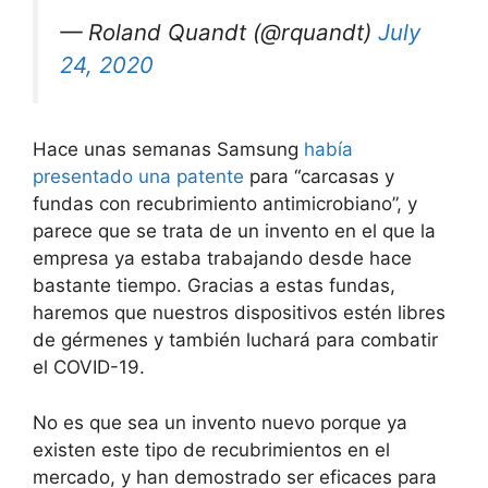
— Roland Quandt (@rquandt)
July
24, 2020
Hace unas semanas Samsung
había
presentado una patente
para “carcasas y
fundas con recubrimiento antimicrobiano”, y
parece que se trata de un invento en el que la
empresa ya estaba trabajando desde hace
bastante tiempo. Gracias a estas fundas,
haremos que nuestros dispositivos estén libres
de gérmenes y también luchará para combatir
el COVID-19.
No es que sea un invento nuevo porque ya
existen este tipo de recubrimientos en el
mercado, y han demostrado ser eficaces para