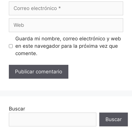
Correo
electrónico
Web
Guarda mi nombre, correo electrónico y web
en este navegador para la próxima vez que
comente.
Buscar
Buscar