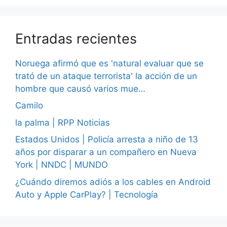
Entradas recientes
Noruega afirmó que es 'natural evaluar que se
trató de un ataque terrorista' la acción de un
hombre que causó varios mue…
Camilo
la palma | RPP Noticias
Estados Unidos | Policía arresta a niño de 13
años por disparar a un compañero en Nueva
York | NNDC | MUNDO
¿Cuándo diremos adiós a los cables en Android
Auto y Apple CarPlay? | Tecnología