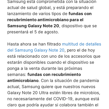
Samsung está comprometida con la situación
actual de salud global, y está preparando el
lanzamiento de varios tipos de
fundas con
recubrimiento antimicrobiano para el
Samsung Galaxy Note 20
, dispositivo que se
presentará el 5 de agosto.
Hasta ahora se han filtrado
multitud de detalles
del Samsung Galaxy Note 20
, pero el de hoy
está relacionado con uno de los accesorios que
estarán disponibles cuando el dispositivo se
ponga a la venta durante las próximas
semanas:
fundas con recubrimiento
antimicrobiano
. Con la situación de pandemia
actual, Samsung quiere que nuestros nuevos
Galaxy Note 20 Ultra estén libres de microbios,
no necesariamente del COVID-19, aunque está
claro que podría ayudar si colabora también el