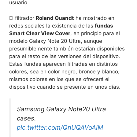
usuario.
El filtrador
Roland Quandt
ha mostrado en
redes sociales la existencia de las
fundas
Smart Clear View Cover
, en principio para el
modelo Galaxy Note 20 Ultra, aunque
presumiblemente también estarían disponibles
para el resto de las versiones del dispositivo.
Estas fundas aparecen filtradas en distintos
colores, sea en color negro, bronce y blanco,
mismos colores en los que se ofrecerá el
dispositivo cuando se presente en unos días.
Samsung Galaxy Note20 Ultra
cases.
pic.twitter.com/QnUQAVoAiM