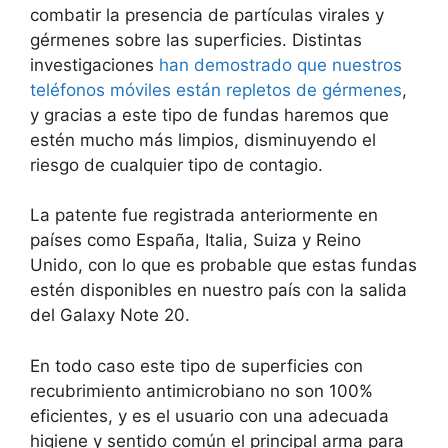
combatir la presencia de partículas virales y
gérmenes sobre las superficies. Distintas
investigaciones
han demostrado que nuestros
teléfonos móviles están repletos de gérmenes
,
y gracias a este tipo de fundas haremos que
estén mucho más limpios, disminuyendo el
riesgo de cualquier tipo de contagio.
La patente fue registrada anteriormente en
países como España, Italia, Suiza y Reino
Unido, con lo que es probable que estas fundas
estén disponibles en nuestro país con la salida
del Galaxy Note 20.
En todo caso este tipo de superficies con
recubrimiento antimicrobiano no son 100%
eficientes, y es el usuario con una adecuada
higiene y sentido común el principal arma para