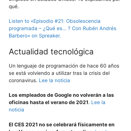
qué.
Listen to «Episodio #21: Obsolescencia
programada – ¿Qué es… ? Con Rubén Andrés
Barbero» on Spreaker.
Actualidad tecnológica
Un lenguaje de programación de hace 60 años
se está volviendo a utilizar tras la crisis del
coronavirus.
Lee la noticia
Los empleados de Google no volverán a las
oficinas hasta el verano de 2021
.
Lee la
noticia
El CES 2021 no se celebrará físicamente en