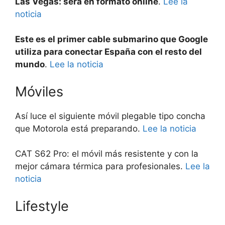
Las Vegas: será en formato online
.
Lee la
noticia
Este es el primer cable submarino que Google
utiliza para conectar España con el resto del
mundo
.
Lee la noticia
Móviles
Así luce el siguiente móvil plegable tipo concha
que Motorola está preparando.
Lee la noticia
CAT S62 Pro: el móvil más resistente y con la
mejor cámara térmica para profesionales.
Lee la
noticia
Lifestyle