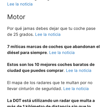
Lee la noticia
Motor
Por qué jamas debes dejar que tu coche pase
de 25 grados.
Lee la noticia
7 míticas marcas de coches que abandonan el
diésel para siempre
.
Lee la noticia
Estos son los 10 mejores coches baratos de
ciudad que puedes comprar
.
Lee la noticia
El mapa de los radares que te multan por no
llevar cinturón de seguridad.
Lee la noticia
La DGT está utilizando un radar que multa a
más de 1 kilómetro de distancia sin que lo