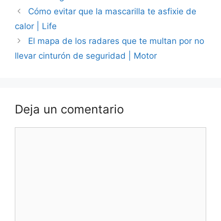
Cómo evitar que la mascarilla te asfixie de
calor | Life
El mapa de los radares que te multan por no
llevar cinturón de seguridad | Motor
Deja un comentario
Comentario