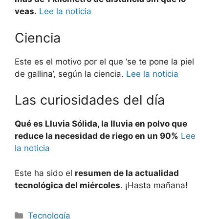
veas
.
Lee la noticia
Ciencia
Este es el motivo por el que ‘se te pone la piel
de gallina’, según la ciencia.
Lee la noticia
Las curiosidades del día
Qué es Lluvia Sólida, la lluvia en polvo que
reduce la necesidad de riego en un 90%
Lee
la noticia
Este ha sido el
resumen de la actualidad
tecnológica del miércoles
. ¡Hasta mañana!
Categorías
Tecnología