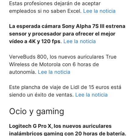
Estas profesiones dejarán de aceptar
empleados si no saben Excel.
Lee la noticia
La esperada cámara Sony Alpha 7S III estrena
sensor y procesador para ofrecer el mejor
vídeo a 4K y 120 fps
.
Lee la noticia
VerveBuds 800, los nuevos auriculares True
Wireless de Motorola con 6 horas de
autonomía.
Lee la noticia
Este plancha de viaje de Lidl de 15 euros está
siendo un éxito de ventas.
Lee la noticia
Ocio y gaming
Logitech G Pro X, los nuevos auriculares
inalámbricos gaming con 20 horas de batería.