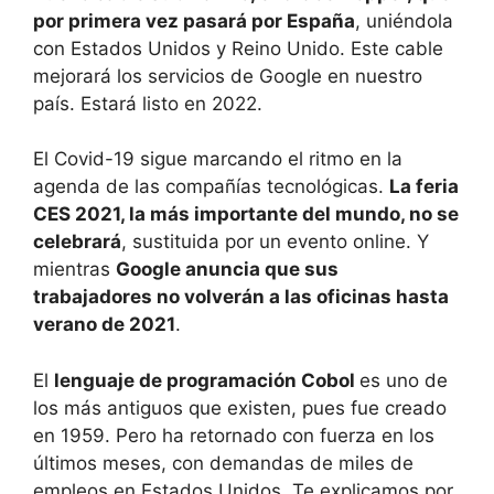
por primera vez pasará por España
, uniéndola
con Estados Unidos y Reino Unido. Este cable
mejorará los servicios de Google en nuestro
país. Estará listo en 2022.
El Covid-19 sigue marcando el ritmo en la
agenda de las compañías tecnológicas.
La feria
CES 2021, la más importante del mundo, no se
celebrará
, sustituida por un evento online. Y
mientras
Google anuncia que sus
trabajadores no volverán a las oficinas hasta
verano de 2021
.
El
lenguaje de programación Cobol
es uno de
los más antiguos que existen, pues fue creado
en 1959. Pero ha retornado con fuerza en los
últimos meses, con demandas de miles de
empleos en Estados Unidos. Te explicamos por