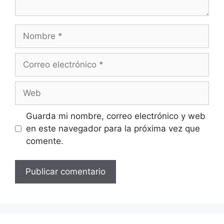
Nombre
Correo
electrónico
Web
Guarda mi nombre, correo electrónico y web
en este navegador para la próxima vez que
comente.