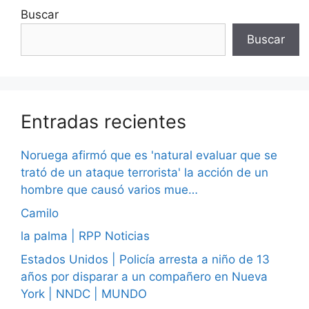
Buscar
Buscar
Entradas recientes
Noruega afirmó que es 'natural evaluar que se
trató de un ataque terrorista' la acción de un
hombre que causó varios mue…
Camilo
la palma | RPP Noticias
Estados Unidos | Policía arresta a niño de 13
años por disparar a un compañero en Nueva
York | NNDC | MUNDO