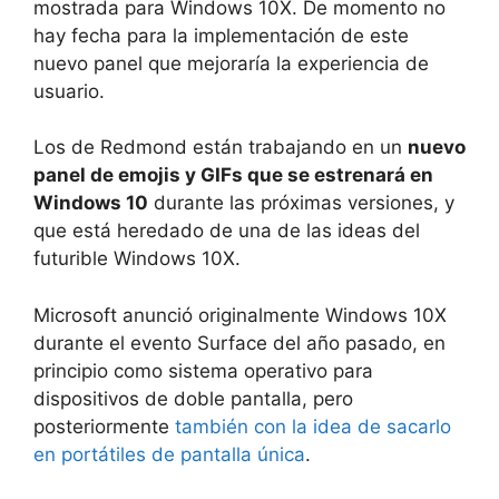
mostrada para Windows 10X. De momento no
hay fecha para la implementación de este
nuevo panel que mejoraría la experiencia de
usuario.
Los de Redmond están trabajando en un
nuevo
panel de emojis y GIFs que se estrenará en
Windows 10
durante las próximas versiones, y
que está heredado de una de las ideas del
futurible Windows 10X.
Microsoft anunció originalmente Windows 10X
durante el evento Surface del año pasado, en
principio como sistema operativo para
dispositivos de doble pantalla, pero
posteriormente
también con la idea de sacarlo
en portátiles de pantalla única
.