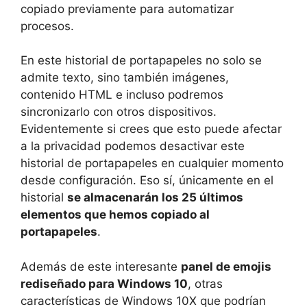
copiado previamente para automatizar
procesos.
En este historial de portapapeles no solo se
admite texto, sino también imágenes,
contenido HTML e incluso podremos
sincronizarlo con otros dispositivos.
Evidentemente si crees que esto puede afectar
a la privacidad podemos desactivar este
historial de portapapeles en cualquier momento
desde configuración. Eso sí, únicamente en el
historial
se almacenarán los 25 últimos
elementos que hemos copiado al
portapapeles
.
Además de este interesante
panel de emojis
rediseñado para Windows 10
, otras
características de Windows 10X que podrían