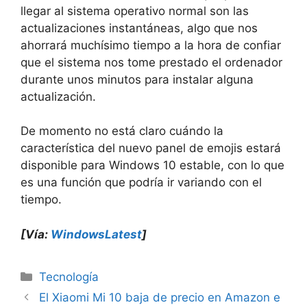
llegar al sistema operativo normal son las
actualizaciones instantáneas, algo que nos
ahorrará muchísimo tiempo a la hora de confiar
que el sistema nos tome prestado el ordenador
durante unos minutos para instalar alguna
actualización.
De momento no está claro cuándo la
característica del nuevo panel de emojis estará
disponible para Windows 10 estable, con lo que
es una función que podría ir variando con el
tiempo.
[Vía:
WindowsLatest
]
Categorías
Tecnología
El Xiaomi Mi 10 baja de precio en Amazon e