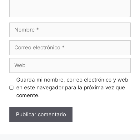
Nombre
Correo
electrónico
Web
Guarda mi nombre, correo electrónico y web
en este navegador para la próxima vez que
comente.