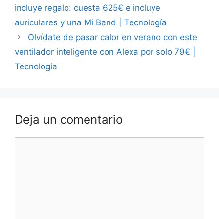
incluye regalo: cuesta 625€ e incluye
auriculares y una Mi Band | Tecnología
Olvídate de pasar calor en verano con este
ventilador inteligente con Alexa por solo 79€ |
Tecnología
Deja un comentario
Comentario