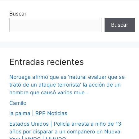
Buscar
Buscar
Entradas recientes
Noruega afirmó que es 'natural evaluar que se
trató de un ataque terrorista' la acción de un
hombre que causó varios mue…
Camilo
la palma | RPP Noticias
Estados Unidos | Policía arresta a niño de 13
años por disparar a un compañero en Nueva