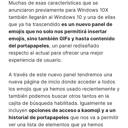
Muchas de esas características que se
anunciaron previamente para Windows 10X
también llegarán al Windows 10 y una de ellas
que ya ha trascendido
es un nuevo panel de
emojis que no solo nos permitirá insertar
emojis, sino también GIFs y hasta contenido
del portapapeles
, un panel rediseñado
respecto al actual para ofrecer una mejor
experiencia de usuario.
A través de este nuevo panel tendremos una
nueva página de inicio donde acceder a todos
los emojis que ya hemos usado recientemente y
también podemos buscar otros tantos en la
cajita de búsqueda habilitada. Igualmente se
incluyen
opciones de acceso a kaomoji y a un
historial de portapapeles
que nos va a permitir
ver una lista de elementos que ya hemos