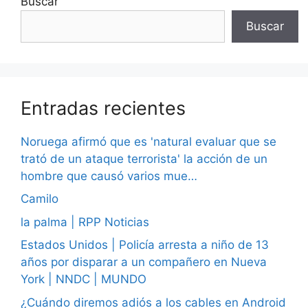
Buscar
Buscar
Entradas recientes
Noruega afirmó que es 'natural evaluar que se
trató de un ataque terrorista' la acción de un
hombre que causó varios mue…
Camilo
la palma | RPP Noticias
Estados Unidos | Policía arresta a niño de 13
años por disparar a un compañero en Nueva
York | NNDC | MUNDO
¿Cuándo diremos adiós a los cables en Android