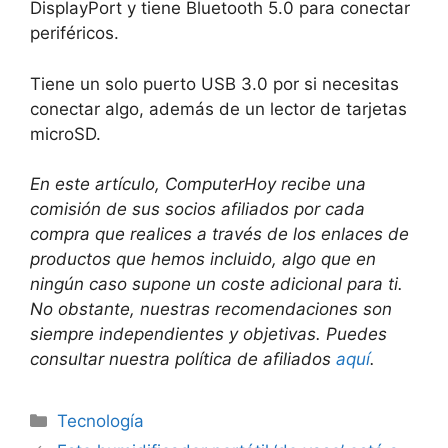
DisplayPort y tiene Bluetooth 5.0 para conectar
periféricos.
Tiene un solo puerto USB 3.0 por si necesitas
conectar algo, además de un lector de tarjetas
microSD.
En este artículo, ComputerHoy recibe una
comisión de sus socios afiliados por cada
compra que realices a través de los enlaces de
productos que hemos incluido, algo que en
ningún caso supone un coste adicional para ti.
No obstante, nuestras recomendaciones son
siempre independientes y objetivas. Puedes
consultar nuestra política de afiliados
aquí
.
Categorías
Tecnología