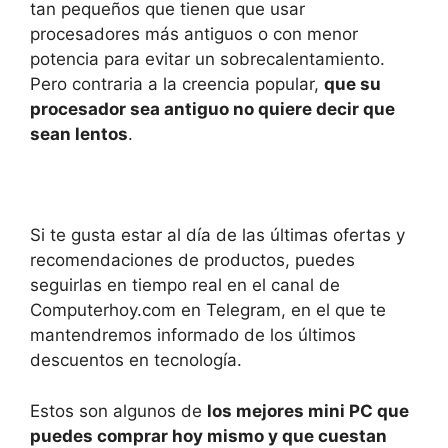
tan pequeños que tienen que usar
procesadores más antiguos o con menor
potencia para evitar un sobrecalentamiento.
Pero contraria a la creencia popular,
que su
procesador sea antiguo no quiere decir que
sean lentos
.
Si te gusta estar al día de las últimas ofertas y
recomendaciones de productos, puedes
seguirlas en tiempo real en el canal de
Computerhoy.com en Telegram, en el que te
mantendremos informado de los últimos
descuentos en tecnología.
Estos son algunos de
los mejores mini PC que
puedes comprar hoy mismo y que cuestan