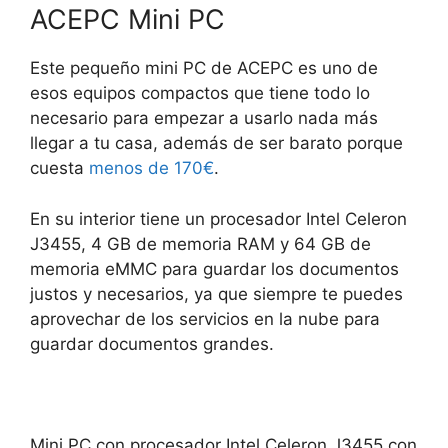
ACEPC Mini PC
Este pequeño mini PC de ACEPC es uno de
esos equipos compactos que tiene todo lo
necesario para empezar a usarlo nada más
llegar a tu casa, además de ser barato porque
cuesta
menos de 170€
.
En su interior tiene un procesador Intel Celeron
J3455, 4 GB de memoria RAM y 64 GB de
memoria eMMC para guardar los documentos
justos y necesarios, ya que siempre te puedes
aprovechar de los servicios en la nube para
guardar documentos grandes.
Mini PC con procesador Intel Celeron J3455 con