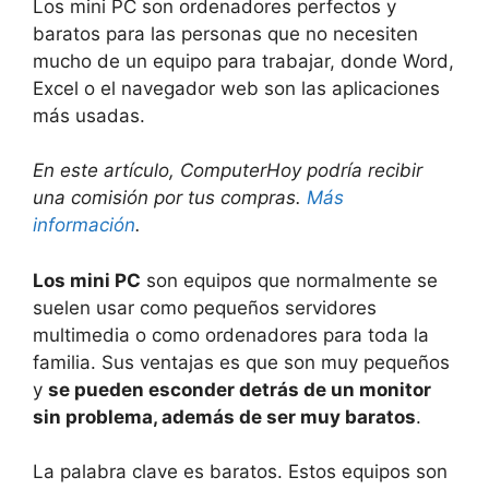
Los mini PC son ordenadores perfectos y
baratos para las personas que no necesiten
mucho de un equipo para trabajar, donde Word,
Excel o el navegador web son las aplicaciones
más usadas.
En este artículo, ComputerHoy podría recibir
una comisión por tus compras.
Más
información
.
Los mini PC
son equipos que normalmente se
suelen usar como pequeños servidores
multimedia o como ordenadores para toda la
familia. Sus ventajas es que son muy pequeños
y
se pueden esconder detrás de un monitor
sin problema, además de ser muy baratos
.
La palabra clave es baratos. Estos equipos son