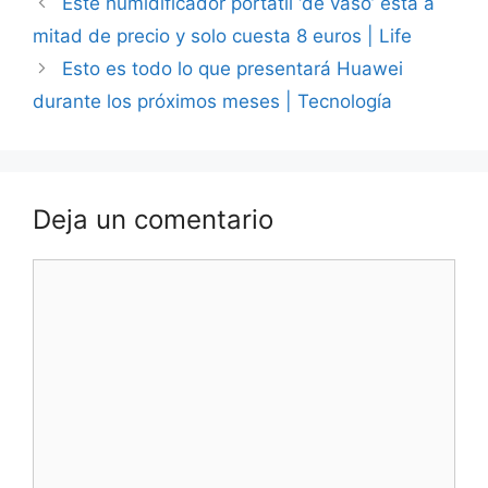
Este humidificador portátil ‘de vaso’ está a
mitad de precio y solo cuesta 8 euros | Life
Esto es todo lo que presentará Huawei
durante los próximos meses | Tecnología
Deja un comentario
Comentario