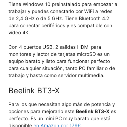
Tiene Windows 10 preinstalado para empezar a
trabajar y puedes conectarlo por WiFi a redes
de 2,4 GHz o de 5 GHz. Tiene Bluetooth 4.2
para conectar periféricos y es compatible con
vídeo 4K.
Con 4 puertos USB, 2 salidas HDMI para
monitores y lector de tarjetas microSD es un
equipo barato y listo para funcionar perfecto
para cualquier situación, tanto PC familiar o de
trabajo y hasta como servidor multimedia.
Beelink BT3-X
Para los que necesitan algo más de potencia y
opciones para mejorarlo este
Beelink BT3-X
es
perfecto. Es un mini PC muy barato que está
disponible
en Amazon por 179€
.