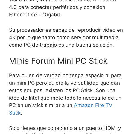
4.0 para conectar periféricos y conexión
Ethernet de 1 Gigabit.
Su procesador es capaz de reproducir vídeo en
4K por lo que tanto como servidor multimedia
como PC de trabajo es una buena solución.
Minis Forum Mini PC Stick
Para quien de verdad no tenga espacio ni para
un mini PC pero quiera la versatilidad que dan
estos equipos, existen los PC Stick. Son una
idea de Intel que mete todo lo necesario de un
PC en un stick similar a un
Amazon Fire TV
Stick
.
Solo tienes que conectarlo a un puerto HDMI y