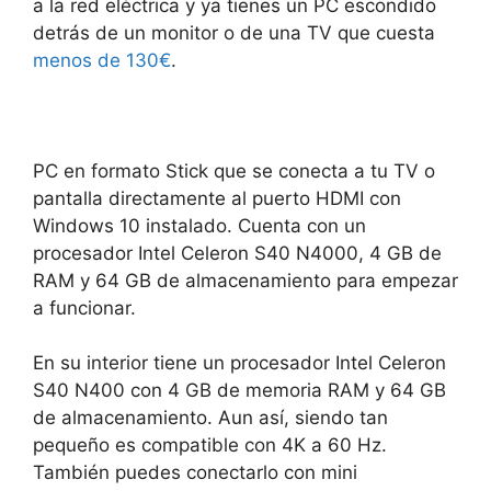
a la red eléctrica y ya tienes un PC escondido
detrás de un monitor o de una TV que cuesta
menos de 130€
.
PC en formato Stick que se conecta a tu TV o
pantalla directamente al puerto HDMI con
Windows 10 instalado. Cuenta con un
procesador Intel Celeron S40 N4000, 4 GB de
RAM y 64 GB de almacenamiento para empezar
a funcionar.
En su interior tiene un procesador Intel Celeron
S40 N400 con 4 GB de memoria RAM y 64 GB
de almacenamiento. Aun así, siendo tan
pequeño es compatible con 4K a 60 Hz.
También puedes conectarlo con mini