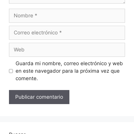
Nombre
Correo
electrónico
Web
Guarda mi nombre, correo electrónico y web
en este navegador para la próxima vez que
comente.