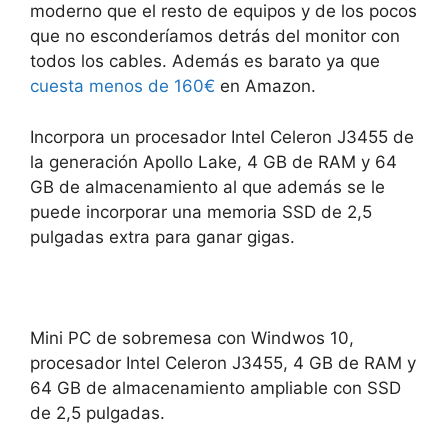
moderno que el resto de equipos y de los pocos
que no esconderíamos detrás del monitor con
todos los cables. Además es barato ya que
cuesta menos de 160€
en Amazon.
Incorpora un procesador Intel Celeron J3455 de
la generación Apollo Lake, 4 GB de RAM y 64
GB de almacenamiento al que además se le
puede incorporar una memoria SSD de 2,5
pulgadas extra para ganar gigas.
Mini PC de sobremesa con Windwos 10,
procesador Intel Celeron J3455, 4 GB de RAM y
64 GB de almacenamiento ampliable con SSD
de 2,5 pulgadas.