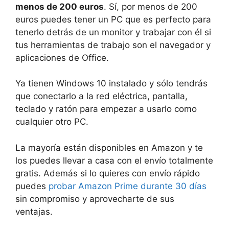
menos de 200 euros
. Sí, por menos de 200
euros puedes tener un PC que es perfecto para
tenerlo detrás de un monitor y trabajar con él si
tus herramientas de trabajo son el navegador y
aplicaciones de Office.
Ya tienen Windows 10 instalado y sólo tendrás
que conectarlo a la red eléctrica, pantalla,
teclado y ratón para empezar a usarlo como
cualquier otro PC.
La mayoría están disponibles en Amazon y te
los puedes llevar a casa con el envío totalmente
gratis. Además si lo quieres con envío rápido
puedes
probar Amazon Prime durante 30 días
sin compromiso y aprovecharte de sus
ventajas.