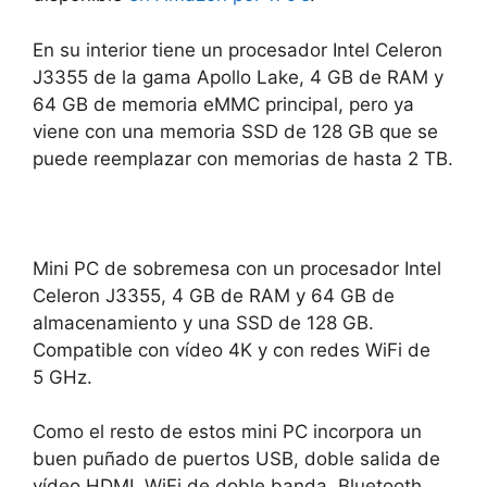
En su interior tiene un procesador Intel Celeron
J3355 de la gama Apollo Lake, 4 GB de RAM y
64 GB de memoria eMMC principal, pero ya
viene con una memoria SSD de 128 GB que se
puede reemplazar con memorias de hasta 2 TB.
Mini PC de sobremesa con un procesador Intel
Celeron J3355, 4 GB de RAM y 64 GB de
almacenamiento y una SSD de 128 GB.
Compatible con vídeo 4K y con redes WiFi de
5 GHz.
Como el resto de estos mini PC incorpora un
buen puñado de puertos USB, doble salida de
vídeo HDMI, WiFi de doble banda, Bluetooth