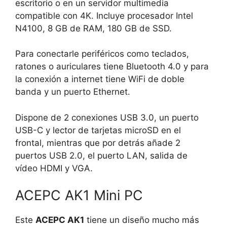
escritorio o en un servidor multimedia
compatible con 4K. Incluye procesador Intel
N4100, 8 GB de RAM, 180 GB de SSD.
Para conectarle periféricos como teclados,
ratones o auriculares tiene Bluetooth 4.0 y para
la conexión a internet tiene WiFi de doble
banda y un puerto Ethernet.
Dispone de 2 conexiones USB 3.0, un puerto
USB-C y lector de tarjetas microSD en el
frontal, mientras que por detrás añade 2
puertos USB 2.0, el puerto LAN, salida de
vídeo HDMI y VGA.
ACEPC AK1 Mini PC
Este
ACEPC AK1
tiene un diseño mucho más