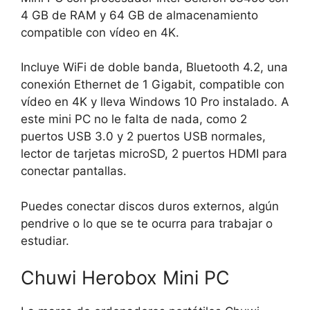
4 GB de RAM y 64 GB de almacenamiento
compatible con vídeo en 4K.
Incluye WiFi de doble banda, Bluetooth 4.2, una
conexión Ethernet de 1 Gigabit, compatible con
vídeo en 4K y lleva Windows 10 Pro instalado. A
este mini PC no le falta de nada, como 2
puertos USB 3.0 y 2 puertos USB normales,
lector de tarjetas microSD, 2 puertos HDMI para
conectar pantallas.
Puedes conectar discos duros externos, algún
pendrive o lo que se te ocurra para trabajar o
estudiar.
Chuwi Herobox Mini PC