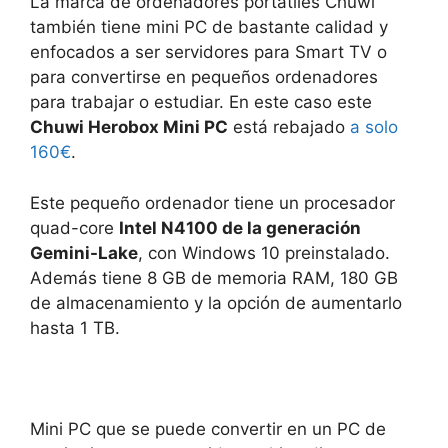
La marca de ordenadores portátiles Chuwi
también tiene mini PC de bastante calidad y
enfocados a ser servidores para Smart TV o
para convertirse en pequeños ordenadores
para trabajar o estudiar. En este caso este
Chuwi Herobox Mini PC
está rebajado
a solo
160€
.
Este pequeño ordenador tiene un procesador
quad-core
Intel N4100 de la generación
Gemini-Lake
, con Windows 10 preinstalado.
Además tiene 8 GB de memoria RAM, 180 GB
de almacenamiento y la opción de aumentarlo
hasta 1 TB.
Mini PC que se puede convertir en un PC de