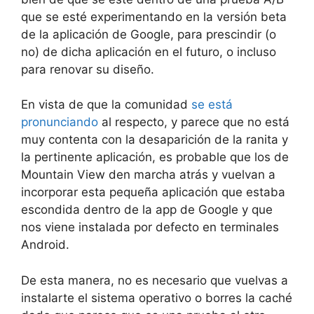
que se esté experimentando en la versión beta
de la aplicación de Google, para prescindir (o
no) de dicha aplicación en el futuro, o incluso
para renovar su diseño.
En vista de que la comunidad
se está
pronunciando
al respecto, y parece que no está
muy contenta con la desaparición de la ranita y
la pertinente aplicación, es probable que los de
Mountain View den marcha atrás y vuelvan a
incorporar esta pequeña aplicación que estaba
escondida dentro de la app de Google y que
nos viene instalada por defecto en terminales
Android.
De esta manera, no es necesario que vuelvas a
instalarte el sistema operativo o borres la caché