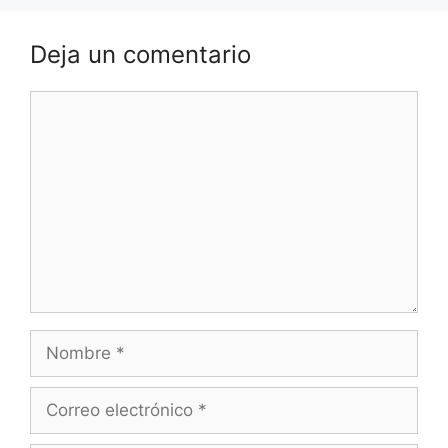
Deja un comentario
Comentario
Nombre
Correo
electrónico