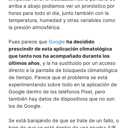
arriba a abajo podíamos ver un pronóstico por
horas para todo el día, junto también con la
temperatura, humedad y otras variables como
la presión atmosférica.
Pues parece que
Google
ha decidido
prescindir de esta aplicación climatológica
que tanto nos ha acompañado durante los
últimos años
, y la ha sustituido por un acceso
directo a la pantalla de búsqueda climatológica
de tiempo. Parece que el problema se está
experimentando sobre todo en la aplicación de
Google dentro de los teléfonos Pixel, pero
también hay datos de dispositivos que no son
los de Google.
Se está barajando de que se trate de un fallo, o
bien de que se esté dentro de una prueba A/B