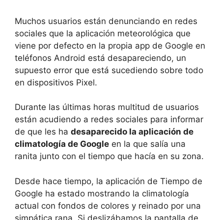
Muchos usuarios están denunciando en redes
sociales que la aplicación meteorológica que
viene por defecto en la propia app de Google en
teléfonos Android está desapareciendo, un
supuesto error que está sucediendo sobre todo
en dispositivos Pixel.
Durante las últimas horas multitud de usuarios
están acudiendo a redes sociales para informar
de que les ha
desaparecido la aplicación de
climatología de Google
en la que salía una
ranita junto con el tiempo que hacía en su zona.
Desde hace tiempo, la aplicación de Tiempo de
Google ha estado mostrando la climatología
actual con fondos de colores y reinado por una
simpática rana. Si deslizábamos la pantalla de