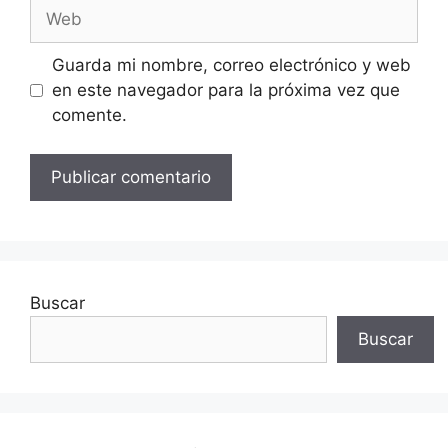
Web
Guarda mi nombre, correo electrónico y web
en este navegador para la próxima vez que
comente.
Buscar
Buscar