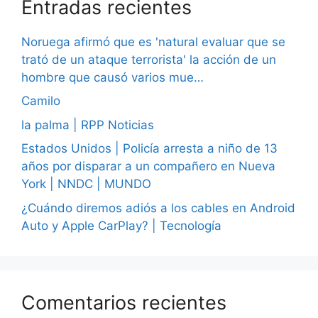
Entradas recientes
Noruega afirmó que es 'natural evaluar que se
trató de un ataque terrorista' la acción de un
hombre que causó varios mue…
Camilo
la palma | RPP Noticias
Estados Unidos | Policía arresta a niño de 13
años por disparar a un compañero en Nueva
York | NNDC | MUNDO
¿Cuándo diremos adiós a los cables en Android
Auto y Apple CarPlay? | Tecnología
Comentarios recientes