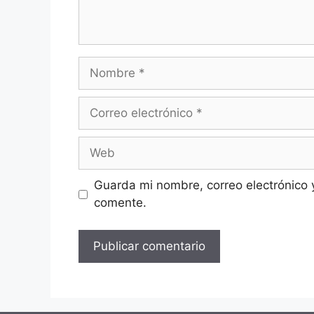
Nombre
Correo
electrónico
Web
Guarda mi nombre, correo electrónico 
comente.