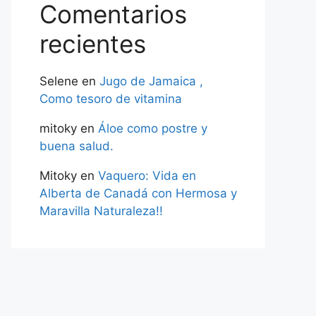
Comentarios
recientes
Selene
en
Jugo de Jamaica ,
Como tesoro de vitamina
mitoky
en
Áloe como postre y
buena salud.
Mitoky
en
Vaquero: Vida en
Alberta de Canadá con Hermosa y
Maravilla Naturaleza!!