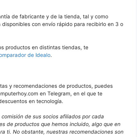
ntía de fabricante y de la tienda, tal y como
isponibles con envío rápido para recibirlo en 3 o
os productos en distintas tiendas, te
comparador de Idealo
.
ofertas y recomendaciones de productos, puedes
Computerhoy.com en Telegram, en el que te
descuentos en tecnología.
 comisión de sus socios afiliados por cada
ces de productos que hemos incluido, algo que en
ara ti. No obstante, nuestras recomendaciones son