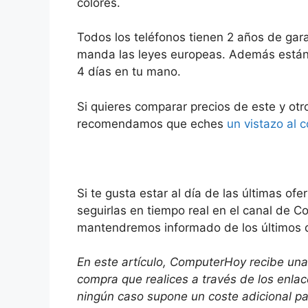
colores.
Todos los teléfonos tienen 2 años de gara
manda las leyes europeas. Además están d
4 días en tu mano.
Si quieres comparar precios de este y otr
recomendamos que eches
un vistazo al 
Si te gusta estar al día de las últimas 
seguirlas en tiempo real en el canal de 
mantendremos informado de los últimos 
En este artículo, ComputerHoy recibe una
compra que realices a través de los enla
ningún caso supone un coste adicional p