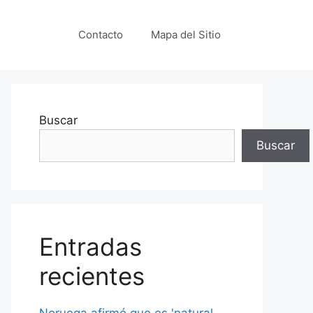
Contacto
Mapa del Sitio
Buscar
Buscar
Entradas
recientes