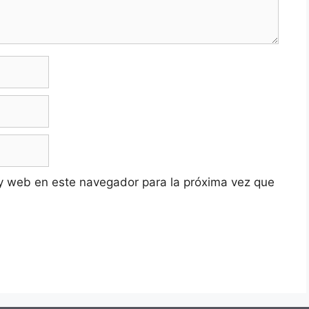
y web en este navegador para la próxima vez que